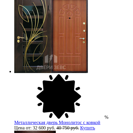
%
Металлическая дверь Монолитос с ковкой
Цена от: 32 600 руб.
40 750 руб.
Купить