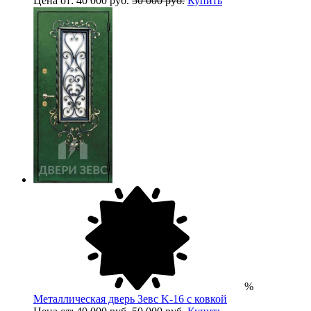
Цена от: 40 000 руб.
50 000 руб.
Купить
%
Металлическая дверь Зевс K-16 с ковкой