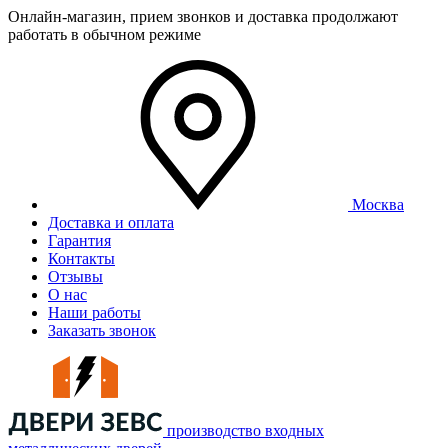
Онлайн-магазин, прием звонков и доставка продолжают
работать в обычном режиме
Москва
Доставка и оплата
Гарантия
Контакты
Отзывы
О нас
Наши работы
Заказать звонок
производство входных