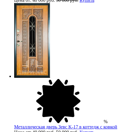
Цена от: 40 000 руб.
50 000 руб.
Купить
%
Металлическая дверь Зевс K-17 в коттедж с ковкой