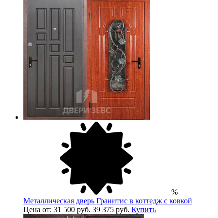
%
Металлическая дверь Гранитис в коттедж с ковкой
Цена от: 31 500 руб.
39 375 руб.
Купить