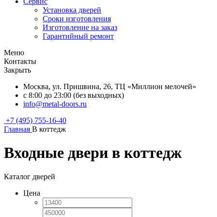
Сервис
Установка дверей
Сроки изготовления
Изготовление на заказ
Гарантийный ремонт
Меню
Контакты
Закрыть
Москва, ул. Пришвина, 26, ТЦ «Миллион мелочей»
с 8:00 до 23:00 (без выходных)
info@metal-doors.ru
+7 (495) 755-16-40
Главная
В коттедж
Входные двери в коттедж
Каталог дверей
Цена