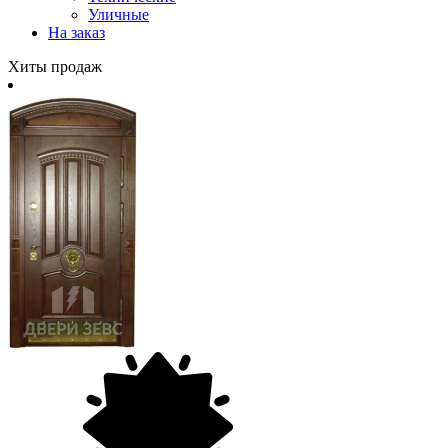
Уличные
На заказ
Хиты продаж