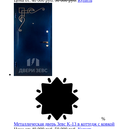
Цена от: 40 000 руб.
50 000 руб.
Купить
%
Металлическая дверь Зевс K-13 в коттедж с ковкой