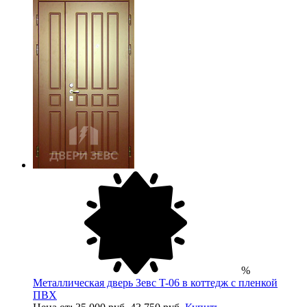
%
Металлическая дверь Зевс T-06 в коттедж с пленкой
ПВХ