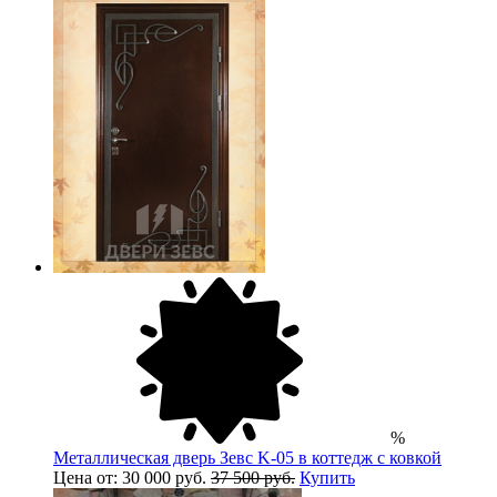
%
Металлическая дверь Зевс K-05 в коттедж с ковкой
Цена от: 30 000 руб.
37 500 руб.
Купить