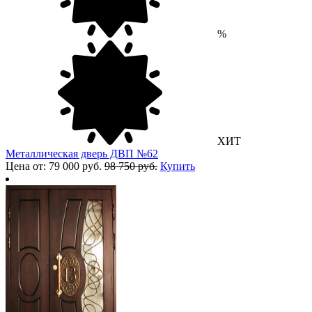
%
ХИТ
Металлическая дверь ДВП №62
Цена от: 79 000 руб.
98 750 руб.
Купить