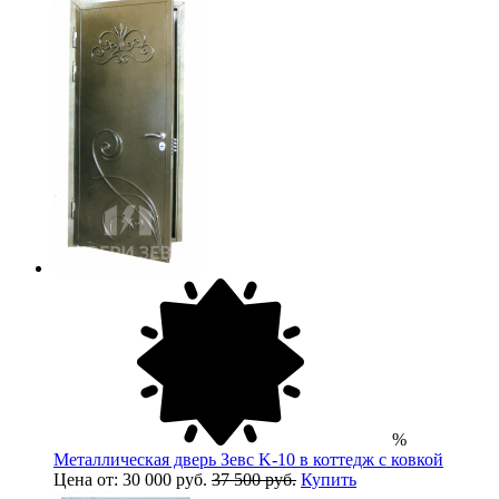
%
Металлическая дверь Зевс K-10 в коттедж с ковкой
Цена от: 30 000 руб.
37 500 руб.
Купить