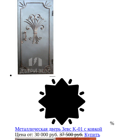
%
Металлическая дверь Зевс K-01 с ковкой
Цена от: 30 000 руб.
37 500 руб.
Купить