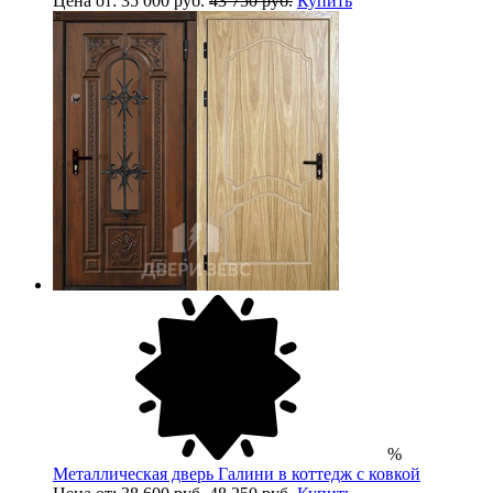
Цена от: 35 000 руб.
43 750 руб.
Купить
%
Металлическая дверь Галини в коттедж с ковкой