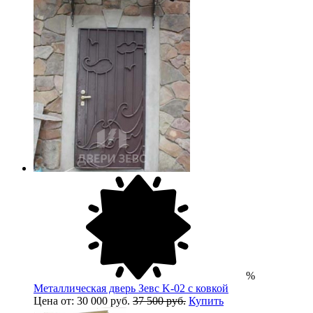
%
Металлическая дверь Зевс K-02 с ковкой
Цена от: 30 000 руб.
37 500 руб.
Купить