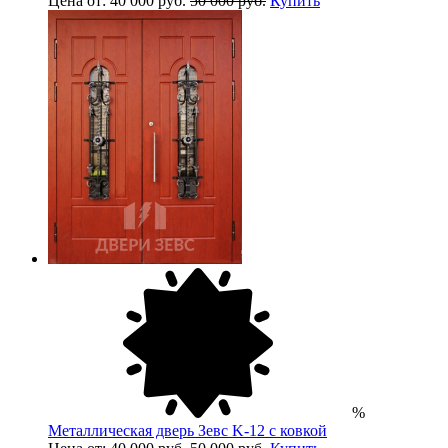
Цена от: 40 000 руб.
50 000 руб.
Купить
%
Металлическая дверь Зевс K-12 с ковкой