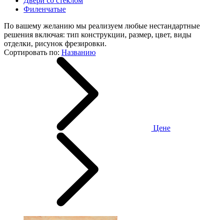
Двери со стеклом
Филенчатые
По вашему желанию мы реализуем любые нестандартные
решения включая: тип конструкции, размер, цвет, виды
отделки, рисунок фрезировки.
Сортировать по:
Названию
Цене