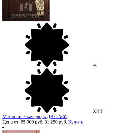
%
ХИТ
Металлическая дверь ДВП №65
Цена от: 65 000 руб.
81 250 руб.
Купить