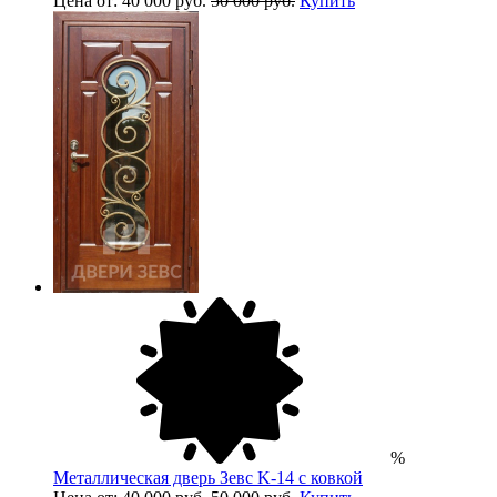
Цена от: 40 000 руб.
50 000 руб.
Купить
%
Металлическая дверь Зевс K-14 с ковкой