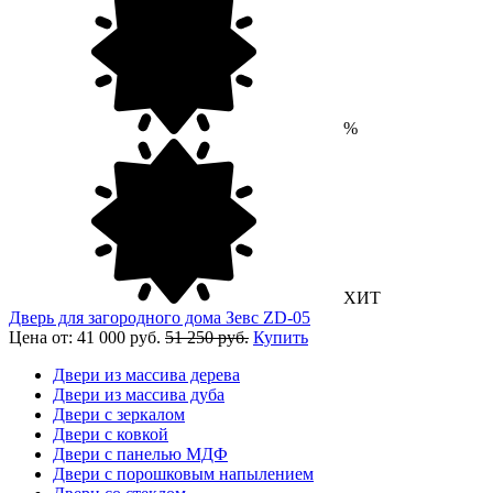
%
ХИТ
Дверь для загородного дома Зевс ZD-05
Цена от: 41 000 руб.
51 250 руб.
Купить
Двери из массива дерева
Двери из массива дуба
Двери с зеркалом
Двери с ковкой
Двери с панелью МДФ
Двери с порошковым напылением