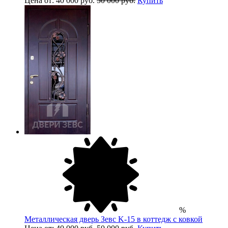
Цена от: 40 000 руб.
50 000 руб.
Купить
%
Металлическая дверь Зевс K-15 в коттедж с ковкой