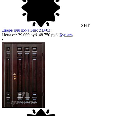
ХИТ
Дверь для дома Зевс ZD-03
Цена от: 39 000 руб.
48 750 руб.
Купить