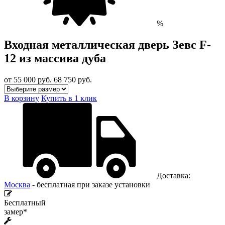
%
Входная металлическая дверь Зевс F-
12 из массива дуба
от 55 000
руб.
68 750 руб.
В корзину
Купить в 1 клик
Доставка:
Москва
- бесплатная при заказе установки
Бесплатный
замер*