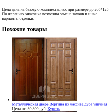
Цена дана на базовую комплектацию, при размере до 205*125.
По желанию заказчика возможна замена замков и иные
варианты отделки.
Похожие товары
Металлическая дверь Вергина из массива дуба уличная
Цена от: 30 800 руб.
Купить