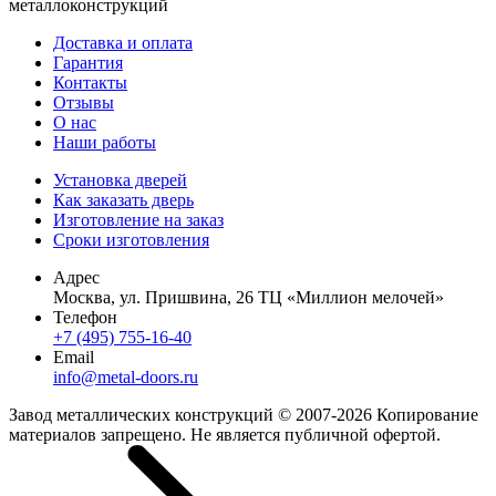
металлоконструкций
Доставка и оплата
Гарантия
Контакты
Отзывы
О нас
Наши работы
Установка дверей
Как заказать дверь
Изготовление на заказ
Сроки изготовления
Адрес
Москва, ул. Пришвина, 26 ТЦ «Миллион мелочей»
Телефон
+7 (495) 755-16-40
Email
info@metal-doors.ru
Завод металлических конструкций © 2007-2026 Копирование
материалов запрещено. Не является публичной офертой.