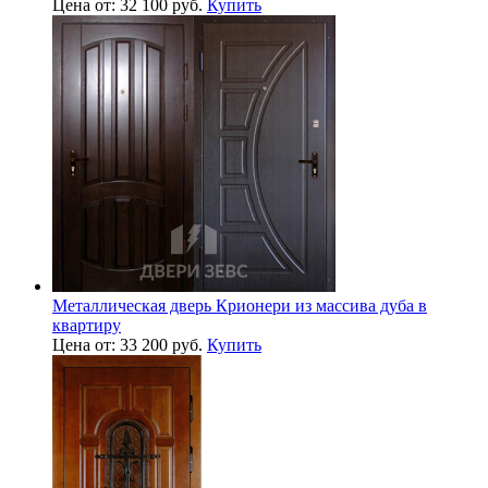
Цена от: 32 100 руб.
Купить
Металлическая дверь Крионери из массива дуба в
квартиру
Цена от: 33 200 руб.
Купить