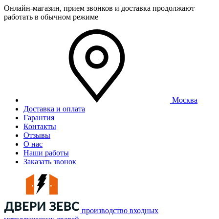
Онлайн-магазин, прием звонков и доставка продолжают
работать в обычном режиме
Москва
Доставка и оплата
Гарантия
Контакты
Отзывы
О нас
Наши работы
Заказать звонок
производство входных