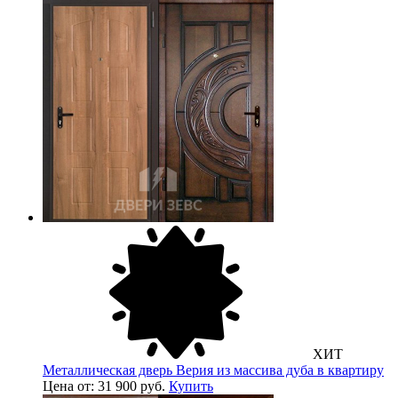
ХИТ
Металлическая дверь Верия из массива дуба в квартиру
Цена от: 31 900 руб.
Купить