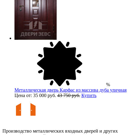
%
Металлическая дверь Карфас из массива дуба уличная
Цена от: 35 000 руб.
43 750 руб.
Купить
Производство металлических входных дверей и других