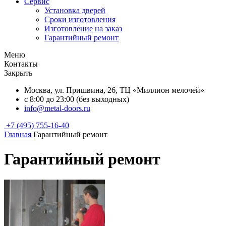
Сервис
Установка дверей
Сроки изготовления
Изготовление на заказ
Гарантийный ремонт
Меню
Контакты
Закрыть
Москва, ул. Пришвина, 26, ТЦ «Миллион мелочей»
с 8:00 до 23:00 (без выходных)
info@metal-doors.ru
+7 (495) 755-16-40
Главная
Гарантийный ремонт
Гарантийный ремонт