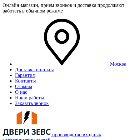
Онлайн-магазин, прием звонков и доставка продолжают
работать в обычном режиме
Москва
Доставка и оплата
Гарантия
Контакты
Отзывы
О нас
Наши работы
Заказать звонок
производство входных