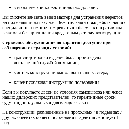
металлический каркас и полотно: до 5 лет.
Вы сможете заказать выезд мастера для устранения дефектов
на подходящий для вас час. Значительный стаж работы наших
специалистов помогает им решать проблемы в оперативном
режиме и без причинения вреда иным деталям конструкции.
Сервисное обслуживание по гарантии доступно при
соблюдении следующих условий:
транспортировка изделия была произведена
доставочной службой компании;
монтаж конструкции выполняли наши мастера;
клиент соблюдал инструкцию пользования.
Если вы покупаете двери на условиях самовывоза или через
наших дилерских представителей, то гарантийные сроки
будут индивидуальными для каждого заказа.
На конструкции, размещенные на проходных / в подъездах /
других объектах общего пользования гарантия действует 1
год.