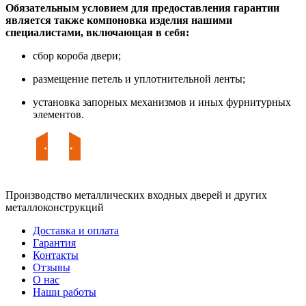
Обязательным условием для предоставления гарантии
является также компоновка изделия нашими
специалистами, включающая в себя:
сбор короба двери;
размещение петель и уплотнительной ленты;
установка запорных механизмов и иных фурнитурных
элементов.
Производство металлических входных дверей и других
металлоконструкций
Доставка и оплата
Гарантия
Контакты
Отзывы
О нас
Наши работы