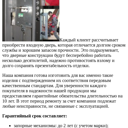
Каждый клиент рассчитывает
приобрести входную дверь, которая отличается долгим сроком
службы и хорошим запасом прочности. Это подразумевает,
что дверные конструкции будут бесперебойно работать
несколько десятилетий, надежно противостоять взлому и
долго сохранять презентабельность отделки.
Наша компания готова изготовить для вас именно такие
изделия с подтверждением их соответствия передовым
качественным стандартам. Для уверенности каждого
покупателя в надежности нашей продукции мы
предоставляем гарантийные обязательства длительностью на
10 лет. В этот период ремонту за счет компании подлежат
любые неисправности, не связанные с эксплуатацией.
Гарантийный срок составляет:
запорные механизмы: до 2 лет (с учетом марки);