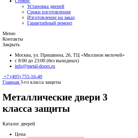
Сервис
Установка дверей
Сроки изготовления
Изготовление на заказ
Гарантийный ремонт
Меню
Контакты
Закрыть
Москва, ул. Пришвина, 26, ТЦ «Миллион мелочей»
с 8:00 до 23:00 (без выходных)
info@metal-doors.ru
+7 (495) 755-16-40
Главная
3-го класса защиты
Металлические двери 3
класса защиты
Каталог дверей
Цена