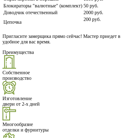
Блокираторы "валютные" (комплект)
50 руб.
Доводчик отечественный
2000 руб.
200 руб.
Цепочка
Пригласите замерщика прямо сейчас! Мастер приедет в
удобное для вас время.
Преимущества
Собственное
производство
Изготовление
двери от 2-х дней
Многообразие
отделки и фурнитуры