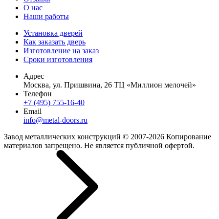
О нас
Наши работы
Установка дверей
Как заказать дверь
Изготовление на заказ
Сроки изготовления
Адрес
Москва, ул. Пришвина, 26 ТЦ «Миллион мелочей»
Телефон
+7 (495) 755-16-40
Email
info@metal-doors.ru
Завод металлических конструкций © 2007-2026 Копирование
материалов запрещено. Не является публичной офертой.