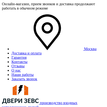
Онлайн-магазин, прием звонков и доставка продолжают
работать в обычном режиме
Москва
Доставка и оплата
Гарантия
Контакты
Отзывы
О нас
Наши работы
Заказать звонок
производство входных