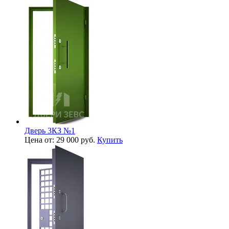
Дверь 3КЗ №1
Цена от: 29 000 руб.
Купить