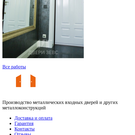
Все работы
Производство металлических входных дверей и других
металлоконструкций
Доставка и оплата
Гарантия
Контакты
Отзывы