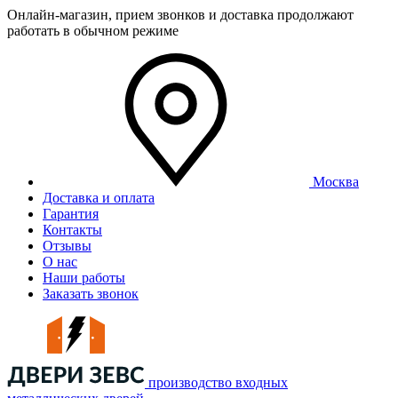
Онлайн-магазин, прием звонков и доставка продолжают
работать в обычном режиме
Москва
Доставка и оплата
Гарантия
Контакты
Отзывы
О нас
Наши работы
Заказать звонок
производство входных