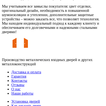
Мы учитываем все замыслы покупателя: цвет отделки,
оригинальный дизайн, необходимость в повышенной
шумоизоляции и утеплении, дополнительные защитные
устройства – можно заказать все, что позволяет технология.
Мы находим индивидуальный подход к каждому клиенту и
обеспечиваем его долговечными и надежными стальными
дверями!
Производство металлических входных дверей и других
металлоконструкций
Доставка и оплата
Гарантия
Контакты
Отзывы
О нас
Наши работы
Установка дверей
Как заказать дверь