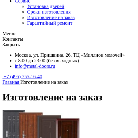
Сервис
Установка дверей
Сроки изготовления
Изготовление на заказ
Гарантийный ремонт
Меню
Контакты
Закрыть
Москва, ул. Пришвина, 26, ТЦ «Миллион мелочей»
с 8:00 до 23:00 (без выходных)
info@metal-doors.ru
+7 (495) 755-16-40
Главная
Изготовление на заказ
Изготовление на заказ