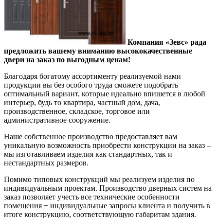
Компания «Зевс» рада
предложить вашему вниманию высококачественные
двери на заказ по выгодным ценам!
Благодаря богатому ассортименту реализуемой нами
продукции вы без особого труда сможете подобрать
оптимальный вариант, которые идеально впишется в любой
интерьер, будь то квартира, частный дом, дача,
производственное, складское, торговое или
административное сооружение.
Наше собственное производство предоставляет вам
уникальную возможность приобрести конструкции на заказ –
мы изготавливаем изделия как стандартных, так и
нестандартных размеров.
Помимо типовых конструкций мы реализуем изделия по
индивидуальным проектам. Производство дверных систем на
заказ позволяет учесть все технические особенности
помещения + индивидуальные запросы клиента и получить в
итоге конструкцию, соответствующую габаритам здания.