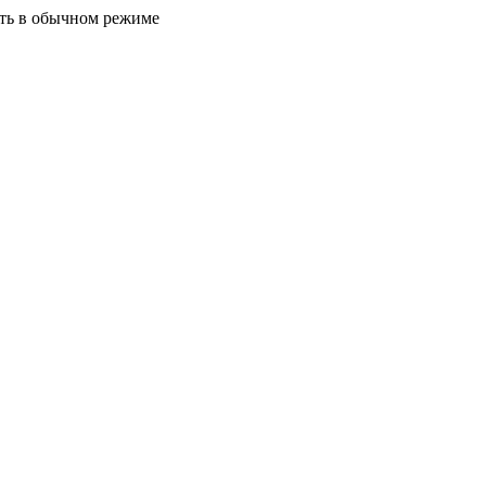
ать в обычном режиме