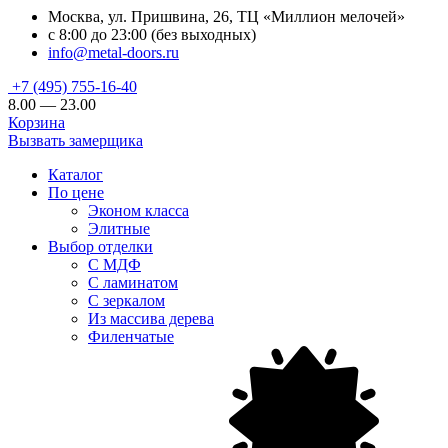
Москва, ул. Пришвина, 26, ТЦ «Миллион мелочей»
с 8:00 до 23:00 (без выходных)
info@metal-doors.ru
+7 (495) 755-16-40
8.00 — 23.00
Корзина
Вызвать замерщика
Каталог
По цене
Эконом класса
Элитные
Выбор отделки
С МДФ
С ламинатом
С зеркалом
Из массива дерева
Филенчатые