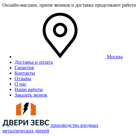
Онлайн-магазин, прием звонков и доставка продолжают работ
Москва
Доставка и оплата
Гарантия
Контакты
Отзывы
О нас
Наши работы
Заказать звонок
производство входных
металлических дверей