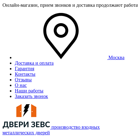
Онлайн-магазин, прием звонков и доставка продолжают работ
Москва
Доставка и оплата
Гарантия
Контакты
Отзывы
О нас
Наши работы
Заказать звонок
производство входных
металлических дверей