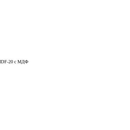
 MDF-20 с МДФ