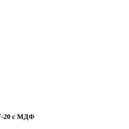
F-20 с МДФ