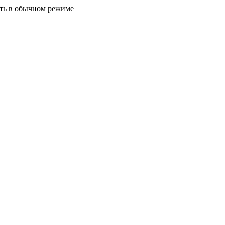
ать в обычном режиме