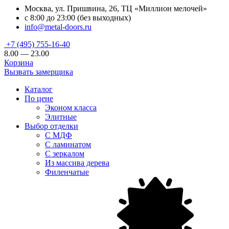
Москва, ул. Пришвина, 26, ТЦ «Миллион мелочей»
с 8:00 до 23:00 (без выходных)
info@metal-doors.ru
+7 (495) 755-16-40
8.00 — 23.00
Корзина
Вызвать замерщика
Каталог
По цене
Эконом класса
Элитные
Выбор отделки
С МДФ
С ламинатом
С зеркалом
Из массива дерева
Филенчатые