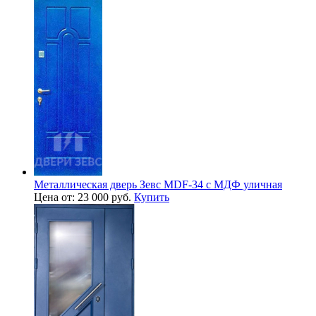
Металлическая дверь Зевс MDF-34 с МДФ уличная
Цена от: 23 000 руб.
Купить