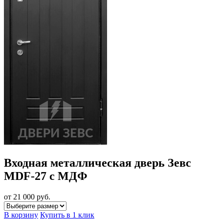
Входная металлическая дверь Зевс
MDF-27 с МДФ
от 21 000
руб.
В корзину
Купить в 1 клик