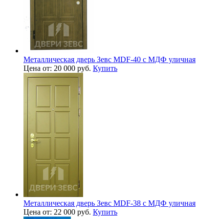
Металлическая дверь Зевс MDF-40 с МДФ уличная
Цена от: 20 000 руб.
Купить
Металлическая дверь Зевс MDF-38 с МДФ уличная
Цена от: 22 000 руб.
Купить