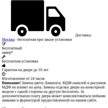
Доставка:
Москва
- бесплатная при заказе установки
Бесплатный
замер*
Бесплатная установка
Гарантия на двери до 10 лет
Изготовление от 24 часов
Внимание!
Замена цвета Ламината, МДФ-панелей и рисунков
МДФ не влияет на цену. Замена отделки двери на конктерной
модели с одной стороны на другую бесплатно. За
дополнительную плату дверь может комплектоваться любыми
замками и фурнитурой предоставленной на нашем сайте.