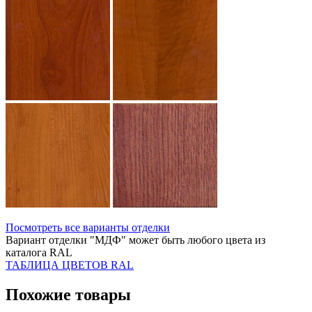
Посмотреть все варианты отделки
Вариант отделки "МДФ" может быть любого цвета из
каталога RAL
ТАБЛИЦА ЦВЕТОВ RAL
Похожие товары