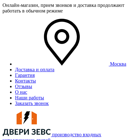
Онлайн-магазин, прием звонков и доставка продолжают
работать в обычном режиме
Москва
Доставка и оплата
Гарантия
Контакты
Отзывы
О нас
Наши работы
Заказать звонок
производство входных