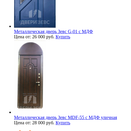
Металлическая дверь Зевс G-01 с МДФ
Цена от: 26 000 руб.
Купить
Металлическая дверь Зевс MDF-55 с МДФ уличная
Цена от: 28 000 руб.
Купить