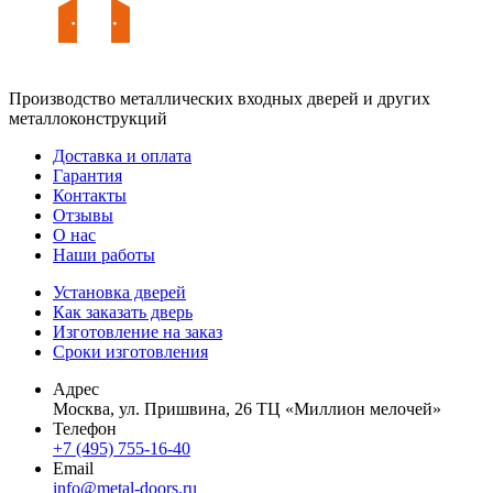
Производство металлических входных дверей и других
металлоконструкций
Доставка и оплата
Гарантия
Контакты
Отзывы
О нас
Наши работы
Установка дверей
Как заказать дверь
Изготовление на заказ
Сроки изготовления
Адрес
Москва, ул. Пришвина, 26 ТЦ «Миллион мелочей»
Телефон
+7 (495) 755-16-40
Email
info@metal-doors.ru