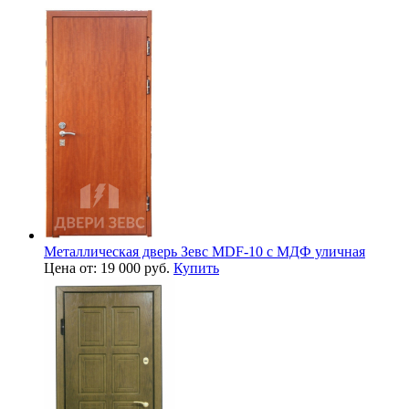
Металлическая дверь Зевс MDF-10 с МДФ уличная
Цена от: 19 000 руб.
Купить