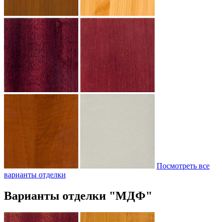
Посмотреть все
варианты отделки
Варианты отделки "МДФ"