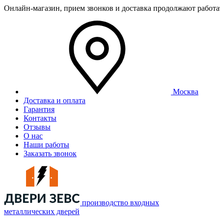
Онлайн-магазин, прием звонков и доставка продолжают работ
Москва
Доставка и оплата
Гарантия
Контакты
Отзывы
О нас
Наши работы
Заказать звонок
производство входных
металлических дверей