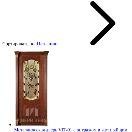
Сортировать по:
Названию
Металлическая дверь VIT-01 с витражом в частный дом