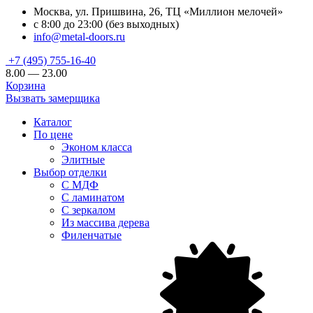
Москва, ул. Пришвина, 26, ТЦ «Миллион мелочей»
с 8:00 до 23:00 (без выходных)
info@metal-doors.ru
+7 (495) 755-16-40
8.00 — 23.00
Корзина
Вызвать замерщика
Каталог
По цене
Эконом класса
Элитные
Выбор отделки
С МДФ
С ламинатом
С зеркалом
Из массива дерева
Филенчатые