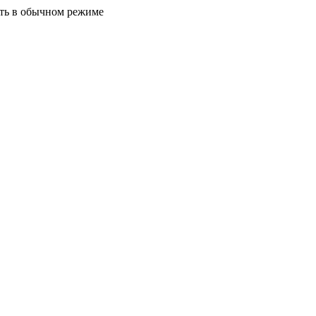
ать в обычном режиме