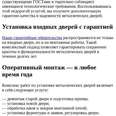
существующими ГОСТами и тщательно соблюдают
имеющиеся технологические требования. Воспользовавшись
этой недорогой услугой, вы получите дополнительную
гарантию качества и надежности металлических дверей.
Установка входных дверей с гарантией
Наши гарантийные обязательства
распространяются не только
на входные двери, но и на монтажные работы. Такой
комплексный подход позволяет гарантировать сохранение
красоты и функциональности металлических дверей в
течение долгих лет.
Оперативный монтаж — в любое
время года
Комплекс работ по установке металлических дверей включает
в себя следующие услуги:
— демонтаж старой двери и подготовка проема;
— установка новой двери;
— обработка швов и зазоров монтажной пеной;
— установка фурнитуры и замков, регулировка двери;