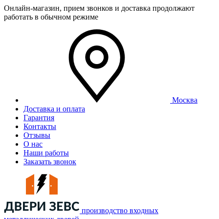
Онлайн-магазин, прием звонков и доставка продолжают
работать в обычном режиме
Москва
Доставка и оплата
Гарантия
Контакты
Отзывы
О нас
Наши работы
Заказать звонок
производство входных