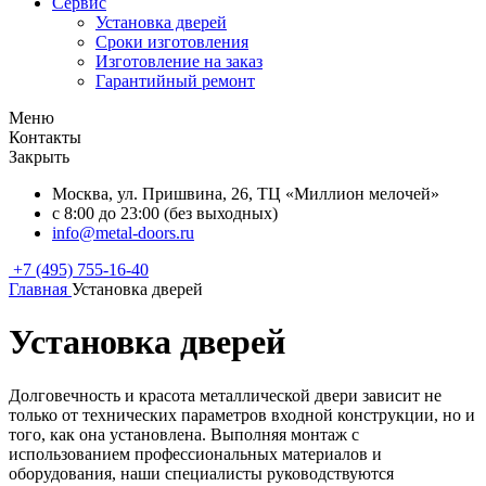
Сервис
Установка дверей
Сроки изготовления
Изготовление на заказ
Гарантийный ремонт
Меню
Контакты
Закрыть
Москва, ул. Пришвина, 26, ТЦ «Миллион мелочей»
с 8:00 до 23:00 (без выходных)
info@metal-doors.ru
+7 (495) 755-16-40
Главная
Установка дверей
Установка дверей
Долговечность и красота металлической двери зависит не
только от технических параметров входной конструкции, но и
того, как она установлена. Выполняя монтаж с
использованием профессиональных материалов и
оборудования, наши специалисты руководствуются