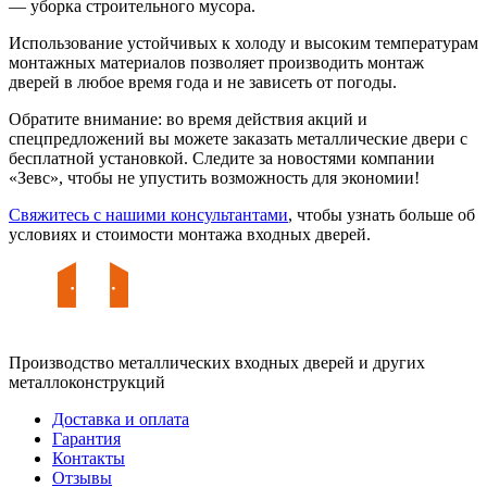
— уборка строительного мусора.
Использование устойчивых к холоду и высоким температурам
монтажных материалов позволяет производить монтаж
дверей в любое время года и не зависеть от погоды.
Обратите внимание: во время действия акций и
спецпредложений вы можете заказать металлические двери с
бесплатной установкой. Следите за новостями компании
«Зевс», чтобы не упустить возможность для экономии!
Свяжитесь с нашими консультантами
, чтобы узнать больше об
условиях и стоимости монтажа входных дверей.
Производство металлических входных дверей и других
металлоконструкций
Доставка и оплата
Гарантия
Контакты
Отзывы