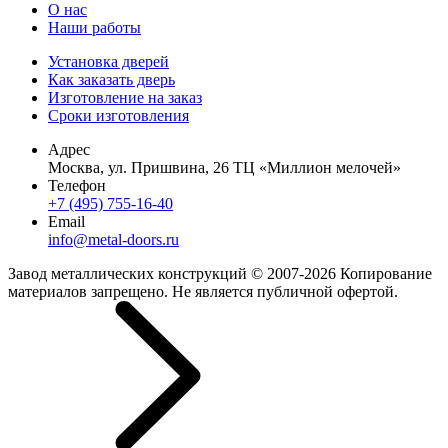
О нас
Наши работы
Установка дверей
Как заказать дверь
Изготовление на заказ
Сроки изготовления
Адрес
Москва, ул. Пришвина, 26 ТЦ «Миллион мелочей»
Телефон
+7 (495) 755-16-40
Email
info@metal-doors.ru
Завод металлических конструкций © 2007-2026 Копирование
материалов запрещено. Не является публичной офертой.