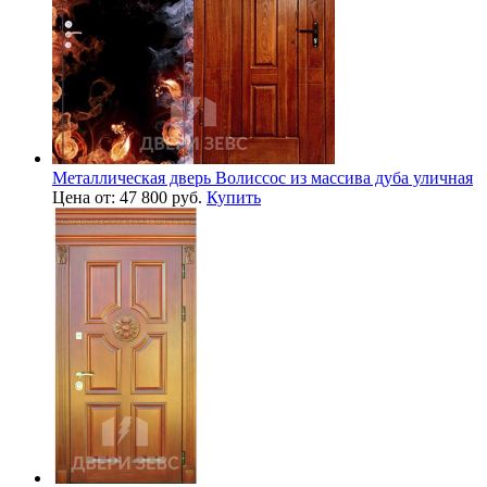
Металлическая дверь Волиссос из массива дуба уличная
Цена от: 47 800 руб.
Купить