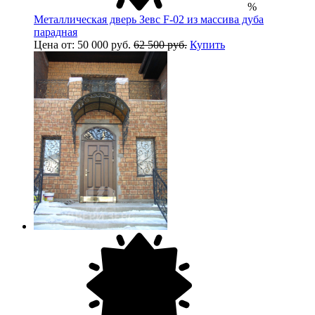
%
Металлическая дверь Зевс F-02 из массива дуба
парадная
Цена от: 50 000 руб.
62 500 руб.
Купить