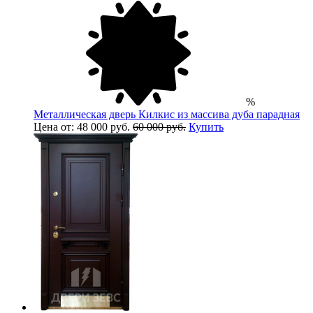
%
Металлическая дверь Килкис из массива дуба парадная
Цена от: 48 000 руб.
60 000 руб.
Купить