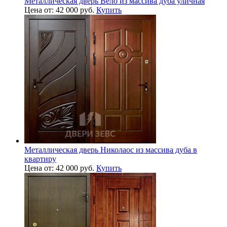
Металлическая дверь Вело из массива дуба уличная
Цена от: 42 000 руб.
Купить
Металлическая дверь Николаос из массива дуба в
квартиру
Цена от: 42 000 руб.
Купить