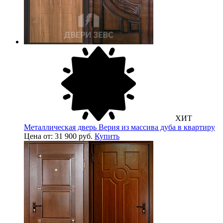
ХИТ
Металлическая дверь Верия из массива дуба в квартиру
Цена от: 31 900 руб.
Купить