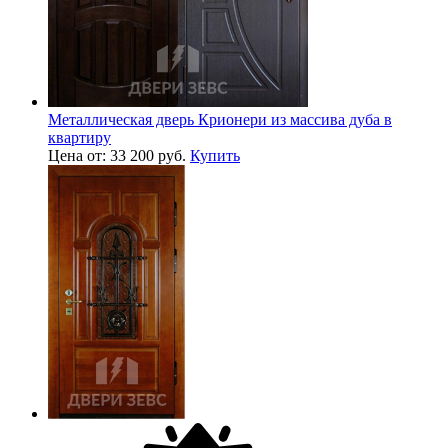
Металлическая дверь Крионери из массива дуба в
квартиру
Цена от: 33 200 руб.
Купить