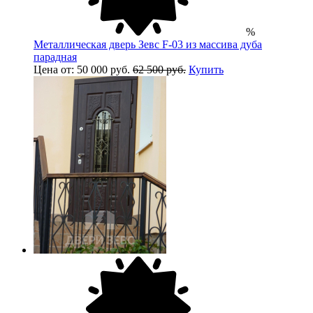
%
Металлическая дверь Зевс F-03 из массива дуба
парадная
Цена от: 50 000 руб.
62 500 руб.
Купить