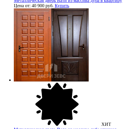
Металлическая дверь Вати из массива дуба в квартиру
Цена от: 40 900 руб.
Купить
ХИТ