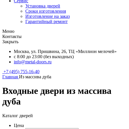
Сервис
Установка дверей
Сроки изготовления
Изготовление на заказ
Гарантийный ремонт
Меню
Контакты
Закрыть
Москва, ул. Пришвина, 26, ТЦ «Миллион мелочей»
с 8:00 до 23:00 (без выходных)
info@metal-doors.ru
+7 (495) 755-16-40
Главная
Из массива дуба
Входные двери из массива
дуба
Каталог дверей
Цена