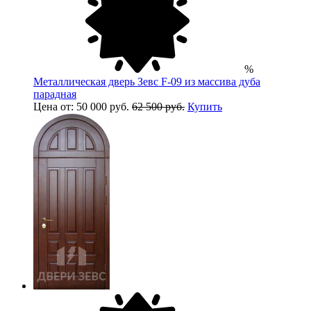
%
Металлическая дверь Зевс F-09 из массива дуба
парадная
Цена от: 50 000 руб.
62 500 руб.
Купить