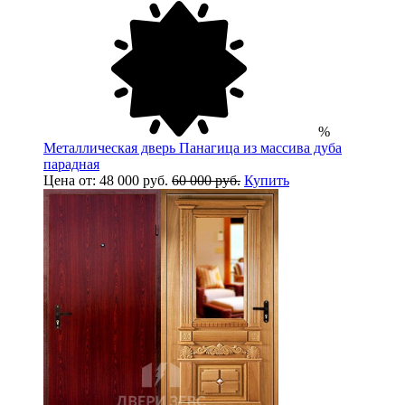
%
Металлическая дверь Панагица из массива дуба
парадная
Цена от: 48 000 руб.
60 000 руб.
Купить