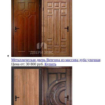
Металлическая дверь Вергина из массива дуба уличная
Цена от: 30 800 руб.
Купить