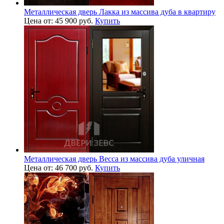
Металлическая дверь Лакка из массива дуба в квартиру
Цена от: 45 900 руб.
Купить
Металлическая дверь Весса из массива дуба уличная
Цена от: 46 700 руб.
Купить