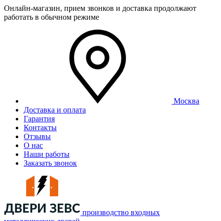
Онлайн-магазин, прием звонков и доставка продолжают
работать в обычном режиме
Москва
Доставка и оплата
Гарантия
Контакты
Отзывы
О нас
Наши работы
Заказать звонок
производство входных