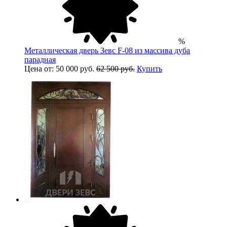
%
Металлическая дверь Зевс F-08 из массива дуба
парадная
Цена от: 50 000 руб.
62 500 руб.
Купить