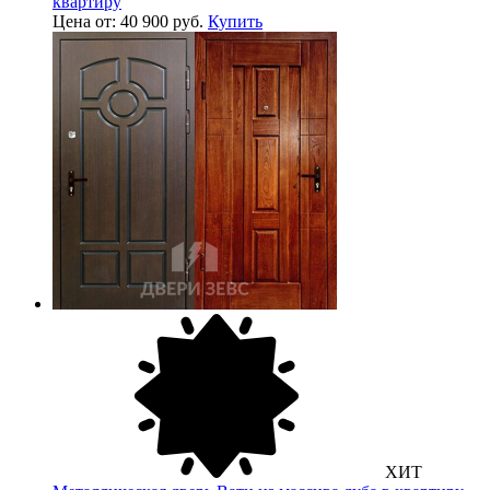
квартиру
Цена от: 40 900 руб.
Купить
ХИТ