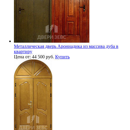
Металлическая дверь Арониадика из массива дуба в
квартиру
Цена от: 44 500 руб.
Купить