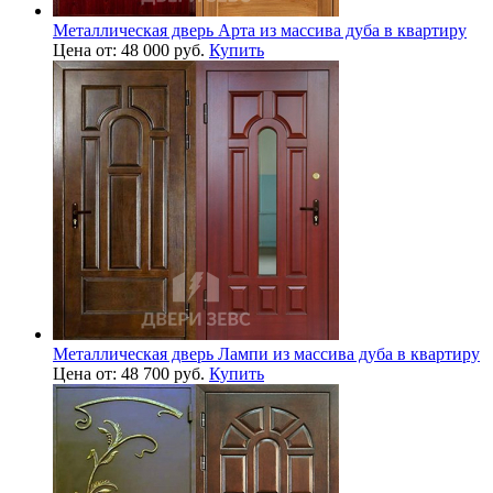
Металлическая дверь Арта из массива дуба в квартиру
Цена от: 48 000 руб.
Купить
Металлическая дверь Лампи из массива дуба в квартиру
Цена от: 48 700 руб.
Купить