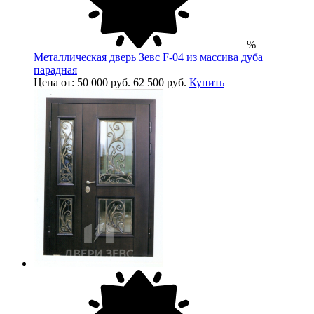
%
Металлическая дверь Зевс F-04 из массива дуба
парадная
Цена от: 50 000 руб.
62 500 руб.
Купить