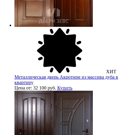
ХИТ
Металлическая дверь Акротири из массива дуба в
квартиру
Цена от: 32 100 руб.
Купить