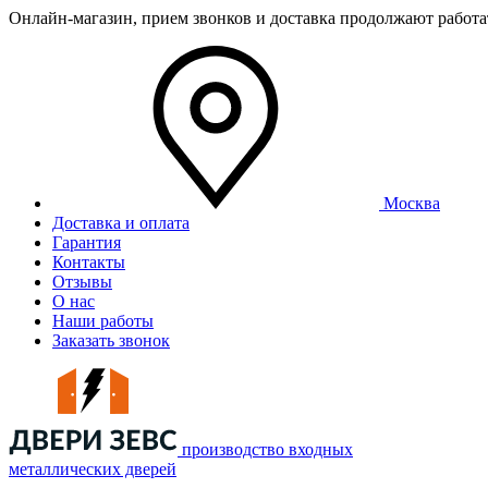
Онлайн-магазин, прием звонков и доставка продолжают работ
Москва
Доставка и оплата
Гарантия
Контакты
Отзывы
О нас
Наши работы
Заказать звонок
производство входных
металлических дверей