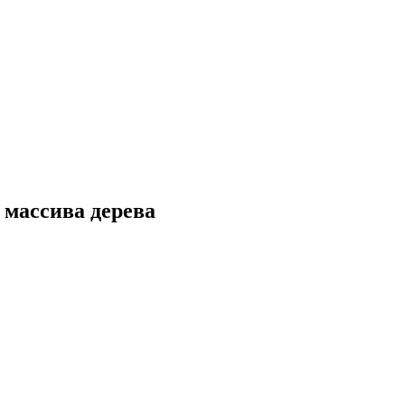
 массива дерева