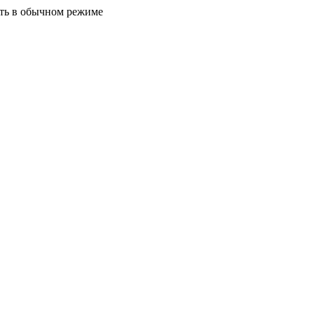
ать в обычном режиме