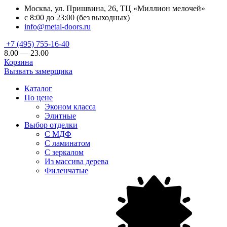
Москва, ул. Пришвина, 26, ТЦ «Миллион мелочей»
с 8:00 до 23:00 (без выходных)
info@metal-doors.ru
+7 (495) 755-16-40
8.00 — 23.00
Корзина
Вызвать замерщика
Каталог
По цене
Эконом класса
Элитные
Выбор отделки
С МДФ
С ламинатом
С зеркалом
Из массива дерева
Филенчатые