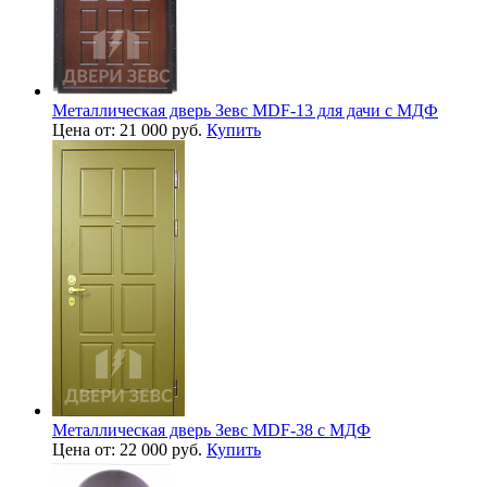
Металлическая дверь Зевс MDF-13 для дачи с МДФ
Цена от: 21 000 руб.
Купить
Металлическая дверь Зевс MDF-38 с МДФ
Цена от: 22 000 руб.
Купить