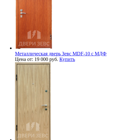
Металлическая дверь Зевс MDF-10 с МДФ
Цена от: 19 000 руб.
Купить