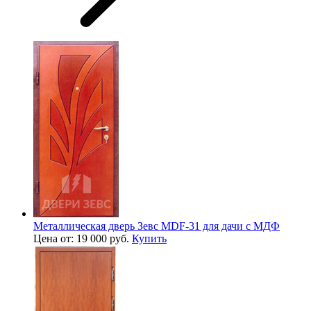
Металлическая дверь Зевс MDF-31 для дачи с МДФ
Цена от: 19 000 руб.
Купить