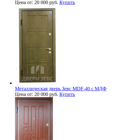
Цена от: 20 000 руб.
Купить
Металлическая дверь Зевс MDF-40 с МДФ
Цена от: 20 000 руб.
Купить