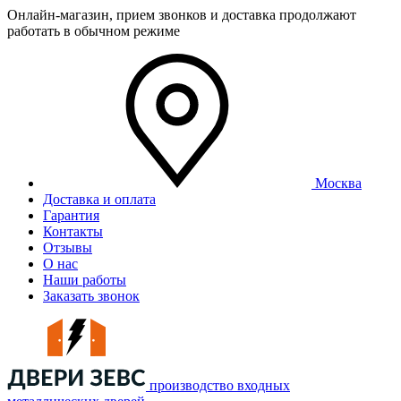
Онлайн-магазин, прием звонков и доставка продолжают
работать в обычном режиме
Москва
Доставка и оплата
Гарантия
Контакты
Отзывы
О нас
Наши работы
Заказать звонок
производство входных