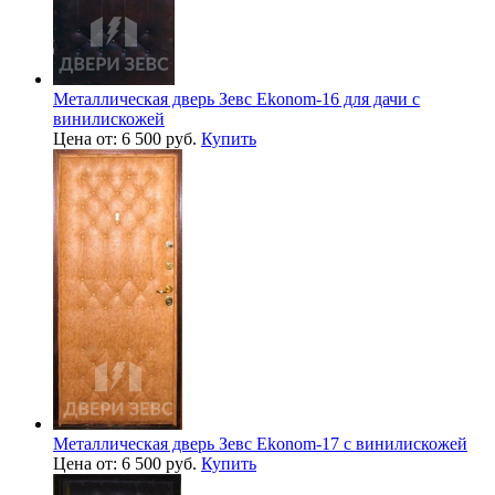
Металлическая дверь Зевс Ekonom-16 для дачи с
винилискожей
Цена от: 6 500 руб.
Купить
Металлическая дверь Зевс Ekonom-17 с винилискожей
Цена от: 6 500 руб.
Купить