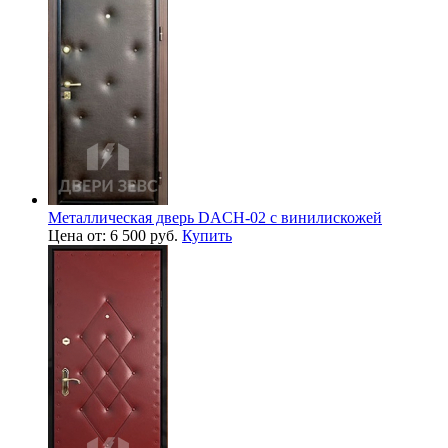
Металлическая дверь DACH-02 с винилискожей
Цена от: 6 500 руб.
Купить