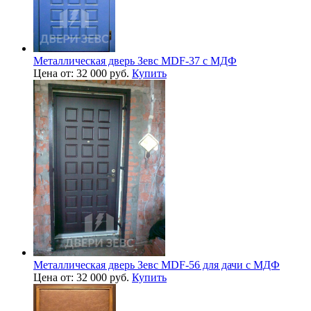
Металлическая дверь Зевс MDF-37 с МДФ
Цена от: 32 000 руб.
Купить
Металлическая дверь Зевс MDF-56 для дачи с МДФ
Цена от: 32 000 руб.
Купить