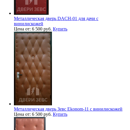
Металлическая дверь DACH-01 для дачи с
винилискожей
Цена от: 6 500 руб.
Купить
Металлическая дверь Зевс Ekonom-11 с винилискожей
Цена от: 6 500 руб.
Купить