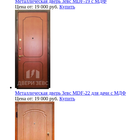
Металлическая дверь Зевс MDF-19 с МДФ
Цена от: 19 000 руб.
Купить
Металлическая дверь Зевс MDF-22 для дачи с МДФ
Цена от: 19 000 руб.
Купить