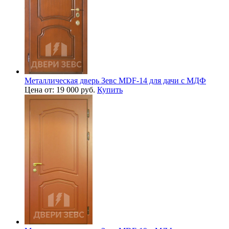
Металлическая дверь Зевс MDF-14 для дачи с МДФ
Цена от: 19 000 руб.
Купить