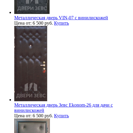
Металлическая дверь VIN-07 с винилискожей
Цена от: 6 500 руб.
Купить
Металлическая дверь Зевс Ekonom-26 для дачи с
винилискожей
Цена от: 6 500 руб.
Купить