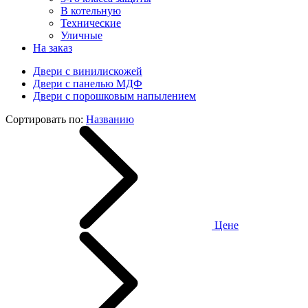
В котельную
Технические
Уличные
На заказ
Двери с винилискожей
Двери с панелью МДФ
Двери с порошковым напылением
Сортировать по:
Названию
Цене