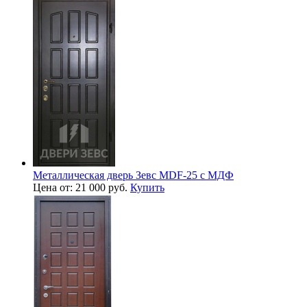
Металлическая дверь Зевс MDF-25 с МДФ
Цена от: 21 000 руб.
Купить