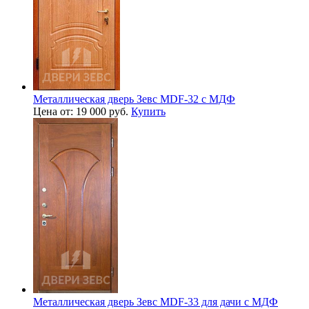
Металлическая дверь Зевс MDF-32 с МДФ
Цена от: 19 000 руб.
Купить
Металлическая дверь Зевс MDF-33 для дачи с МДФ