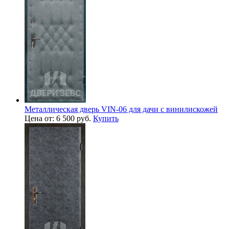
Металлическая дверь VIN-06 для дачи с винилискожей
Цена от: 6 500 руб.
Купить