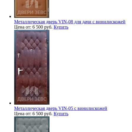
Металлическая дверь VIN-08 для дачи с винилискожей
Цена от: 6 500 руб.
Купить
Металлическая дверь VIN-05 с винилискожей
Цена от: 6 500 руб.
Купить