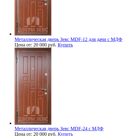
Металлическая дверь Зевс MDF-12 для дачи с МДФ
Цена от: 20 000 руб.
Купить
Металлическая дверь Зевс MDF-24 с МДФ
Цена от: 20 000 руб.
Купить