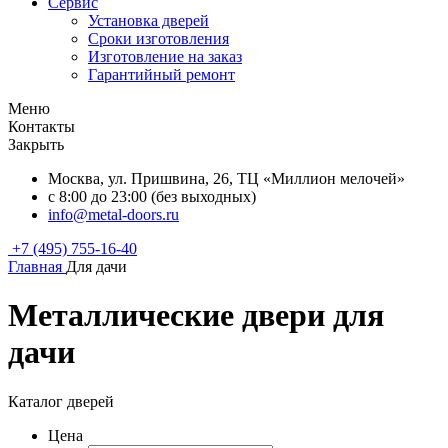
Сервис
Установка дверей
Сроки изготовления
Изготовление на заказ
Гарантийный ремонт
Меню
Контакты
Закрыть
Москва, ул. Пришвина, 26, ТЦ «Миллион мелочей»
с 8:00 до 23:00 (без выходных)
info@metal-doors.ru
+7 (495) 755-16-40
Главная
Для дачи
Металлические двери для
дачи
Каталог дверей
Цена