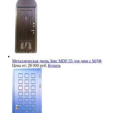
Металлическая дверь Зевс MDF-55 для дачи с МДФ
Цена от: 28 000 руб.
Купить