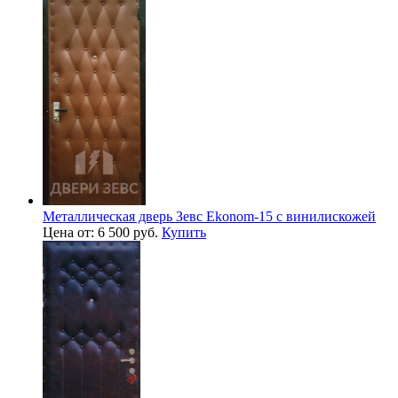
Металлическая дверь Зевс Ekonom-15 с винилискожей
Цена от: 6 500 руб.
Купить