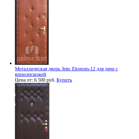
Металлическая дверь Зевс Ekonom-12 для дачи с
винилискожей
Цена от: 6 500 руб.
Купить