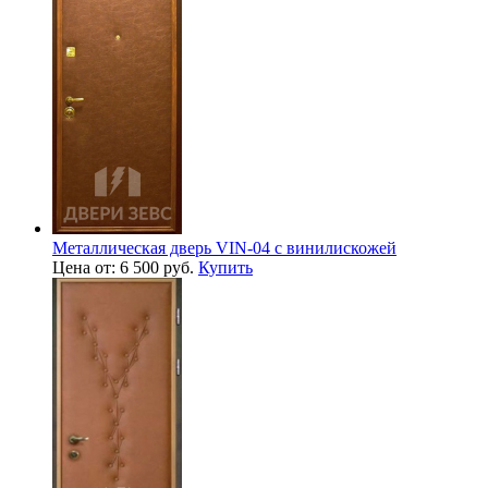
Металлическая дверь VIN-04 с винилискожей
Цена от: 6 500 руб.
Купить