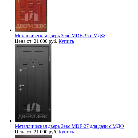
Металлическая дверь Зевс MDF-35 с МДФ
Цена от: 21 000 руб.
Купить
Металлическая дверь Зевс MDF-27 для дачи с МДФ
Цена от: 21 000 руб.
Купить