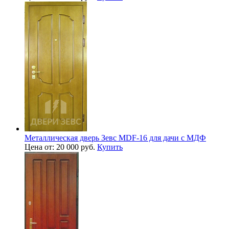
Металлическая дверь Зевс MDF-16 для дачи с МДФ
Цена от: 20 000 руб.
Купить