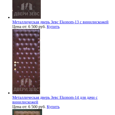
Металлическая дверь Зевс Ekonom-13 с винилискожей
Цена от: 6 500 руб.
Купить
Металлическая дверь Зевс Ekonom-14 для дачи с
винилискожей
Цена от: 6 500 руб.
Купить