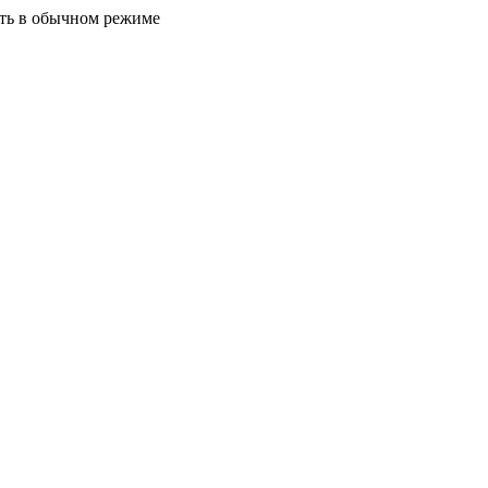
ать в обычном режиме