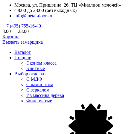
Москва, ул. Пришвина, 26, ТЦ «Миллион мелочей»
с 8:00 до 23:00 (без выходных)
info@metal-doors.ru
+7 (495) 755-16-40
8.00 — 23.00
Корзина
Вызвать замерщика
Каталог
По цене
Эконом класса
Элитные
Выбор отделки
С МДФ
С ламинатом
С зеркалом
Из массива дерева
Филенчатые