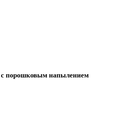
3 с порошковым напылением