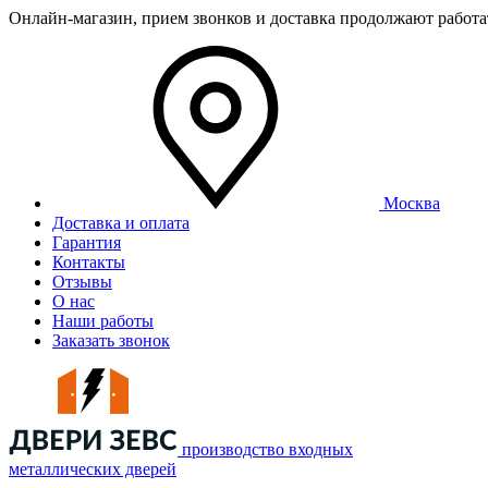
Онлайн-магазин, прием звонков и доставка продолжают работ
Москва
Доставка и оплата
Гарантия
Контакты
Отзывы
О нас
Наши работы
Заказать звонок
производство входных
металлических дверей