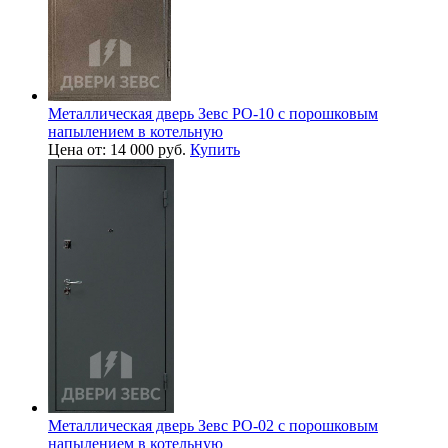
Металлическая дверь Зевс PO-10 с порошковым
напылением в котельную
Цена от: 14 000 руб.
Купить
Металлическая дверь Зевс PO-02 с порошковым
напылением в котельную