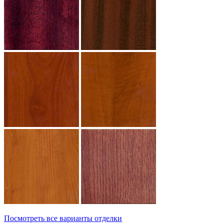
Посмотреть все варианты отделки