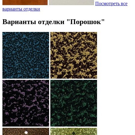
Посмотреть все
варианты отделки
Варианты отделки "Порошок"