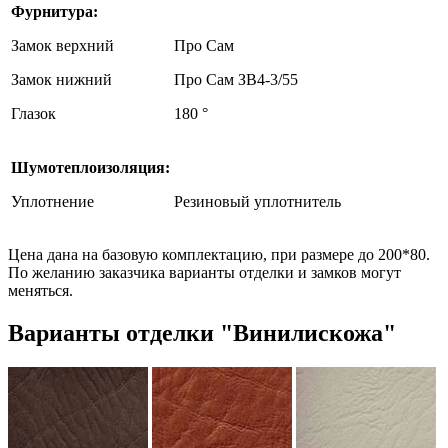
Фурнитура:
Замок верхний
Про Сам
Замок нижний
Про Сам ЗВ4-3/55
Глазок
180 °
Шумотеплоизоляция:
Уплотнение
Резиновый уплотнитель
Цена дана на базовую комплектацию, при размере до 200*80.
По желанию заказчика варианты отделки и замков могут
меняться.
Варианты отделки "Винилискожа"