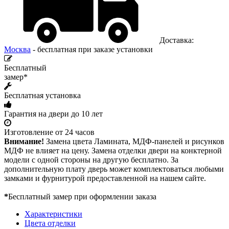
Доставка:
Москва
- бесплатная при заказе установки
Бесплатный
замер*
Бесплатная установка
Гарантия на двери до 10 лет
Изготовление от 24 часов
Внимание!
Замена цвета Ламината, МДФ-панелей и рисунков
МДФ не влияет на цену. Замена отделки двери на конктерной
модели с одной стороны на другую бесплатно. За
дополнительную плату дверь может комплектоваться любыми
замками и фурнитурой предоставленной на нашем сайте.
*
Бесплатный замер при оформлении заказа
Характеристики
Цвета отделки