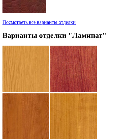
Посмотреть все варианты отделки
Варианты отделки "Ламинат"