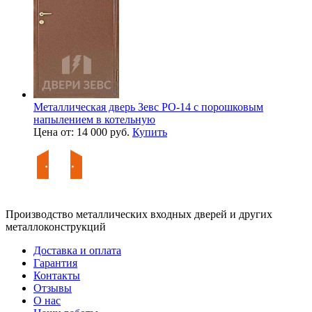
Металлическая дверь Зевс PO-14 с порошковым
напылением в котельную
Цена от: 14 000 руб.
Купить
Производство металлических входных дверей и других
металлоконструкций
Доставка и оплата
Гарантия
Контакты
Отзывы
О нас