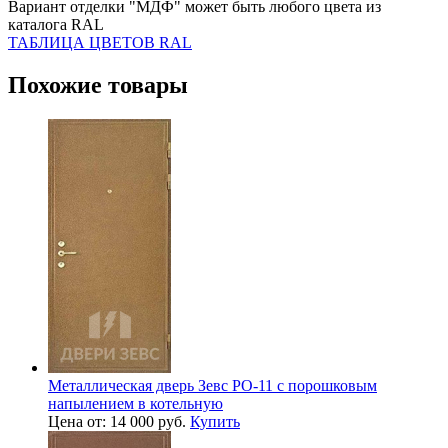
Вариант отделки "МДФ" может быть любого цвета из
каталога RAL
ТАБЛИЦА ЦВЕТОВ RAL
Похожие товары
Металлическая дверь Зевс PO-11 с порошковым
напылением в котельную
Цена от: 14 000 руб.
Купить