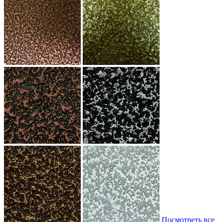
Посмотреть все