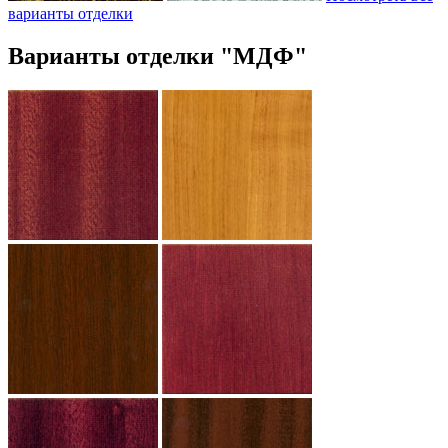
варианты отделки
Варианты отделки "МДФ"