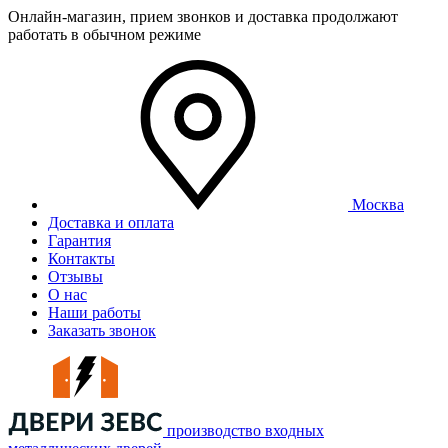
Онлайн-магазин, прием звонков и доставка продолжают
работать в обычном режиме
Москва
Доставка и оплата
Гарантия
Контакты
Отзывы
О нас
Наши работы
Заказать звонок
производство входных