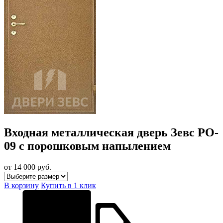
Входная металлическая дверь Зевс PO-
09 с порошковым напылением
от 14 000
руб.
В корзину
Купить в 1 клик