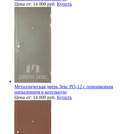
Цена от: 14 000 руб.
Купить
Металлическая дверь Зевс PO-12 с порошковым
напылением в котельную
Цена от: 14 000 руб.
Купить