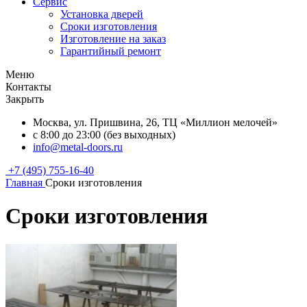
Сервис
Установка дверей
Сроки изготовления
Изготовление на заказ
Гарантийный ремонт
Меню
Контакты
Закрыть
Москва, ул. Пришвина, 26, ТЦ «Миллион мелочей»
с 8:00 до 23:00 (без выходных)
info@metal-doors.ru
+7 (495) 755-16-40
Главная
Сроки изготовления
Сроки изготовления