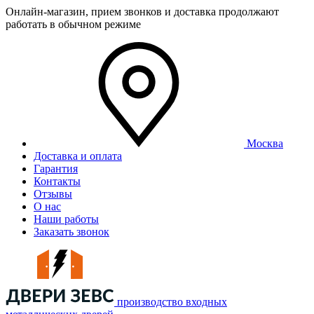
Онлайн-магазин, прием звонков и доставка продолжают
работать в обычном режиме
Москва
Доставка и оплата
Гарантия
Контакты
Отзывы
О нас
Наши работы
Заказать звонок
производство входных