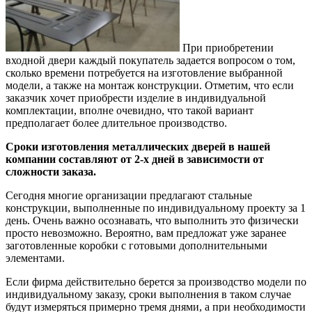
При приобретении
входной двери каждый покупатель задается вопросом о том,
сколько времени потребуется на изготовление выбранной
модели, а также на монтаж конструкции. Отметим, что если
заказчик хочет приобрести изделие в индивидуальной
комплектации, вполне очевидно, что такой вариант
предполагает более длительное производство.
Сроки изготовления металлических дверей в нашей
компании составляют от 2-х дней в зависимости от
сложности заказа.
Сегодня многие организации предлагают стальные
конструкции, выполненные по индивидуальному проекту за 1
день. Очень важно осознавать, что выполнить это физически
просто невозможно. Вероятно, вам предложат уже заранее
заготовленные коробки с готовыми дополнительными
элементами.
Если фирма действительно берется за производство модели по
индивидуальному заказу, сроки выполнения в таком случае
будут измеряться примерно тремя днями, а при необходимости