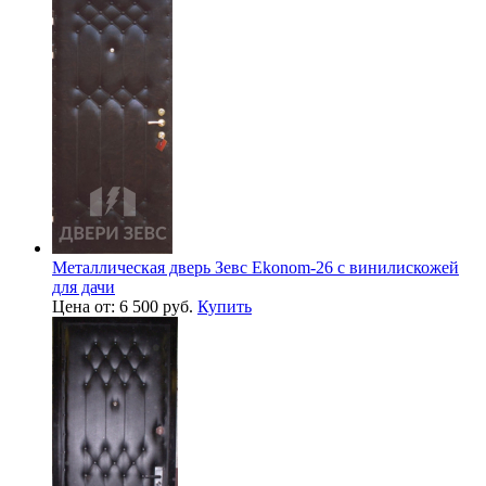
Металлическая дверь Зевс Ekonom-26 с винилискожей
для дачи
Цена от: 6 500 руб.
Купить