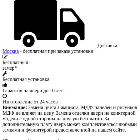
Доставка:
Москва
- бесплатная при заказе установки
Бесплатный
замер*
Бесплатная установка
Гарантия на двери до 10 лет
Изготовление от 24 часов
Внимание!
Замена цвета Ламината, МДФ-панелей и рисунков
МДФ не влияет на цену. Замена отделки двери на конктерной
модели с одной стороны на другую бесплатно. За
дополнительную плату дверь может комплектоваться любыми
замками и фурнитурой предоставленной на нашем сайте.