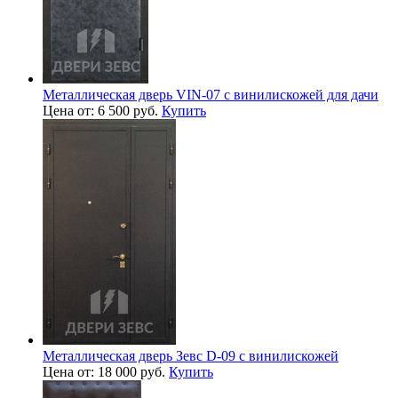
Металлическая дверь VIN-07 с винилискожей для дачи
Цена от: 6 500 руб.
Купить
Металлическая дверь Зевс D-09 с винилискожей
Цена от: 18 000 руб.
Купить