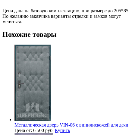
Цена дана на базовую комплектацию, при размере до 205*85.
По желанию заказчика варианты отделки и замков могут
меняться.
Похожие товары
Металлическая дверь VIN-06 с винилискожей для дачи
Цена от: 6 500 руб.
Купить