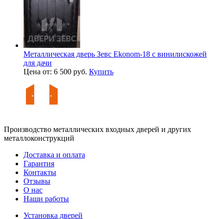
Металлическая дверь Зевс Ekonom-18 с винилискожей
для дачи
Цена от: 6 500 руб.
Купить
Производство металлических входных дверей и других
металлоконструкций
Доставка и оплата
Гарантия
Контакты
Отзывы
О нас
Наши работы
Установка дверей