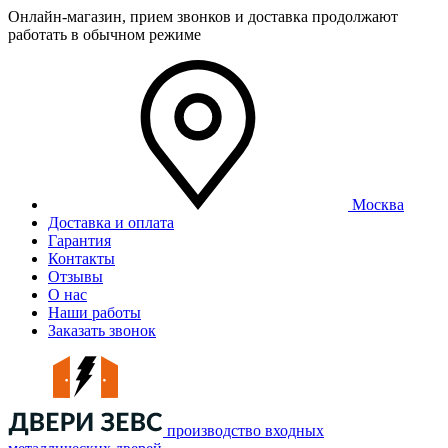
Онлайн-магазин, прием звонков и доставка продолжают
работать в обычном режиме
Москва
Доставка и оплата
Гарантия
Контакты
Отзывы
О нас
Наши работы
Заказать звонок
производство входных