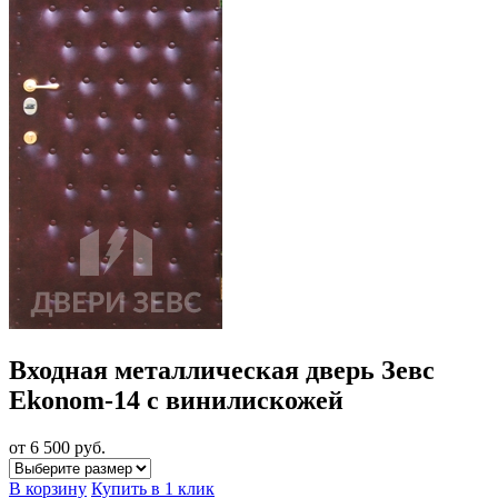
Входная металлическая дверь Зевс
Ekonom-14 с винилискожей
от 6 500
руб.
В корзину
Купить в 1 клик