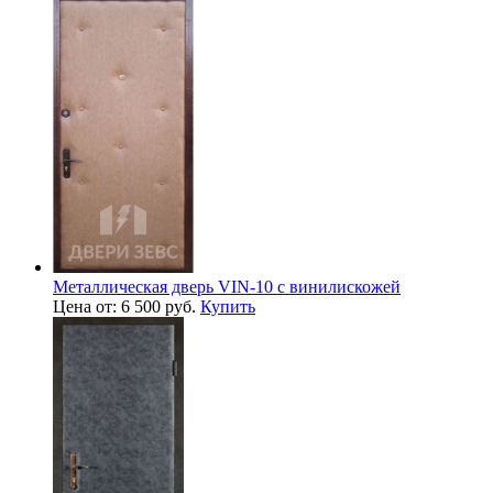
Металлическая дверь VIN-10 с винилискожей
Цена от: 6 500 руб.
Купить