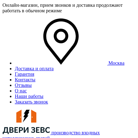
Онлайн-магазин, прием звонков и доставка продолжают
работать в обычном режиме
Москва
Доставка и оплата
Гарантия
Контакты
Отзывы
О нас
Наши работы
Заказать звонок
производство входных