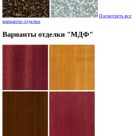
Посмотреть все
варианты отделки
Варианты отделки "МДФ"