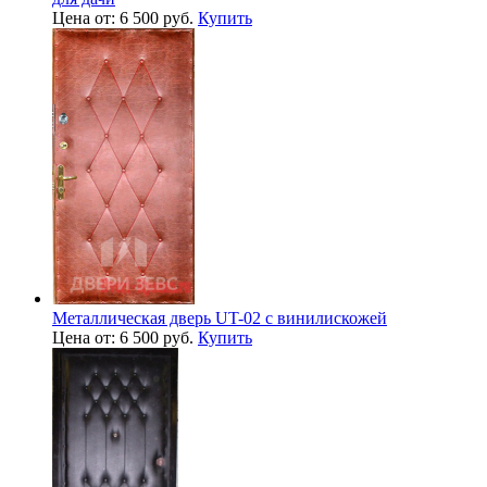
Цена от: 6 500 руб.
Купить
Металлическая дверь UT-02 с винилискожей
Цена от: 6 500 руб.
Купить