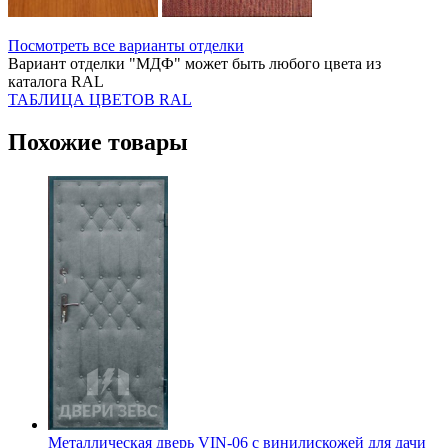
Посмотреть все варианты отделки
Вариант отделки "МДФ" может быть любого цвета из
каталога RAL
ТАБЛИЦА ЦВЕТОВ RAL
Похожие товары
Металлическая дверь VIN-06 с винилискожей для дачи