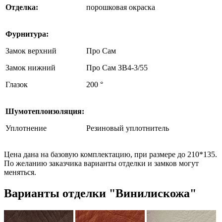
Отделка:
порошковая окраска
Фурнитура:
Замок верхний
Про Сам
Замок нижний
Про Сам ЗВ4-3/55
Глазок
200 °
Шумотеплоизоляция:
Уплотнение
Резиновый уплотнитель
Цена дана на базовую комплектацию, при размере до 210*135.
По желанию заказчика варианты отделки и замков могут
меняться.
Варианты отделки "Винилискожа"