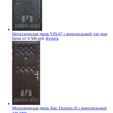
Металлическая дверь VIN-07 с винилискожей для дачи
Цена от: 6 500 руб.
Купить
Металлическая дверь Зевс Ekonom-26 с винилискожей
для дачи