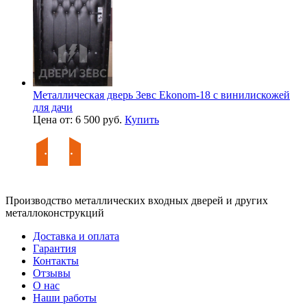
Металлическая дверь Зевс Ekonom-18 с винилискожей
для дачи
Цена от: 6 500 руб.
Купить
Производство металлических входных дверей и других
металлоконструкций
Доставка и оплата
Гарантия
Контакты
Отзывы
О нас
Наши работы