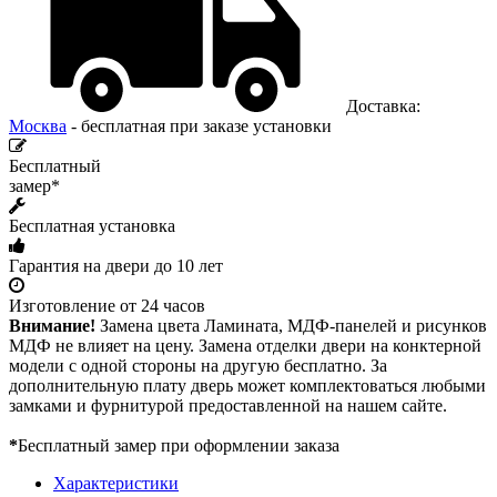
Доставка:
Москва
- бесплатная при заказе установки
Бесплатный
замер*
Бесплатная установка
Гарантия на двери до 10 лет
Изготовление от 24 часов
Внимание!
Замена цвета Ламината, МДФ-панелей и рисунков
МДФ не влияет на цену. Замена отделки двери на конктерной
модели с одной стороны на другую бесплатно. За
дополнительную плату дверь может комплектоваться любыми
замками и фурнитурой предоставленной на нашем сайте.
*
Бесплатный замер при оформлении заказа
Характеристики