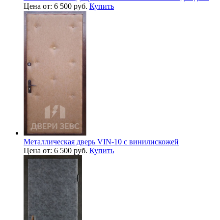
Цена от: 6 500 руб.
Купить
Металлическая дверь VIN-10 с винилискожей
Цена от: 6 500 руб.
Купить