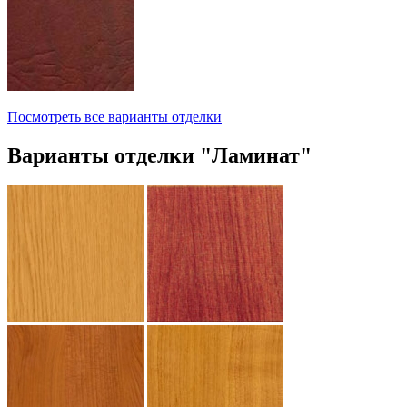
Посмотреть все варианты отделки
Варианты отделки "Ламинат"