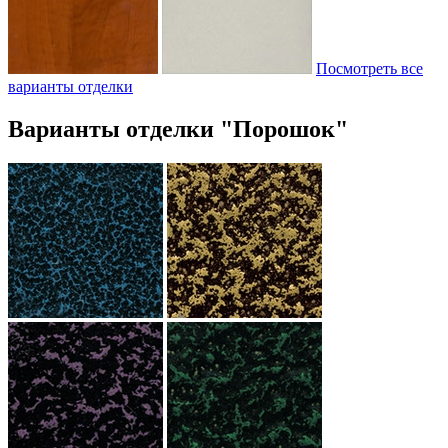
Посмотреть все
варианты отделки
Варианты отделки "Порошок"