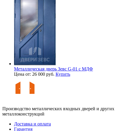
Металлическая дверь Зевс G-01 с МДФ
Цена от: 26 000 руб.
Купить
Производство металлических входных дверей и других
металлоконструкций
Доставка и оплата
Гарантия