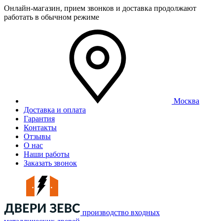
Онлайн-магазин, прием звонков и доставка продолжают
работать в обычном режиме
Москва
Доставка и оплата
Гарантия
Контакты
Отзывы
О нас
Наши работы
Заказать звонок
производство входных