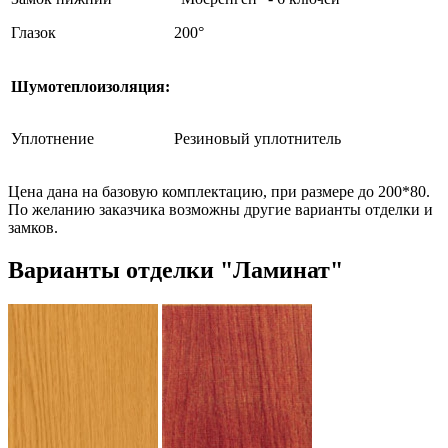
Глазок
200°
Шумотеплоизоляция:
Уплотнение
Резиновый уплотнитель
Цена дана на базовую комплектацию, при размере до 200*80.
По желанию заказчика возможны другие варианты отделки и
замков.
Варианты отделки "Ламинат"