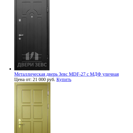
Металлическая дверь Зевс MDF-27 с МДФ уличная
Цена от: 21 000 руб.
Купить