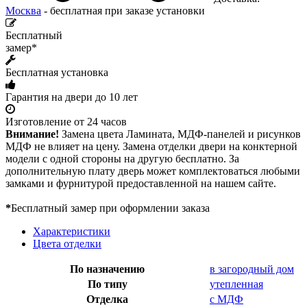
Москва
- бесплатная при заказе установки
Бесплатный
замер*
Бесплатная установка
Гарантия на двери до 10 лет
Изготовление от 24 часов
Внимание!
Замена цвета Ламината, МДФ-панелей и рисунков
МДФ не влияет на цену. Замена отделки двери на конктерной
модели с одной стороны на другую бесплатно. За
дополнительную плату дверь может комплектоваться любыми
замками и фурнитурой предоставленной на нашем сайте.
*
Бесплатный замер при оформлении заказа
Характеристики
Цвета отделки
По назначению
в загородный дом
По типу
утепленная
Отделка
с МДФ