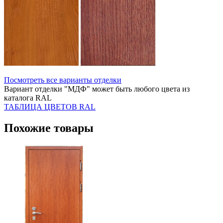
Посмотреть все варианты отделки
Вариант отделки "МДФ" может быть любого цвета из
каталога RAL
ТАБЛИЦА ЦВЕТОВ RAL
Похожие товары