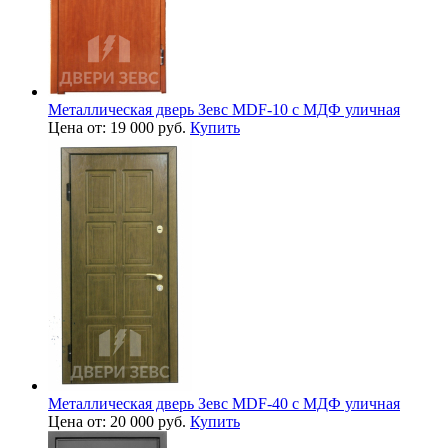
Металлическая дверь Зевс MDF-10 с МДФ уличная
Цена от: 19 000 руб.
Купить
Металлическая дверь Зевс MDF-40 с МДФ уличная
Цена от: 20 000 руб.
Купить