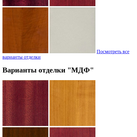
Посмотреть все
варианты отделки
Варианты отделки "МДФ"