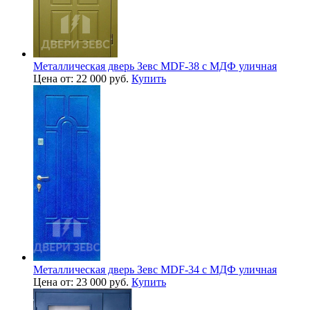
Металлическая дверь Зевс MDF-38 с МДФ уличная
Цена от: 22 000 руб.
Купить
Металлическая дверь Зевс MDF-34 с МДФ уличная
Цена от: 23 000 руб.
Купить