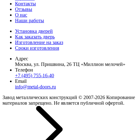
Контакты
Отзывы
О нас
Наши работы
Установка дверей
Как заказать дверь
Изготовление на заказ
Сроки изготовления
Адрес
Москва, ул. Пришвина, 26 ТЦ «Миллион мелочей»
Телефон
+7 (495) 755-16-40
Email
info@metal-doors.ru
Завод металлических конструкций © 2007-2026 Копирование
материалов запрещено. Не является публичной офертой.