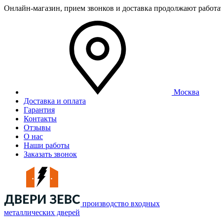
Онлайн-магазин, прием звонков и доставка продолжают работ
Москва
Доставка и оплата
Гарантия
Контакты
Отзывы
О нас
Наши работы
Заказать звонок
производство входных
металлических дверей