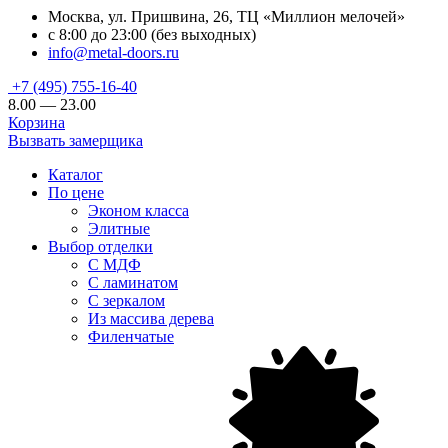
Москва, ул. Пришвина, 26, ТЦ «Миллион мелочей»
с 8:00 до 23:00 (без выходных)
info@metal-doors.ru
+7 (495) 755-16-40
8.00 — 23.00
Корзина
Вызвать замерщика
Каталог
По цене
Эконом класса
Элитные
Выбор отделки
С МДФ
С ламинатом
С зеркалом
Из массива дерева
Филенчатые