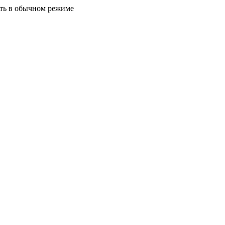
ать в обычном режиме