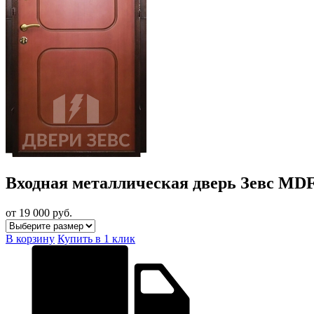
Входная металлическая дверь Зевс MD
от 19 000
руб.
В корзину
Купить в 1 клик