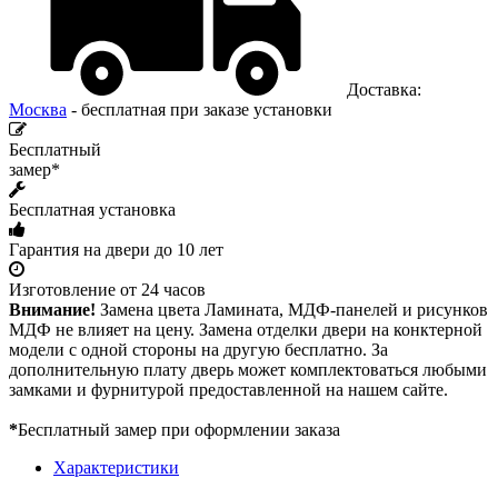
Доставка:
Москва
- бесплатная при заказе установки
Бесплатный
замер*
Бесплатная установка
Гарантия на двери до 10 лет
Изготовление от 24 часов
Внимание!
Замена цвета Ламината, МДФ-панелей и рисунков
МДФ не влияет на цену. Замена отделки двери на конктерной
модели с одной стороны на другую бесплатно. За
дополнительную плату дверь может комплектоваться любыми
замками и фурнитурой предоставленной на нашем сайте.
*
Бесплатный замер при оформлении заказа
Характеристики