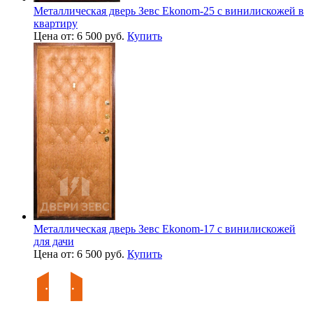
Металлическая дверь Зевс Ekonom-25 с винилискожей в
квартиру
Цена от: 6 500 руб.
Купить
Металлическая дверь Зевс Ekonom-17 с винилискожей
для дачи
Цена от: 6 500 руб.
Купить