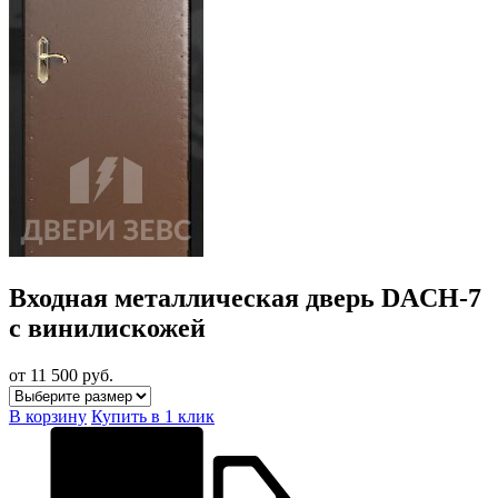
Входная металлическая дверь DACH-7
с винилискожей
от 11 500
руб.
В корзину
Купить в 1 клик