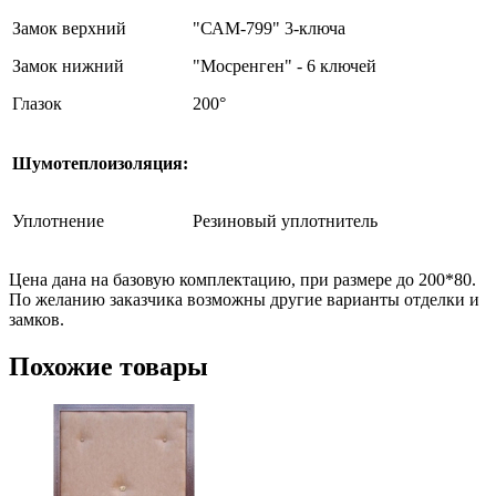
Замок верхний
"САМ-799" 3-ключа
Замок нижний
"Мосренген" - 6 ключей
Глазок
200°
Шумотеплоизоляция:
Уплотнение
Резиновый уплотнитель
Цена дана на базовую комплектацию, при размере до 200*80.
По желанию заказчика возможны другие варианты отделки и
замков.
Похожие товары