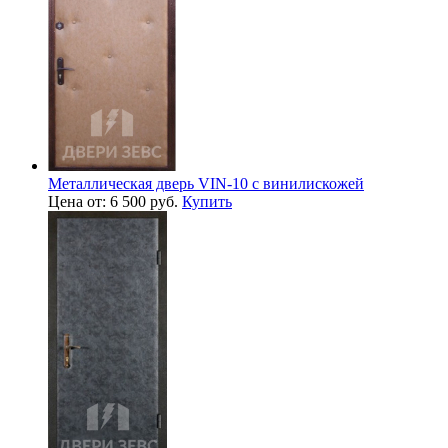
Металлическая дверь VIN-10 с винилискожей
Цена от: 6 500 руб.
Купить