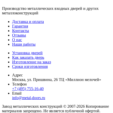
Производство металлических входных дверей и других
металлоконструкций
Доставка и оплата
Гарантия
Контакты
Отзывы
О нас
Наши работы
Установка дверей
Как заказать дверь
Изготовление на заказ
Сроки изготовления
Адрес
Москва, ул. Пришвина, 26 ТЦ «Миллион мелочей»
Телефон
+7 (495) 755-16-40
Email
info@metal-doors.ru
Завод металлических конструкций © 2007-2026 Копирование
материалов запрещено. Не является публичной офертой.