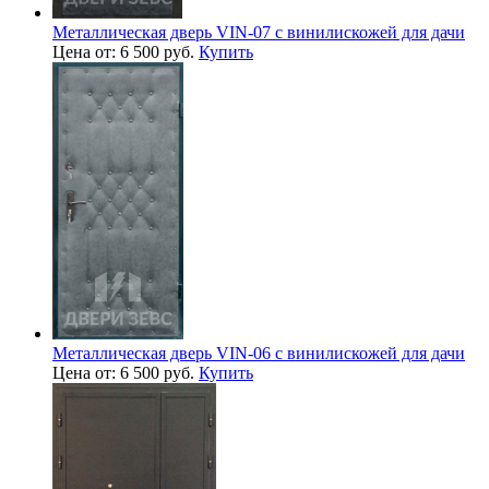
Металлическая дверь VIN-07 с винилискожей для дачи
Цена от: 6 500 руб.
Купить
Металлическая дверь VIN-06 с винилискожей для дачи
Цена от: 6 500 руб.
Купить