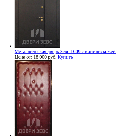
Металлическая дверь Зевс D-09 с винилискожей
Цена от: 18 000 руб.
Купить