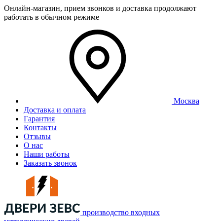
Онлайн-магазин, прием звонков и доставка продолжают
работать в обычном режиме
Москва
Доставка и оплата
Гарантия
Контакты
Отзывы
О нас
Наши работы
Заказать звонок
производство входных