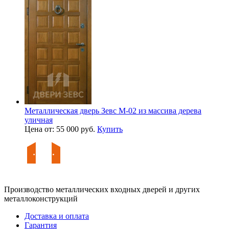
Металлическая дверь Зевс M-02 из массива дерева
уличная
Цена от: 55 000 руб.
Купить
Производство металлических входных дверей и других
металлоконструкций
Доставка и оплата
Гарантия