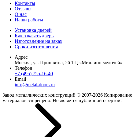
Контакты
Отзывы
О нас
Наши работы
Установка дверей
Как заказать дверь
Изготовление на заказ
Сроки изготовления
Адрес
Москва, ул. Пришвина, 26 ТЦ «Миллион мелочей»
Телефон
+7 (495) 755-16-40
Email
info@metal-doors.ru
Завод металлических конструкций © 2007-2026 Копирование
материалов запрещено. Не является публичной офертой.