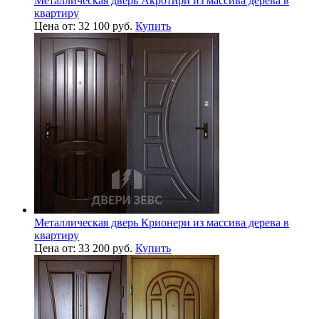
Металлическая дверь Акротири из массива дерева в
квартиру
Цена от: 32 100 руб.
Купить
Металлическая дверь Крионери из массива дерева в
квартиру
Цена от: 33 200 руб.
Купить