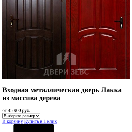
Входная металлическая дверь Лакка
из массива дерева
от 45 900
руб.
В корзину
Купить в 1 клик