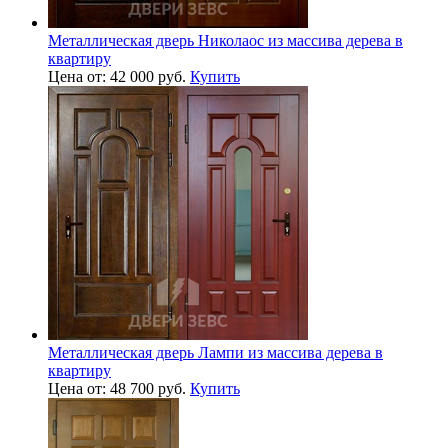
Металлическая дверь Николаос из массива дерева в
квартиру
Цена от: 42 000 руб.
Купить
Металлическая дверь Лампи из массива дерева в
квартиру
Цена от: 48 700 руб.
Купить