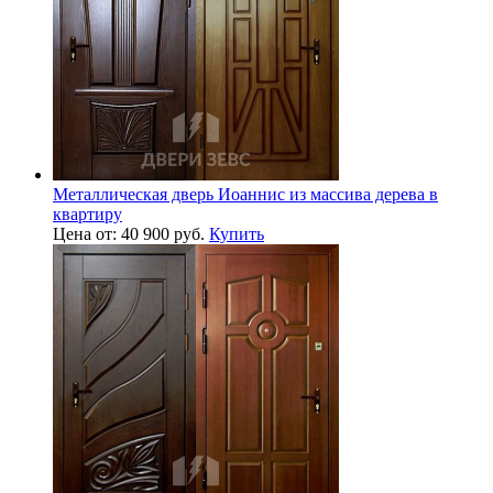
Металлическая дверь Иоаннис из массива дерева в
квартиру
Цена от: 40 900 руб.
Купить