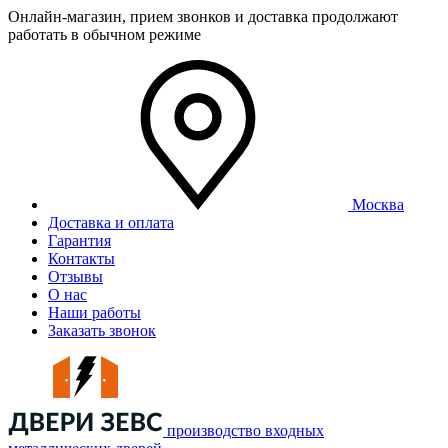
Онлайн-магазин, прием звонков и доставка продолжают
работать в обычном режиме
Москва
Доставка и оплата
Гарантия
Контакты
Отзывы
О нас
Наши работы
Заказать звонок
производство входных