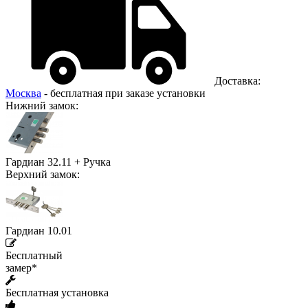
Доставка:
Москва
- бесплатная при заказе установки
Нижний замок:
Гардиан 32.11 + Ручка
Верхний замок:
Гардиан 10.01
Бесплатный
замер*
Бесплатная установка