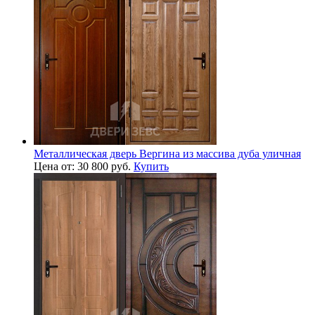
Металлическая дверь Вергина из массива дуба уличная
Цена от: 30 800 руб.
Купить