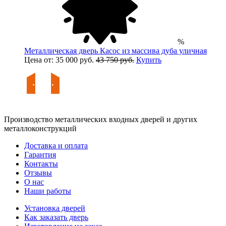
%
Металлическая дверь Касос из массива дуба уличная
Цена от: 35 000 руб.
43 750 руб.
Купить
Производство металлических входных дверей и других
металлоконструкций
Доставка и оплата
Гарантия
Контакты
Отзывы
О нас
Наши работы
Установка дверей
Как заказать дверь