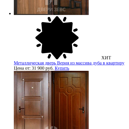
ХИТ
Металлическая дверь Верия из массива дуба в квартиру
Цена от: 31 900 руб.
Купить