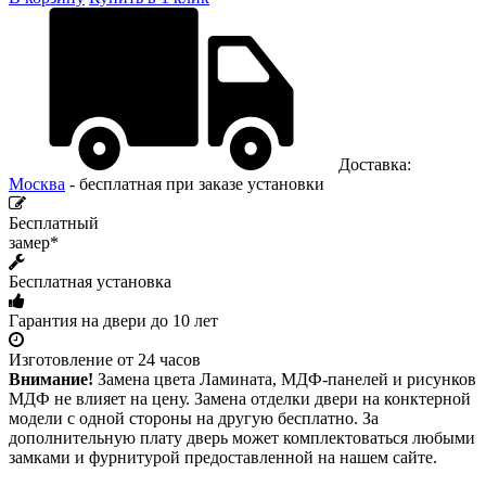
Доставка:
Москва
- бесплатная при заказе установки
Бесплатный
замер*
Бесплатная установка
Гарантия на двери до 10 лет
Изготовление от 24 часов
Внимание!
Замена цвета Ламината, МДФ-панелей и рисунков
МДФ не влияет на цену. Замена отделки двери на конктерной
модели с одной стороны на другую бесплатно. За
дополнительную плату дверь может комплектоваться любыми
замками и фурнитурой предоставленной на нашем сайте.