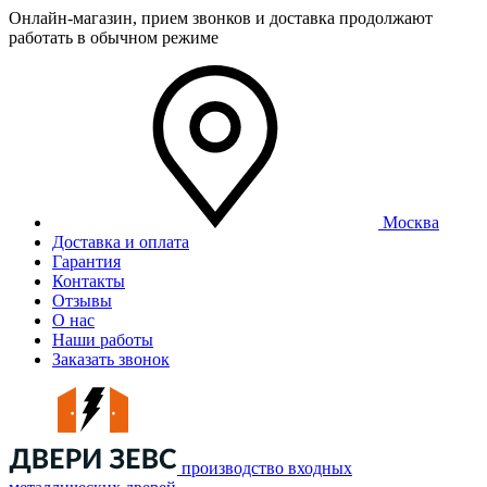
Онлайн-магазин, прием звонков и доставка продолжают
работать в обычном режиме
Москва
Доставка и оплата
Гарантия
Контакты
Отзывы
О нас
Наши работы
Заказать звонок
производство входных