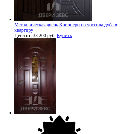
Металлическая дверь Крионери из массива дуба в
квартиру
Цена от: 33 200 руб.
Купить