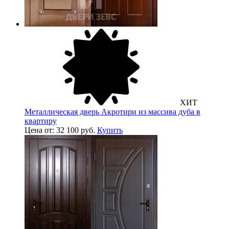
ХИТ
Металлическая дверь Акротири из массива дуба в
квартиру
Цена от: 32 100 руб.
Купить