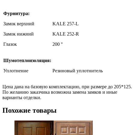
Фурнитура:
Замок верхний
KALE 257-L
Замок нижний
KALE 252-R
Глазок
200 °
Шумотеплоизоляция:
Уплотнение
Резиновый уплотнитель
Цена дана на базовую комплектацию, при размере до 205*125.
По желанию заказчика возможна замена замков и иные
варианты отделки.
Похожие товары