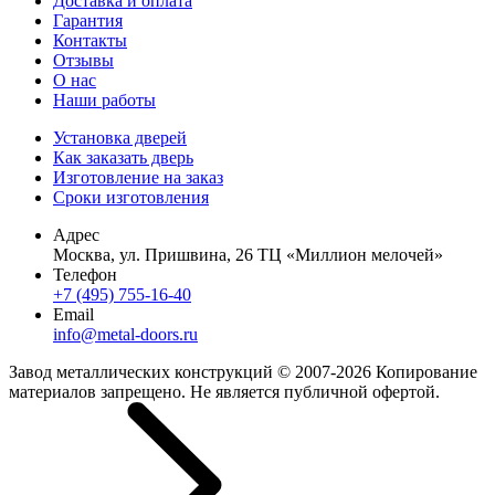
Доставка и оплата
Гарантия
Контакты
Отзывы
О нас
Наши работы
Установка дверей
Как заказать дверь
Изготовление на заказ
Сроки изготовления
Адрес
Москва, ул. Пришвина, 26 ТЦ «Миллион мелочей»
Телефон
+7 (495) 755-16-40
Email
info@metal-doors.ru
Завод металлических конструкций © 2007-2026 Копирование
материалов запрещено. Не является публичной офертой.