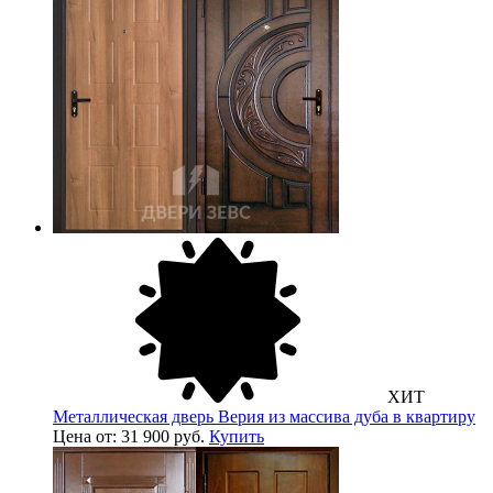
ХИТ
Металлическая дверь Верия из массива дуба в квартиру
Цена от: 31 900 руб.
Купить