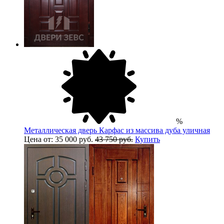
%
Металлическая дверь Карфас из массива дуба уличная
Цена от: 35 000 руб.
43 750 руб.
Купить