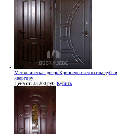
Металлическая дверь Крионери из массива дуба в
квартиру
Цена от: 33 200 руб.
Купить