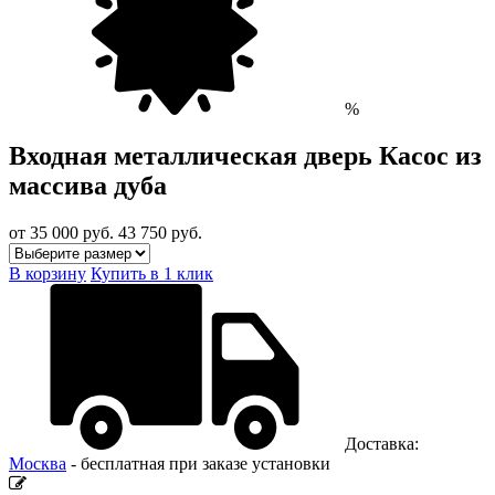
%
Входная металлическая дверь Касос из
массива дуба
от 35 000
руб.
43 750 руб.
В корзину
Купить в 1 клик
Доставка:
Москва
- бесплатная при заказе установки