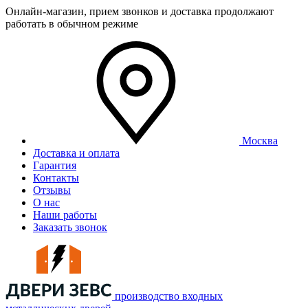
Онлайн-магазин, прием звонков и доставка продолжают
работать в обычном режиме
Москва
Доставка и оплата
Гарантия
Контакты
Отзывы
О нас
Наши работы
Заказать звонок
производство входных