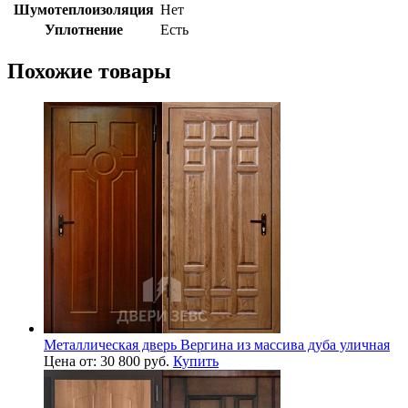
Шумотеплоизоляция
Нет
Уплотнение
Есть
Похожие товары
Металлическая дверь Вергина из массива дуба уличная
Цена от: 30 800 руб.
Купить