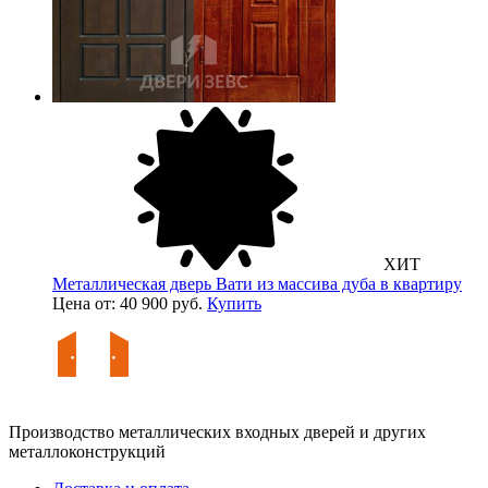
ХИТ
Металлическая дверь Вати из массива дуба в квартиру
Цена от: 40 900 руб.
Купить
Производство металлических входных дверей и других
металлоконструкций