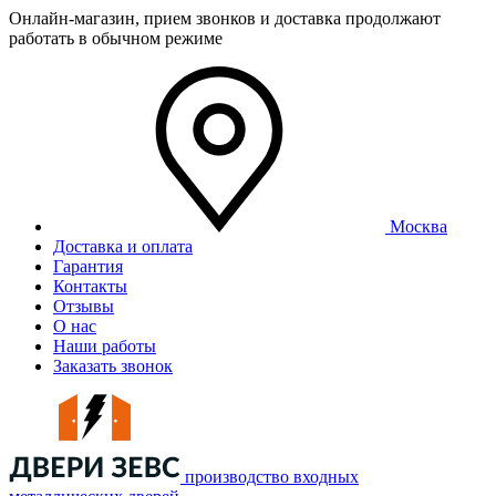
Онлайн-магазин, прием звонков и доставка продолжают
работать в обычном режиме
Москва
Доставка и оплата
Гарантия
Контакты
Отзывы
О нас
Наши работы
Заказать звонок
производство входных