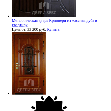
Металлическая дверь Крионери из массива дуба в
квартиру
Цена от: 33 200 руб.
Купить