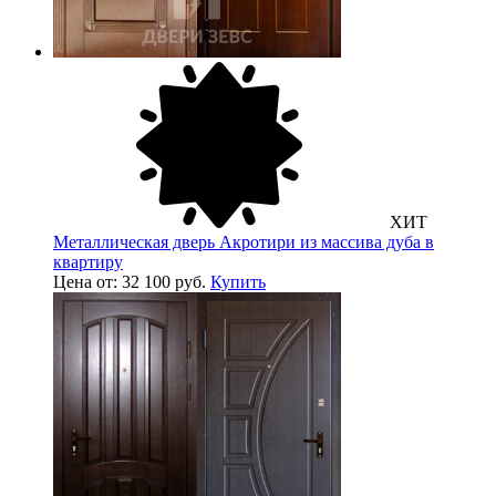
ХИТ
Металлическая дверь Акротири из массива дуба в
квартиру
Цена от: 32 100 руб.
Купить