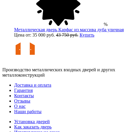
%
Металлическая дверь Карфас из массива дуба уличная
Цена от: 35 000 руб.
43 750 руб.
Купить
Производство металлических входных дверей и других
металлоконструкций
Доставка и оплата
Гарантия
Контакты
Отзывы
О нас
Наши работы
Установка дверей
Как заказать дверь