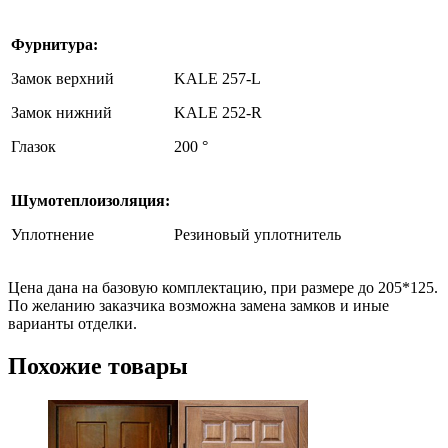
Фурнитура:
Замок верхний
KALE 257-L
Замок нижний
KALE 252-R
Глазок
200 °
Шумотеплоизоляция:
Уплотнение
Резиновый уплотнитель
Цена дана на базовую комплектацию, при размере до 205*125.
По желанию заказчика возможна замена замков и иные
варианты отделки.
Похожие товары