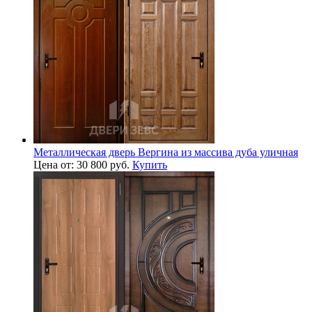
Металлическая дверь Вергина из массива дуба уличная
Цена от: 30 800 руб.
Купить