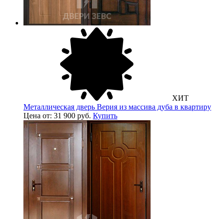
ХИТ
Металлическая дверь Верия из массива дуба в квартиру
Цена от: 31 900 руб.
Купить