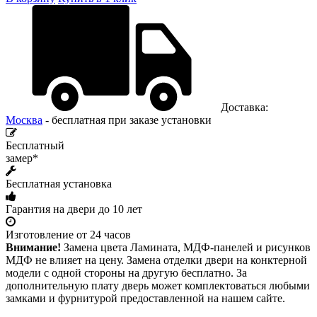
Доставка:
Москва
- бесплатная при заказе установки
Бесплатный
замер*
Бесплатная установка
Гарантия на двери до 10 лет
Изготовление от 24 часов
Внимание!
Замена цвета Ламината, МДФ-панелей и рисунков
МДФ не влияет на цену. Замена отделки двери на конктерной
модели с одной стороны на другую бесплатно. За
дополнительную плату дверь может комплектоваться любыми
замками и фурнитурой предоставленной на нашем сайте.