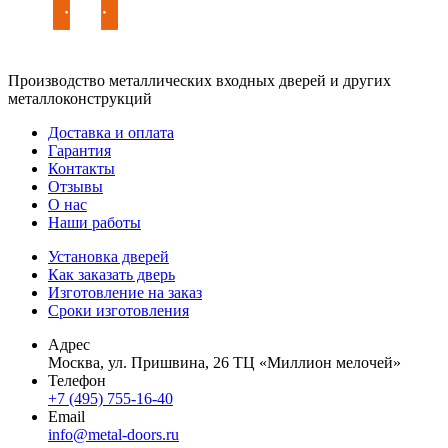
Производство металлических входных дверей и других
металлоконструкций
Доставка и оплата
Гарантия
Контакты
Отзывы
О нас
Наши работы
Установка дверей
Как заказать дверь
Изготовление на заказ
Сроки изготовления
Адрес
Москва, ул. Пришвина, 26 ТЦ «Миллион мелочей»
Телефон
+7 (495) 755-16-40
Email
info@metal-doors.ru