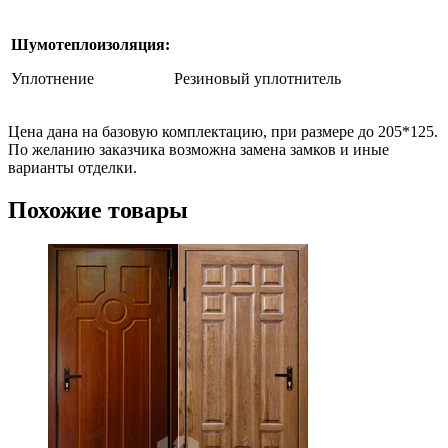
Шумотеплоизоляция:
Уплотнение
Резиновый уплотнитель
Цена дана на базовую комплектацию, при размере до 205*125.
По желанию заказчика возможна замена замков и иные
варианты отделки.
Похожие товары