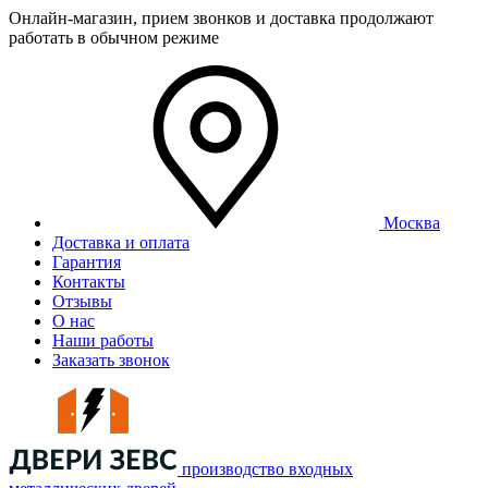
Онлайн-магазин, прием звонков и доставка продолжают
работать в обычном режиме
Москва
Доставка и оплата
Гарантия
Контакты
Отзывы
О нас
Наши работы
Заказать звонок
производство входных