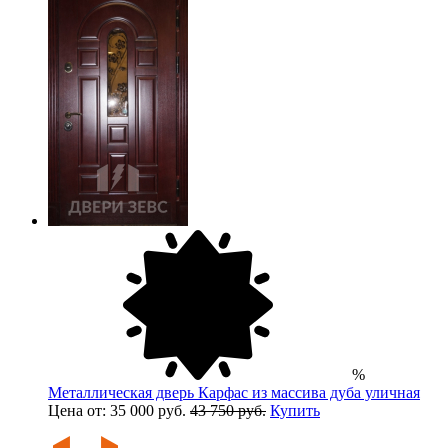
%
Металлическая дверь Карфас из массива дуба уличная
Цена от: 35 000 руб.
43 750 руб.
Купить