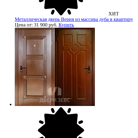
ХИТ
Металлическая дверь Верия из массива дуба в квартиру
Цена от: 31 900 руб.
Купить