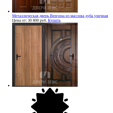
Металлическая дверь Вергина из массива дуба уличная
Цена от: 30 800 руб.
Купить