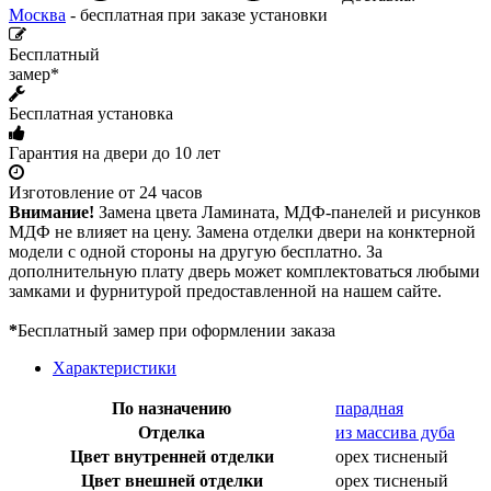
Москва
- бесплатная при заказе установки
Бесплатный
замер*
Бесплатная установка
Гарантия на двери до 10 лет
Изготовление от 24 часов
Внимание!
Замена цвета Ламината, МДФ-панелей и рисунков
МДФ не влияет на цену. Замена отделки двери на конктерной
модели с одной стороны на другую бесплатно. За
дополнительную плату дверь может комплектоваться любыми
замками и фурнитурой предоставленной на нашем сайте.
*
Бесплатный замер при оформлении заказа
Характеристики
По назначению
парадная
Отделка
из массива дуба
Цвет внутренней отделки
орех тисненый
Цвет внешней отделки
орех тисненый