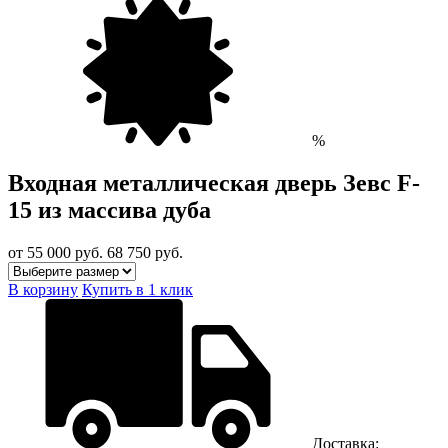
%
Входная металлическая дверь Зевс F-
15 из массива дуба
от 55 000
руб.
68 750 руб.
В корзину
Купить в 1 клик
Доставка: