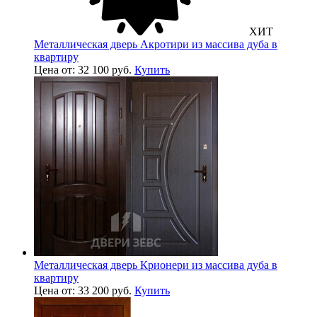
ХИТ
Металлическая дверь Акротири из массива дуба в
квартиру
Цена от: 32 100 руб.
Купить
Металлическая дверь Крионери из массива дуба в
квартиру
Цена от: 33 200 руб.
Купить