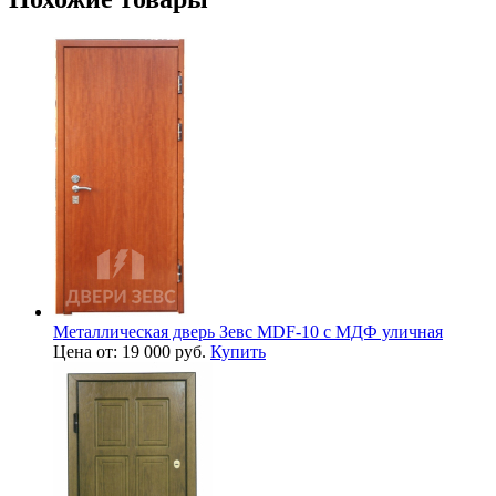
Металлическая дверь Зевс MDF-10 с МДФ уличная
Цена от: 19 000 руб.
Купить