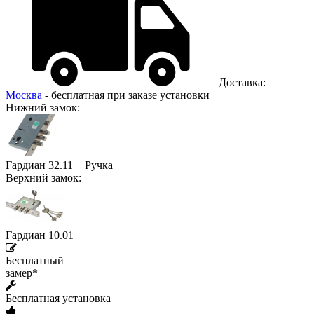
Доставка:
Москва
- бесплатная при заказе установки
Нижний замок:
Гардиан 32.11 + Ручка
Верхний замок:
Гардиан 10.01
Бесплатный
замер*
Бесплатная установка