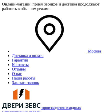
Онлайн-магазин, прием звонков и доставка продолжают
работать в обычном режиме
Москва
Доставка и оплата
Гарантия
Контакты
Отзывы
О нас
Наши работы
Заказать звонок
производство входных