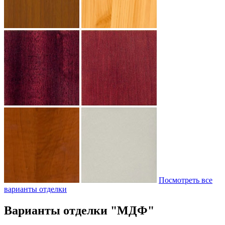
Посмотреть все
варианты отделки
Варианты отделки "МДФ"