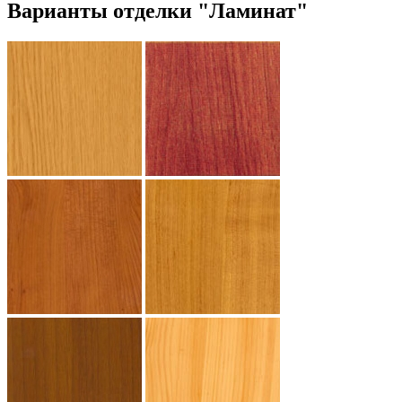
Варианты отделки "Ламинат"