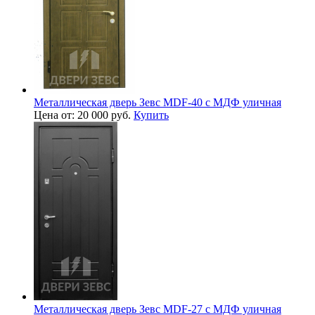
Металлическая дверь Зевс MDF-40 с МДФ уличная
Цена от: 20 000 руб.
Купить
Металлическая дверь Зевс MDF-27 с МДФ уличная