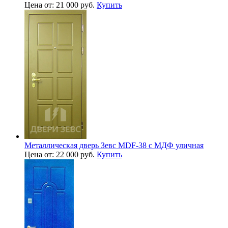
Цена от: 21 000 руб.
Купить
Металлическая дверь Зевс MDF-38 с МДФ уличная
Цена от: 22 000 руб.
Купить