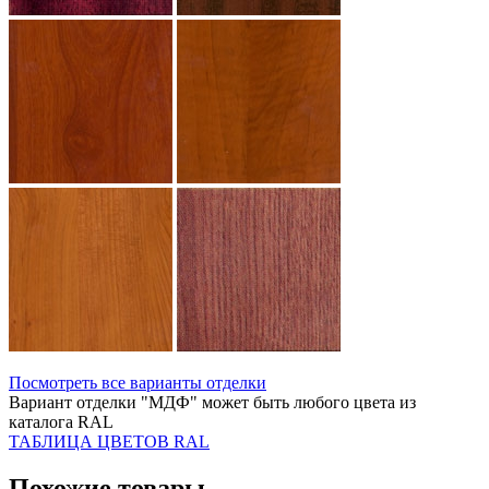
Посмотреть все варианты отделки
Вариант отделки "МДФ" может быть любого цвета из
каталога RAL
ТАБЛИЦА ЦВЕТОВ RAL
Похожие товары