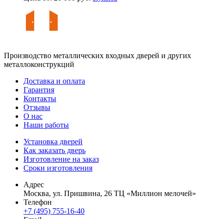
Производство металлических входных дверей и других
металлоконструкций
Доставка и оплата
Гарантия
Контакты
Отзывы
О нас
Наши работы
Установка дверей
Как заказать дверь
Изготовление на заказ
Сроки изготовления
Адрес
Москва, ул. Пришвина, 26 ТЦ «Миллион мелочей»
Телефон
+7 (495) 755-16-40