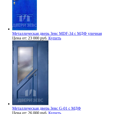
Металлическая дверь Зевс MDF-34 с МДФ уличная
Цена от: 23 000 руб.
Купить
Металлическая дверь Зевс G-01 с МДФ
Цена от: 26 000 руб.
Купить