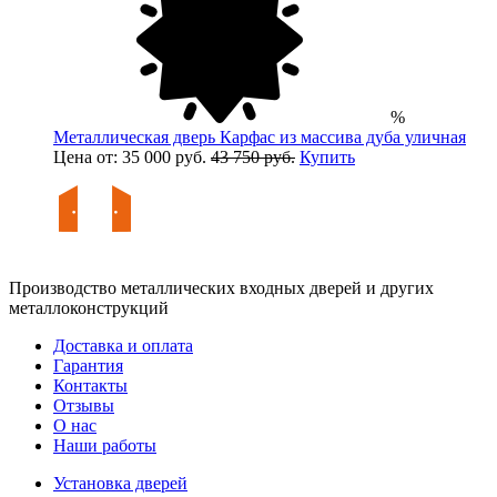
%
Металлическая дверь Карфас из массива дуба уличная
Цена от: 35 000 руб.
43 750 руб.
Купить
Производство металлических входных дверей и других
металлоконструкций
Доставка и оплата
Гарантия
Контакты
Отзывы
О нас
Наши работы
Установка дверей