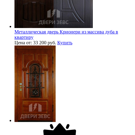
Металлическая дверь Крионери из массива дуба в
квартиру
Цена от: 33 200 руб.
Купить