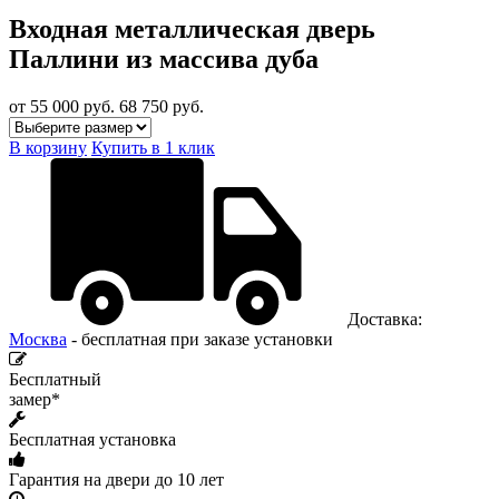
Входная металлическая дверь
Паллини из массива дуба
от 55 000
руб.
68 750 руб.
В корзину
Купить в 1 клик
Доставка:
Москва
- бесплатная при заказе установки
Бесплатный
замер*
Бесплатная установка
Гарантия на двери до 10 лет