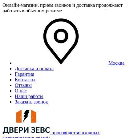
Онлайн-магазин, прием звонков и доставка продолжают
работать в обычном режиме
Москва
Доставка и оплата
Гарантия
Контакты
Отзывы
О нас
Наши работы
Заказать звонок
производство входных