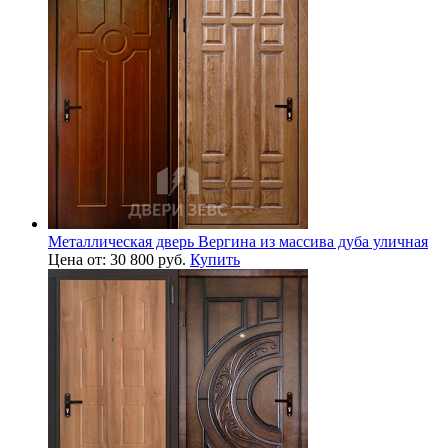
Металлическая дверь Вергина из массива дуба уличная
Цена от: 30 800 руб.
Купить