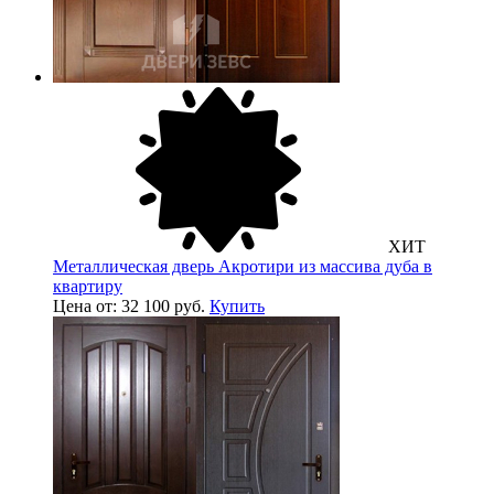
ХИТ
Металлическая дверь Акротири из массива дуба в
квартиру
Цена от: 32 100 руб.
Купить