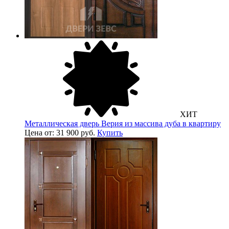
ХИТ
Металлическая дверь Верия из массива дуба в квартиру
Цена от: 31 900 руб.
Купить