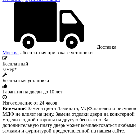
Доставка:
Москва
- бесплатная при заказе установки
Бесплатный
замер*
Бесплатная установка
Гарантия на двери до 10 лет
Изготовление от 24 часов
Внимание!
Замена цвета Ламината, МДФ-панелей и рисунков
МДФ не влияет на цену. Замена отделки двери на конктерной
модели с одной стороны на другую бесплатно. За
дополнительную плату дверь может комплектоваться любыми
замками и фурнитурой предоставленной на нашем сайте.