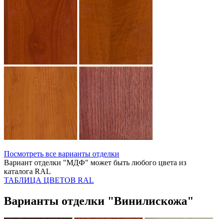
Посмотреть все варианты отделки
Вариант отделки "МДФ" может быть любого цвета из
каталога RAL
ТАБЛИЦА ЦВЕТОВ RAL
Варианты отделки "Винилискожа"