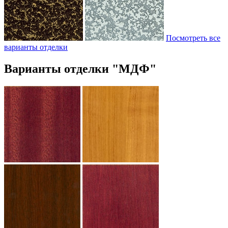
Посмотреть все
варианты отделки
Варианты отделки "МДФ"