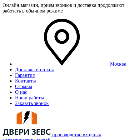
Онлайн-магазин, прием звонков и доставка продолжают
работать в обычном режиме
Москва
Доставка и оплата
Гарантия
Контакты
Отзывы
О нас
Наши работы
Заказать звонок
производство входных