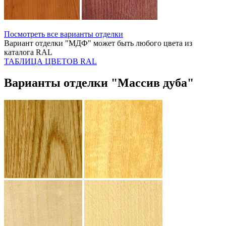
Посмотреть все варианты отделки
Вариант отделки "МДФ" может быть любого цвета из
каталога RAL
ТАБЛИЦА ЦВЕТОВ RAL
Варианты отделки "Массив дуба"