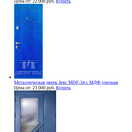
Цена от: 22 000 руб.
Купить
Металлическая дверь Зевс MDF-34 с МДФ уличная
Цена от: 23 000 руб.
Купить