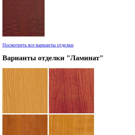
Посмотреть все варианты отделки
Варианты отделки "Ламинат"