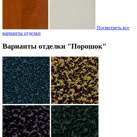
Посмотреть все
варианты отделки
Варианты отделки "Порошок"