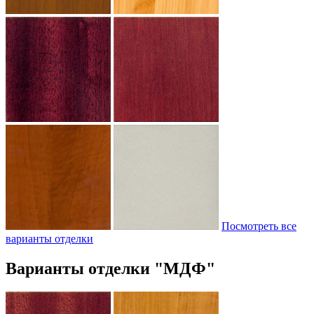
Посмотреть все
варианты отделки
Варианты отделки "МДФ"