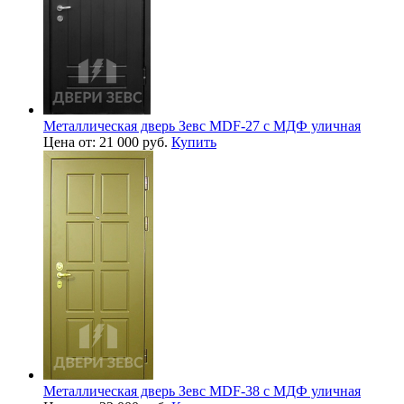
Металлическая дверь Зевс MDF-27 с МДФ уличная
Цена от: 21 000 руб.
Купить
Металлическая дверь Зевс MDF-38 с МДФ уличная