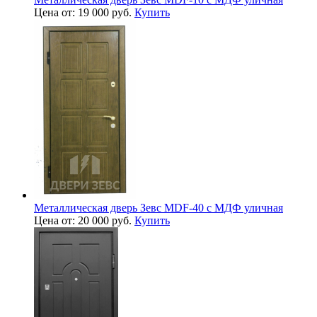
Цена от: 19 000 руб.
Купить
Металлическая дверь Зевс MDF-40 с МДФ уличная
Цена от: 20 000 руб.
Купить