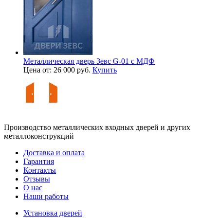
Металлическая дверь Зевс G-01 с МДФ
Цена от: 26 000 руб.
Купить
Производство металлических входных дверей и других
металлоконструкций
Доставка и оплата
Гарантия
Контакты
Отзывы
О нас
Наши работы
Установка дверей