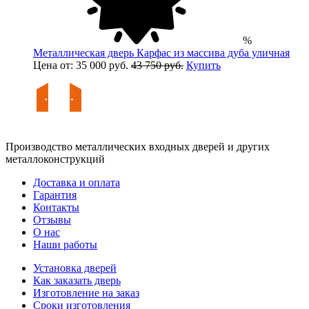
%
Металлическая дверь Карфас из массива дуба уличная
Цена от: 35 000 руб.
43 750 руб.
Купить
Производство металлических входных дверей и других
металлоконструкций
Доставка и оплата
Гарантия
Контакты
Отзывы
О нас
Наши работы
Установка дверей
Как заказать дверь
Изготовление на заказ
Сроки изготовления