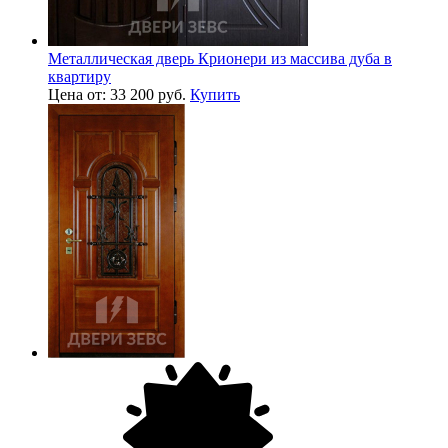
Металлическая дверь Крионери из массива дуба в
квартиру
Цена от: 33 200 руб.
Купить