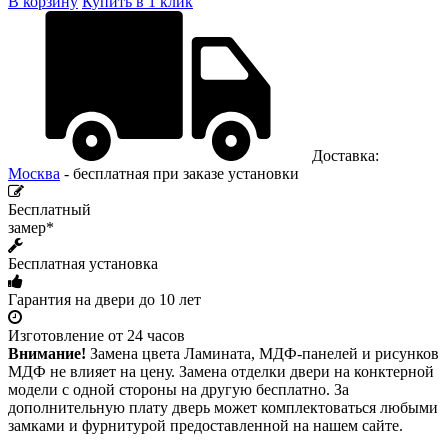
В корзину
Купить в 1 клик
Доставка:
Москва
- бесплатная при заказе установки
Бесплатный
замер*
Бесплатная установка
Гарантия на двери до 10 лет
Изготовление от 24 часов
Внимание!
Замена цвета Ламината, МДФ-панелей и рисунков
МДФ не влияет на цену. Замена отделки двери на конктерной
модели с одной стороны на другую бесплатно. За
дополнительную плату дверь может комплектоваться любыми
замками и фурнитурой предоставленной на нашем сайте.