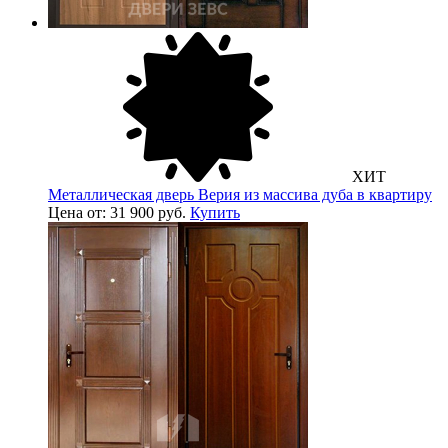
ХИТ
Металлическая дверь Верия из массива дуба в квартиру
Цена от: 31 900 руб.
Купить