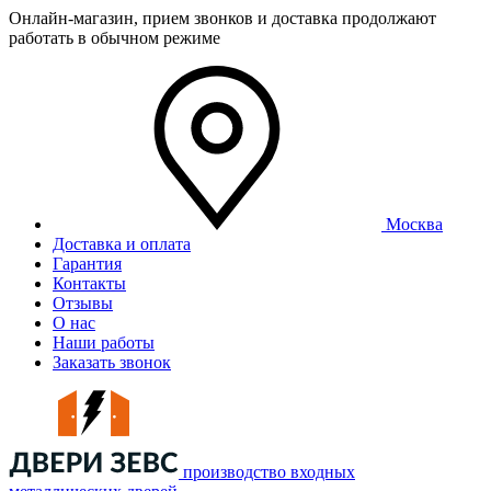
Онлайн-магазин, прием звонков и доставка продолжают
работать в обычном режиме
Москва
Доставка и оплата
Гарантия
Контакты
Отзывы
О нас
Наши работы
Заказать звонок
производство входных