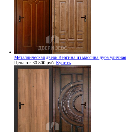
Металлическая дверь Вергина из массива дуба уличная
Цена от: 30 800 руб.
Купить