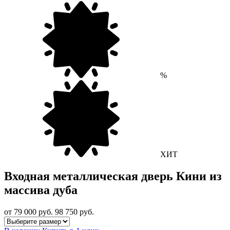
%
ХИТ
Входная металлическая дверь Кини из
массива дуба
от 79 000
руб.
98 750 руб.