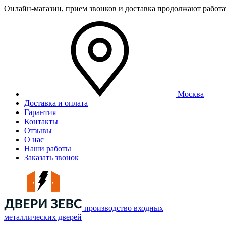
Онлайн-магазин, прием звонков и доставка продолжают работ
Москва
Доставка и оплата
Гарантия
Контакты
Отзывы
О нас
Наши работы
Заказать звонок
производство входных
металлических дверей