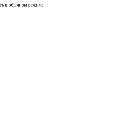
ать в обычном режиме