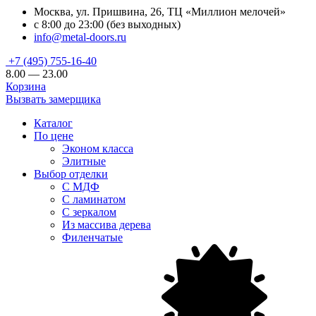
Москва, ул. Пришвина, 26, ТЦ «Миллион мелочей»
с 8:00 до 23:00 (без выходных)
info@metal-doors.ru
+7 (495) 755-16-40
8.00 — 23.00
Корзина
Вызвать замерщика
Каталог
По цене
Эконом класса
Элитные
Выбор отделки
С МДФ
С ламинатом
С зеркалом
Из массива дерева
Филенчатые