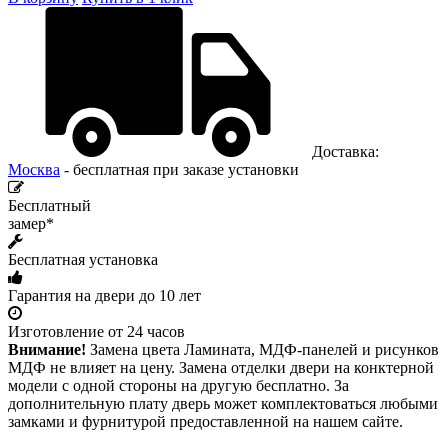
Доставка:
Москва
- бесплатная при заказе установки
Бесплатный
замер*
Бесплатная установка
Гарантия на двери до 10 лет
Изготовление от 24 часов
Внимание!
Замена цвета Ламината, МДФ-панелей и рисунков
МДФ не влияет на цену. Замена отделки двери на конктерной
модели с одной стороны на другую бесплатно. За
дополнительную плату дверь может комплектоваться любыми
замками и фурнитурой предоставленной на нашем сайте.