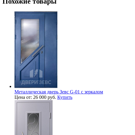
Похожие товары
Металлическая дверь Зевс G-01 с зеркалом
Цена от: 26 000 руб.
Купить