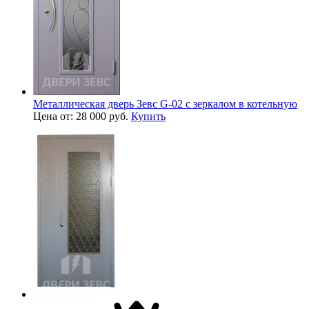
Металлическая дверь Зевс G-02 с зеркалом в котельную
Цена от: 28 000 руб.
Купить