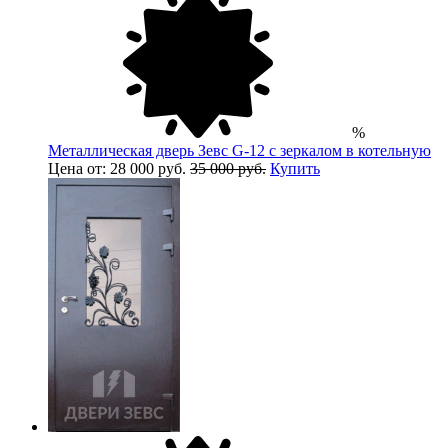
%
Металлическая дверь Зевс G-12 с зеркалом в котельную
Цена от: 28 000 руб.
35 000 руб.
Купить