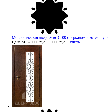
%
Металлическая дверь Зевс G-09 с зеркалом в котельную
Цена от: 28 000 руб.
35 000 руб.
Купить