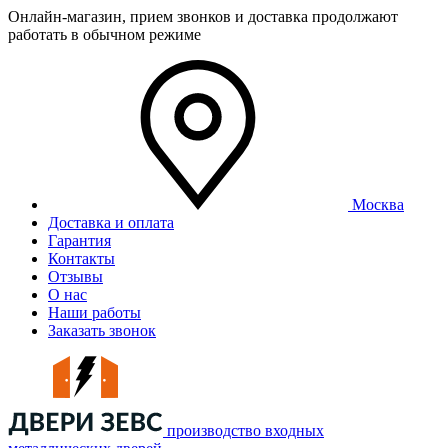
Онлайн-магазин, прием звонков и доставка продолжают
работать в обычном режиме
Москва
Доставка и оплата
Гарантия
Контакты
Отзывы
О нас
Наши работы
Заказать звонок
производство входных