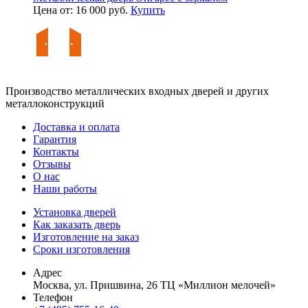
Цена от: 16 000 руб.
Купить
Производство металлических входных дверей и других
металлоконструкций
Доставка и оплата
Гарантия
Контакты
Отзывы
О нас
Наши работы
Установка дверей
Как заказать дверь
Изготовление на заказ
Сроки изготовления
Адрес
Москва, ул. Пришвина, 26 ТЦ «Миллион мелочей»
Телефон