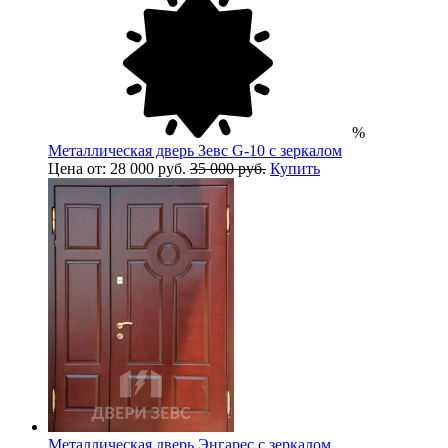
%
Металлическая дверь Зевс G-10 с зеркалом
Цена от: 28 000 руб.
35 000 руб.
Купить
Металлическая дверь Энгарес с зеркалом