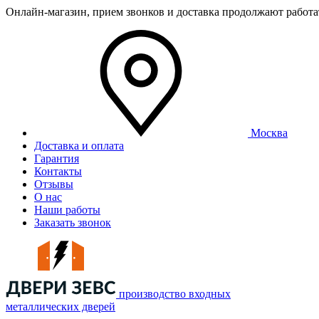
Онлайн-магазин, прием звонков и доставка продолжают работ
Москва
Доставка и оплата
Гарантия
Контакты
Отзывы
О нас
Наши работы
Заказать звонок
производство входных
металлических дверей