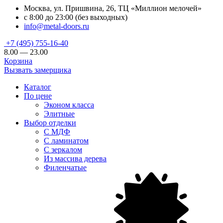
Москва, ул. Пришвина, 26, ТЦ «Миллион мелочей»
с 8:00 до 23:00 (без выходных)
info@metal-doors.ru
+7 (495) 755-16-40
8.00 — 23.00
Корзина
Вызвать замерщика
Каталог
По цене
Эконом класса
Элитные
Выбор отделки
С МДФ
С ламинатом
С зеркалом
Из массива дерева
Филенчатые