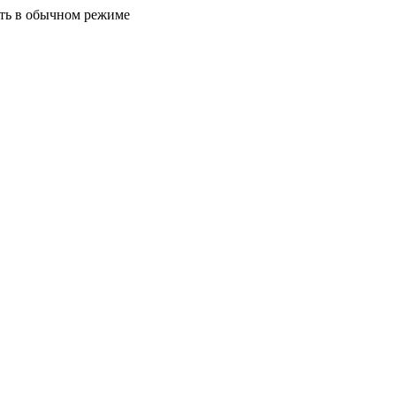
ать в обычном режиме