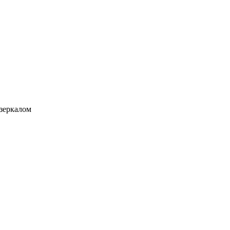
 зеркалом