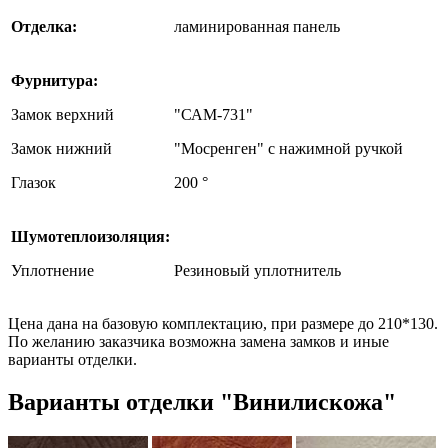
Отделка:
ламинированная панель
Фурнитура:
Замок верхний
"САМ-731"
Замок нижний
"Мосренген" с нажимной ручкой
Глазок
200 °
Шумотеплоизоляция:
Уплотнение
Резиновый уплотнитель
Цена дана на базовую комплектацию, при размере до 210*130.
По желанию заказчика возможна замена замков и иные
варианты отделки.
Варианты отделки "Винилискожа"