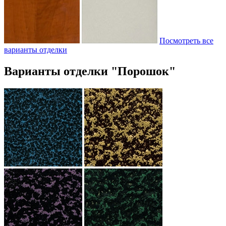
Посмотреть все
варианты отделки
Варианты отделки "Порошок"