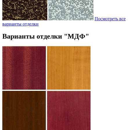
Посмотреть все
варианты отделки
Варианты отделки "МДФ"