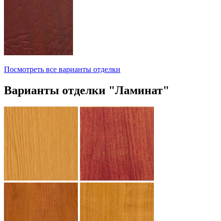
Посмотреть все варианты отделки
Варианты отделки "Ламинат"