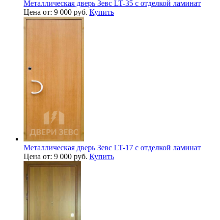
Металлическая дверь Зевс LT-35 с отделкой ламинат
Цена от: 9 000 руб.
Купить
Металлическая дверь Зевс LT-17 с отделкой ламинат
Цена от: 9 000 руб.
Купить