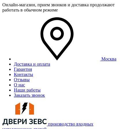
Онлайн-магазин, прием звонков и доставка продолжают
работать в обычном режиме
Москва
Доставка и оплата
Гарантия
Контакты
Отзывы
О нас
Наши работы
Заказать звонок
производство входных