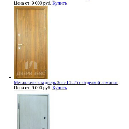
Цена от: 9 000 руб.
Купить
Металлическая дверь Зевс LT-25 с отделкой ламинат
Цена от: 9 000 руб.
Купить