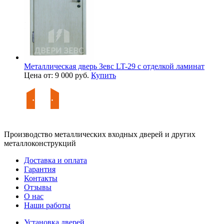
Металлическая дверь Зевс LT-29 с отделкой ламинат
Цена от: 9 000 руб.
Купить
Производство металлических входных дверей и других
металлоконструкций
Доставка и оплата
Гарантия
Контакты
Отзывы
О нас
Наши работы
Установка дверей