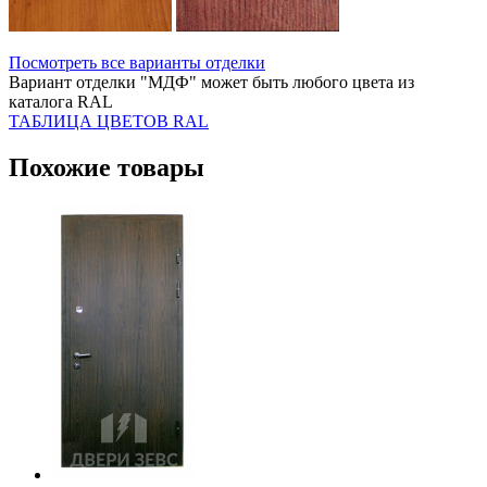
Посмотреть все варианты отделки
Вариант отделки "МДФ" может быть любого цвета из
каталога RAL
ТАБЛИЦА ЦВЕТОВ RAL
Похожие товары