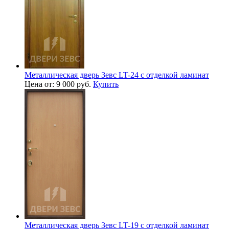
Металлическая дверь Зевс LT-24 с отделкой ламинат
Цена от: 9 000 руб.
Купить
Металлическая дверь Зевс LT-19 с отделкой ламинат