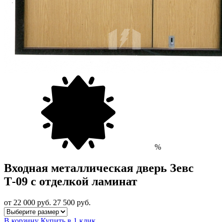
%
Входная металлическая дверь Зевс
Т-09 с отделкой ламинат
от 22 000
руб.
27 500 руб.
В корзину
Купить в 1 клик