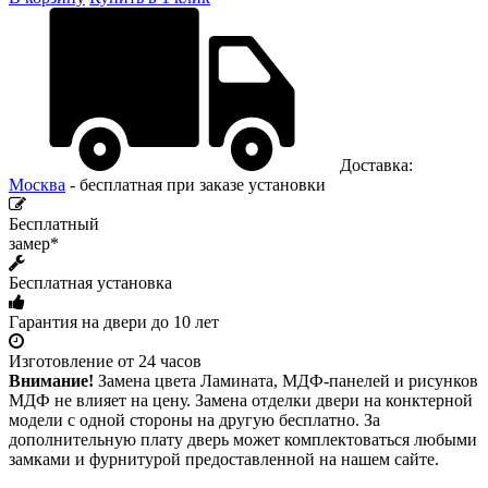
Доставка:
Москва
- бесплатная при заказе установки
Бесплатный
замер*
Бесплатная установка
Гарантия на двери до 10 лет
Изготовление от 24 часов
Внимание!
Замена цвета Ламината, МДФ-панелей и рисунков
МДФ не влияет на цену. Замена отделки двери на конктерной
модели с одной стороны на другую бесплатно. За
дополнительную плату дверь может комплектоваться любыми
замками и фурнитурой предоставленной на нашем сайте.