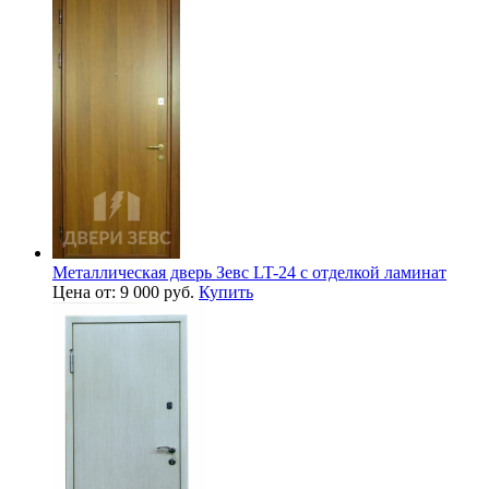
Металлическая дверь Зевс LT-24 с отделкой ламинат
Цена от: 9 000 руб.
Купить