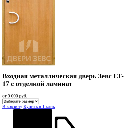
Входная металлическая дверь Зевс LT-
17 с отделкой ламинат
от 9 000
руб.
В корзину
Купить в 1 клик