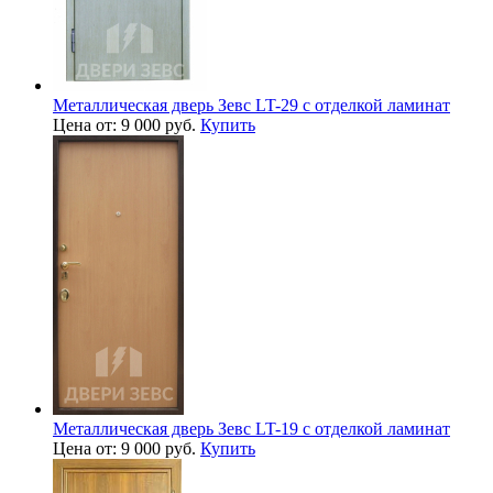
Металлическая дверь Зевс LT-29 с отделкой ламинат
Цена от: 9 000 руб.
Купить
Металлическая дверь Зевс LT-19 с отделкой ламинат
Цена от: 9 000 руб.
Купить