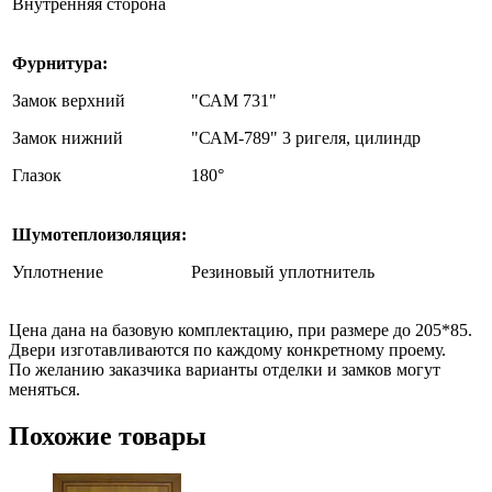
Внутренняя сторона
Фурнитура:
Замок верхний
"САМ 731"
Замок нижний
"САМ-789" 3 ригеля, цилиндр
Глазок
180°
Шумотеплоизоляция:
Уплотнение
Резиновый уплотнитель
Цена дана на базовую комплектацию, при размере до 205*85.
Двери изготавливаются по каждому конкретному проему.
По желанию заказчика варианты отделки и замков могут
меняться.
Похожие товары