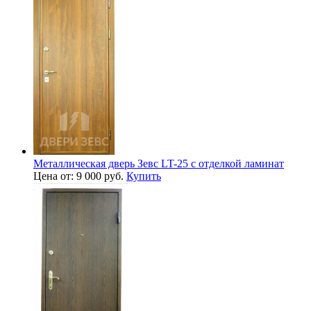
Металлическая дверь Зевс LT-25 с отделкой ламинат
Цена от: 9 000 руб.
Купить