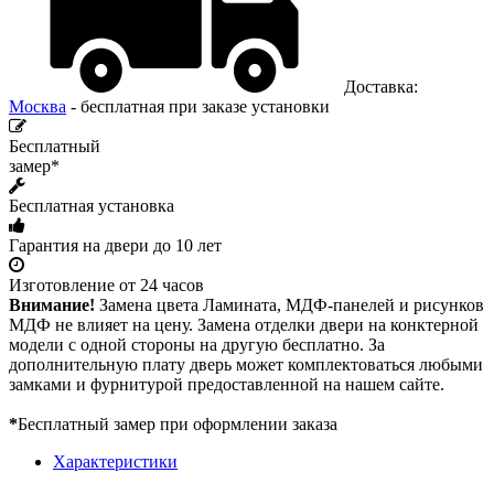
Доставка:
Москва
- бесплатная при заказе установки
Бесплатный
замер*
Бесплатная установка
Гарантия на двери до 10 лет
Изготовление от 24 часов
Внимание!
Замена цвета Ламината, МДФ-панелей и рисунков
МДФ не влияет на цену. Замена отделки двери на конктерной
модели с одной стороны на другую бесплатно. За
дополнительную плату дверь может комплектоваться любыми
замками и фурнитурой предоставленной на нашем сайте.
*
Бесплатный замер при оформлении заказа
Характеристики