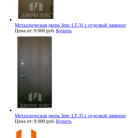
Металлическая дверь Зевс LT-31 с отделкой ламинат
Цена от: 9 000 руб.
Купить
Металлическая дверь Зевс LT-35 с отделкой ламинат
Цена от: 9 000 руб.
Купить