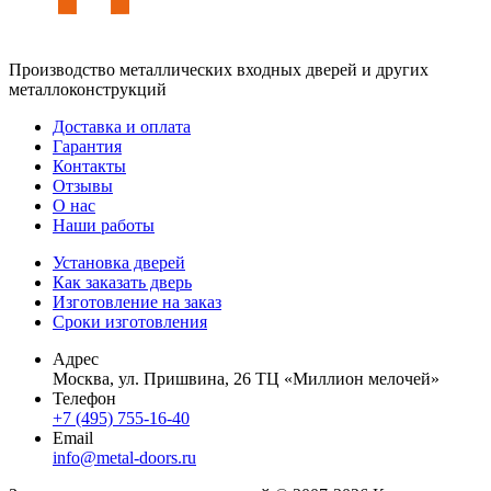
Производство металлических входных дверей и других
металлоконструкций
Доставка и оплата
Гарантия
Контакты
Отзывы
О нас
Наши работы
Установка дверей
Как заказать дверь
Изготовление на заказ
Сроки изготовления
Адрес
Москва, ул. Пришвина, 26 ТЦ «Миллион мелочей»
Телефон
+7 (495) 755-16-40
Email
info@metal-doors.ru