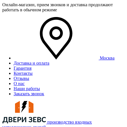
Онлайн-магазин, прием звонков и доставка продолжают
работать в обычном режиме
Москва
Доставка и оплата
Гарантия
Контакты
Отзывы
О нас
Наши работы
Заказать звонок
производство входных