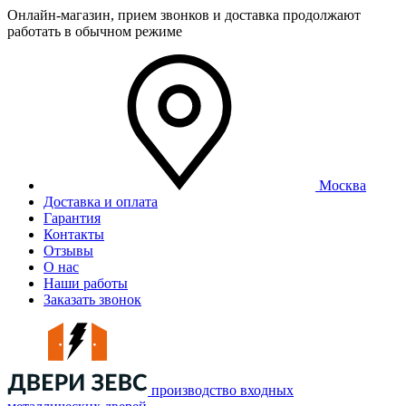
Онлайн-магазин, прием звонков и доставка продолжают
работать в обычном режиме
Москва
Доставка и оплата
Гарантия
Контакты
Отзывы
О нас
Наши работы
Заказать звонок
производство входных