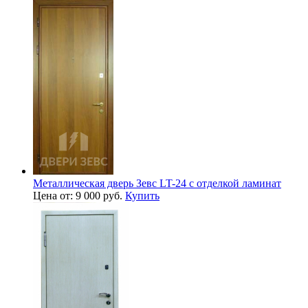
Металлическая дверь Зевс LT-24 с отделкой ламинат
Цена от: 9 000 руб.
Купить