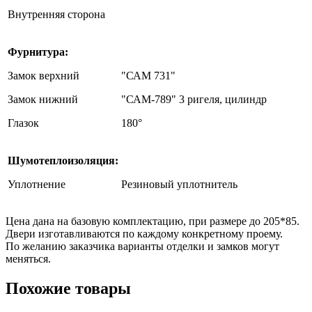
Внутренняя сторона
Фурнитура:
Замок верхний
"САМ 731"
Замок нижний
"САМ-789" 3 ригеля, цилиндр
Глазок
180°
Шумотеплоизоляция:
Уплотнение
Резиновый уплотнитель
Цена дана на базовую комплектацию, при размере до 205*85.
Двери изготавливаются по каждому конкретному проему.
По желанию заказчика варианты отделки и замков могут
меняться.
Похожие товары