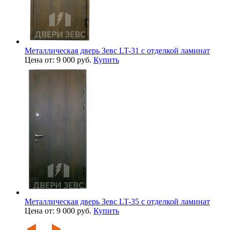
Металлическая дверь Зевс LT-31 с отделкой ламинат
Цена от: 9 000 руб.
Купить
Металлическая дверь Зевс LT-35 с отделкой ламинат
Цена от: 9 000 руб.
Купить