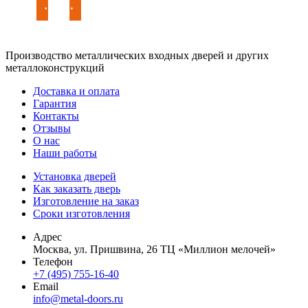
Производство металлических входных дверей и других
металлоконструкций
Доставка и оплата
Гарантия
Контакты
Отзывы
О нас
Наши работы
Установка дверей
Как заказать дверь
Изготовление на заказ
Сроки изготовления
Адрес
Москва, ул. Пришвина, 26 ТЦ «Миллион мелочей»
Телефон
+7 (495) 755-16-40
Email
info@metal-doors.ru