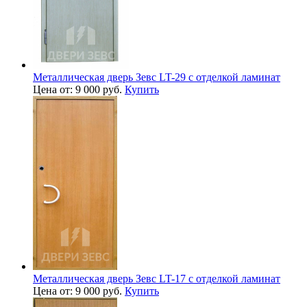
Металлическая дверь Зевс LT-29 с отделкой ламинат
Цена от: 9 000 руб.
Купить
Металлическая дверь Зевс LT-17 с отделкой ламинат
Цена от: 9 000 руб.
Купить