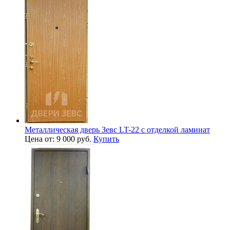
Металлическая дверь Зевс LT-22 с отделкой ламинат
Цена от: 9 000 руб.
Купить