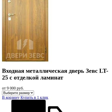
Входная металлическая дверь Зевс LT-
25 с отделкой ламинат
от 9 000
руб.
В корзину
Купить в 1 клик