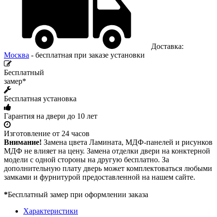
Доставка:
Москва
- бесплатная при заказе установки
Бесплатный
замер*
Бесплатная установка
Гарантия на двери до 10 лет
Изготовление от 24 часов
Внимание!
Замена цвета Ламината, МДФ-панелей и рисунков
МДФ не влияет на цену. Замена отделки двери на конктерной
модели с одной стороны на другую бесплатно. За
дополнительную плату дверь может комплектоваться любыми
замками и фурнитурой предоставленной на нашем сайте.
*
Бесплатный замер при оформлении заказа
Характеристики