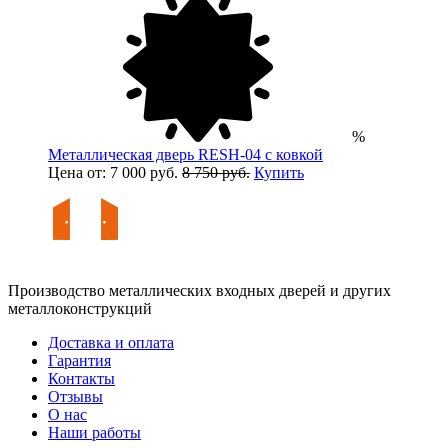
%
Металлическая дверь RESH-04 с ковкой
Цена от: 7 000 руб.
8 750 руб.
Купить
Производство металлических входных дверей и других
металлоконструкций
Доставка и оплата
Гарантия
Контакты
Отзывы
О нас
Наши работы