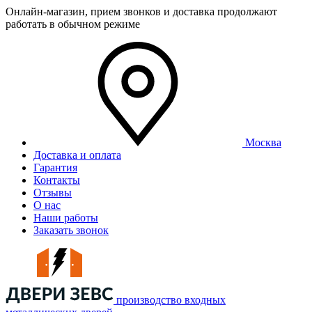
Онлайн-магазин, прием звонков и доставка продолжают
работать в обычном режиме
Москва
Доставка и оплата
Гарантия
Контакты
Отзывы
О нас
Наши работы
Заказать звонок
производство входных