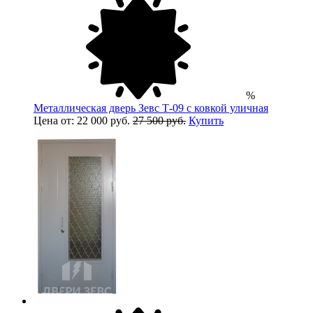
%
Металлическая дверь Зевс Т-09 с ковкой уличная
Цена от: 22 000 руб.
27 500 руб.
Купить