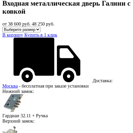
Входная металлическая дверь Галини с
ковкой
от 38 600
руб.
48 250 руб.
В корзину
Купить в 1 клик
Доставка:
Москва
- бесплатная при заказе установки
Нижний замок:
Гардиан 32.11 + Ручка
Верхний замок: