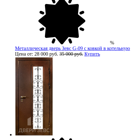
%
Металлическая дверь Зевс G-09 с ковкой в котельную
Цена от: 28 000 руб.
35 000 руб.
Купить