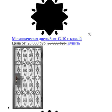
%
Металлическая дверь Зевс G-10 с ковкой
Цена от: 28 000 руб.
35 000 руб.
Купить