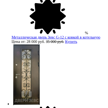
%
Металлическая дверь Зевс G-12 с ковкой в котельную
Цена от: 28 000 руб.
35 000 руб.
Купить