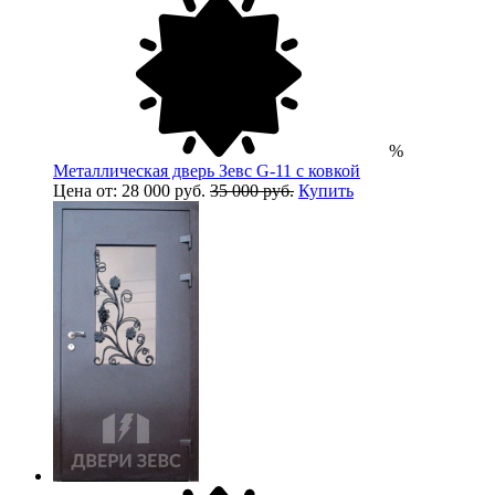
%
Металлическая дверь Зевс G-11 с ковкой
Цена от: 28 000 руб.
35 000 руб.
Купить