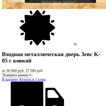
%
Входная металлическая дверь Зевс K-
05 с ковкой
от 30 000
руб.
37 500 руб.
В корзину
Купить в 1 клик