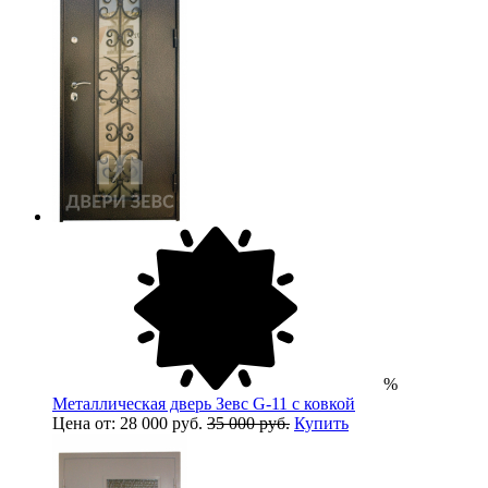
%
Металлическая дверь Зевс G-11 с ковкой
Цена от: 28 000 руб.
35 000 руб.
Купить