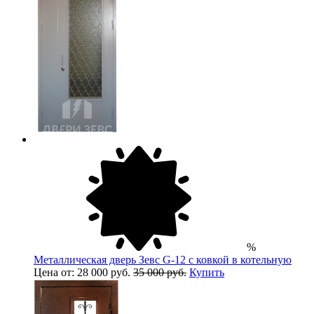
%
Металлическая дверь Зевс G-12 с ковкой в котельную
Цена от: 28 000 руб.
35 000 руб.
Купить