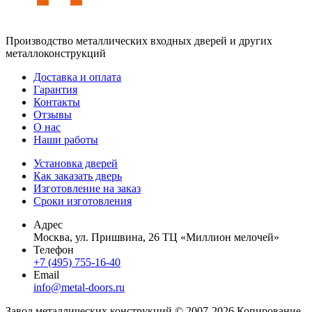
Производство металлических входных дверей и других
металлоконструкций
Доставка и оплата
Гарантия
Контакты
Отзывы
О нас
Наши работы
Установка дверей
Как заказать дверь
Изготовление на заказ
Сроки изготовления
Адрес
Москва, ул. Пришвина, 26 ТЦ «Миллион мелочей»
Телефон
+7 (495) 755-16-40
Email
info@metal-doors.ru
Завод металлических конструкций © 2007-2026 Копирование