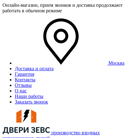
Онлайн-магазин, прием звонков и доставка продолжают
работать в обычном режиме
Москва
Доставка и оплата
Гарантия
Контакты
Отзывы
О нас
Наши работы
Заказать звонок
производство входных