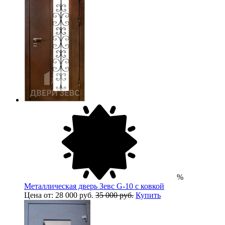
%
Металлическая дверь Зевс G-10 с ковкой
Цена от: 28 000 руб.
35 000 руб.
Купить