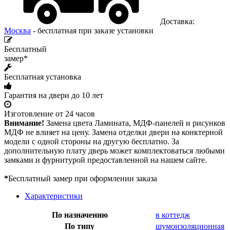
Доставка:
Москва
- бесплатная при заказе установки
Бесплатный
замер*
Бесплатная установка
Гарантия на двери до 10 лет
Изготовление от 24 часов
Внимание!
Замена цвета Ламината, МДФ-панелей и рисунков
МДФ не влияет на цену. Замена отделки двери на конктерной
модели с одной стороны на другую бесплатно. За
дополнительную плату дверь может комплектоваться любыми
замками и фурнитурой предоставленной на нашем сайте.
*
Бесплатный замер при оформлении заказа
Характеристики
По назначению
в коттедж
По типу
шумоизоляционная