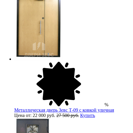
%
Металлическая дверь Зевс Т-09 с ковкой уличная
Цена от: 22 000 руб.
27 500 руб.
Купить