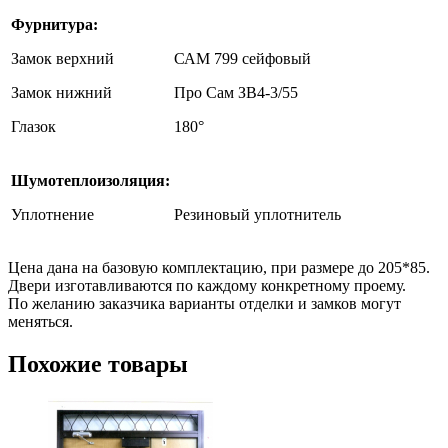
Фурнитура:
Замок верхний
САМ 799 сейфовый
Замок нижний
Про Сам ЗВ4-3/55
Глазок
180°
Шумотеплоизоляция:
Уплотнение
Резиновый уплотнитель
Цена дана на базовую комплектацию, при размере до 205*85.
Двери изготавливаются по каждому конкретному проему.
По желанию заказчика варианты отделки и замков могут
меняться.
Похожие товары