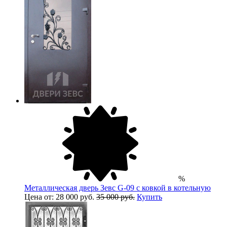
%
Металлическая дверь Зевс G-09 с ковкой в котельную
Цена от: 28 000 руб.
35 000 руб.
Купить