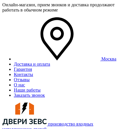
Онлайн-магазин, прием звонков и доставка продолжают
работать в обычном режиме
Москва
Доставка и оплата
Гарантия
Контакты
Отзывы
О нас
Наши работы
Заказать звонок
производство входных