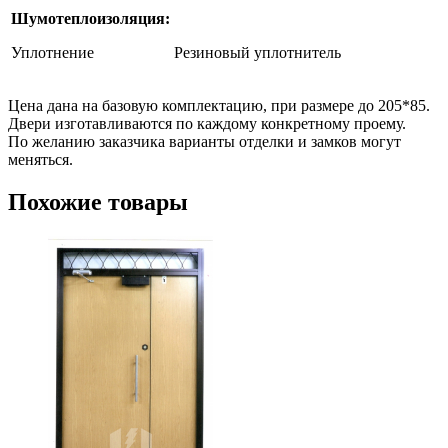
Шумотеплоизоляция:
Уплотнение
Резиновый уплотнитель
Цена дана на базовую комплектацию, при размере до 205*85.
Двери изготавливаются по каждому конкретному проему.
По желанию заказчика варианты отделки и замков могут
меняться.
Похожие товары