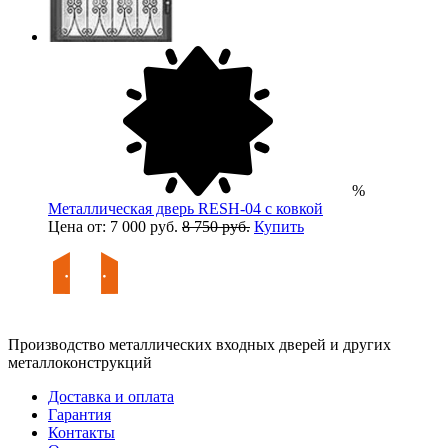
%
Металлическая дверь RESH-04 с ковкой
Цена от: 7 000 руб.
8 750 руб.
Купить
Производство металлических входных дверей и других
металлоконструкций
Доставка и оплата
Гарантия
Контакты