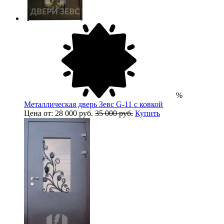
%
Металлическая дверь Зевс G-11 с ковкой
Цена от: 28 000 руб.
35 000 руб.
Купить