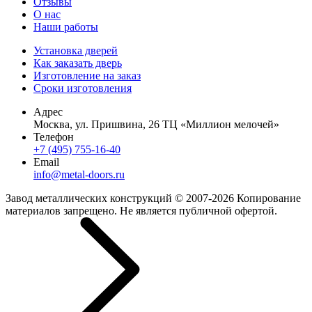
Отзывы
О нас
Наши работы
Установка дверей
Как заказать дверь
Изготовление на заказ
Сроки изготовления
Адрес
Москва, ул. Пришвина, 26 ТЦ «Миллион мелочей»
Телефон
+7 (495) 755-16-40
Email
info@metal-doors.ru
Завод металлических конструкций © 2007-2026 Копирование
материалов запрещено. Не является публичной офертой.