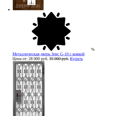
%
Металлическая дверь Зевс G-10 с ковкой
Цена от: 28 000 руб.
35 000 руб.
Купить