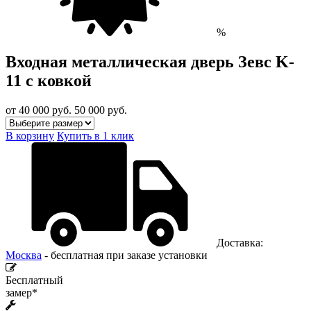
%
Входная металлическая дверь Зевс K-
11 с ковкой
от 40 000
руб.
50 000 руб.
В корзину
Купить в 1 клик
Доставка:
Москва
- бесплатная при заказе установки
Бесплатный
замер*