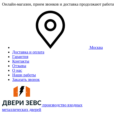
Онлайн-магазин, прием звонков и доставка продолжают работ
Москва
Доставка и оплата
Гарантия
Контакты
Отзывы
О нас
Наши работы
Заказать звонок
производство входных
металлических дверей