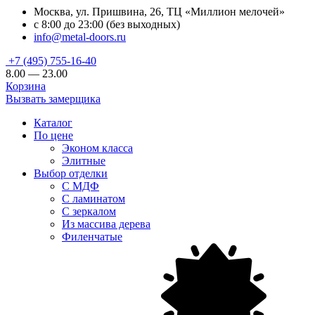
Москва, ул. Пришвина, 26, ТЦ «Миллион мелочей»
с 8:00 до 23:00 (без выходных)
info@metal-doors.ru
+7 (495) 755-16-40
8.00 — 23.00
Корзина
Вызвать замерщика
Каталог
По цене
Эконом класса
Элитные
Выбор отделки
С МДФ
С ламинатом
С зеркалом
Из массива дерева
Филенчатые