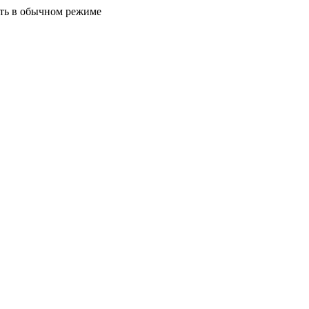
ать в обычном режиме