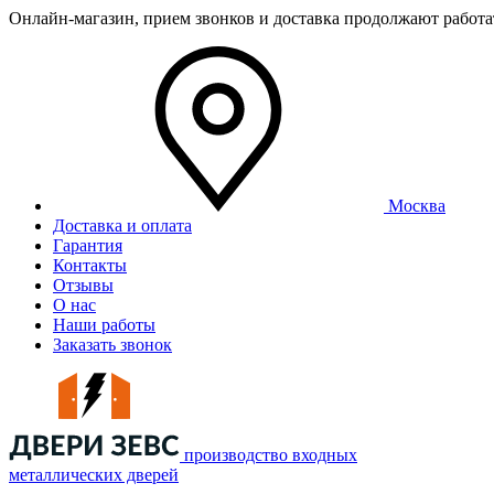
Онлайн-магазин, прием звонков и доставка продолжают работ
Москва
Доставка и оплата
Гарантия
Контакты
Отзывы
О нас
Наши работы
Заказать звонок
производство входных
металлических дверей