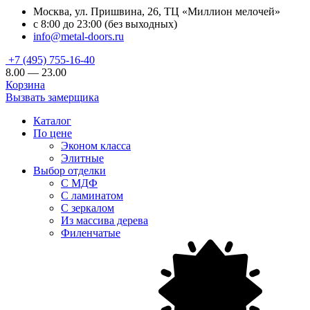
Москва, ул. Пришвина, 26, ТЦ «Миллион мелочей»
с 8:00 до 23:00 (без выходных)
info@metal-doors.ru
+7 (495) 755-16-40
8.00 — 23.00
Корзина
Вызвать замерщика
Каталог
По цене
Эконом класса
Элитные
Выбор отделки
С МДФ
С ламинатом
С зеркалом
Из массива дерева
Филенчатые