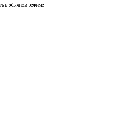
ать в обычном режиме