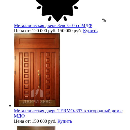
%
Металлическая дверь Зевс G-05 с МДФ
Цена от: 120 000 руб.
150 000 руб.
Купить
Металлическая дверь TERMO-393 в загородный дом с
МДФ
Цена от: 150 000 руб.
Купить