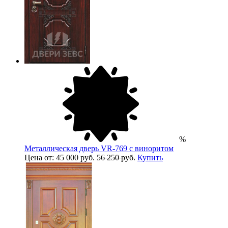
%
Металлическая дверь VR-769 с виноритом
Цена от: 45 000 руб.
56 250 руб.
Купить