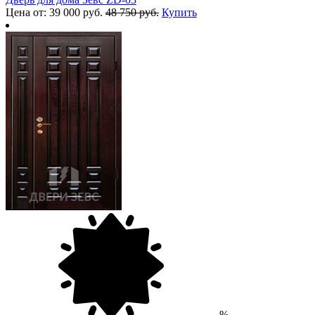
Цена от: 39 000 руб.
48 750 руб.
Купить
%