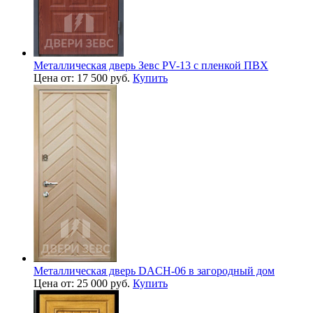
Металлическая дверь Зевс PV-13 с пленкой ПВХ
Цена от: 17 500 руб.
Купить
Металлическая дверь DACH-06 в загородный дом
Цена от: 25 000 руб.
Купить