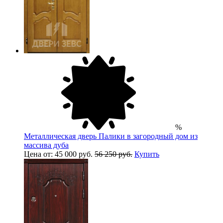
%
Металлическая дверь Палики в загородный дом из
массива дуба
Цена от: 45 000 руб.
56 250 руб.
Купить