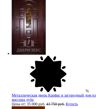
%
Металлическая дверь Карфас в загородный дом из
массива дуба
Цена от: 35 000 руб.
43 750 руб.
Купить