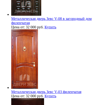
Металлическая дверь Зевс V-08 в загородный дом
филенчатая
Цена от: 32 000 руб.
Купить
Металлическая дверь Зевс V-03 филенчатая
Цена от: 32 000 руб.
Купить