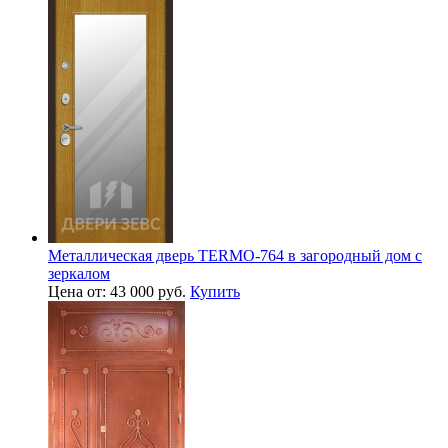
Металлическая дверь TERMO-764 в загородный дом с
зеркалом
Цена от: 43 000 руб.
Купить