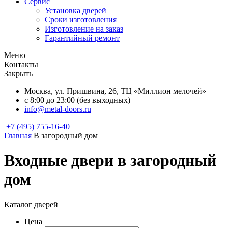
Сервис
Установка дверей
Сроки изготовления
Изготовление на заказ
Гарантийный ремонт
Меню
Контакты
Закрыть
Москва, ул. Пришвина, 26, ТЦ «Миллион мелочей»
с 8:00 до 23:00 (без выходных)
info@metal-doors.ru
+7 (495) 755-16-40
Главная
В загородный дом
Входные двери в загородный
дом
Каталог дверей
Цена