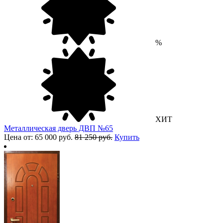
%
ХИТ
Металлическая дверь ДВП №65
Цена от: 65 000 руб.
81 250 руб.
Купить