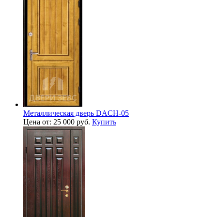
Металлическая дверь DACH-05
Цена от: 25 000 руб.
Купить