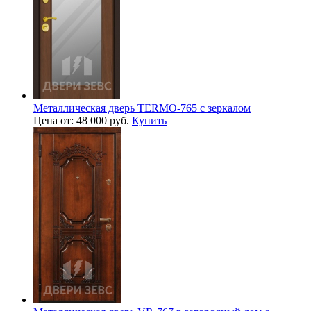
Металлическая дверь TERMO-765 с зеркалом
Цена от: 48 000 руб.
Купить