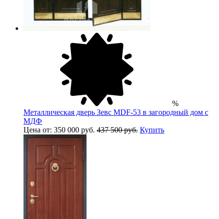
%
Металлическая дверь Зевс MDF-53 в загородный дом с
МДФ
Цена от: 350 000 руб.
437 500 руб.
Купить