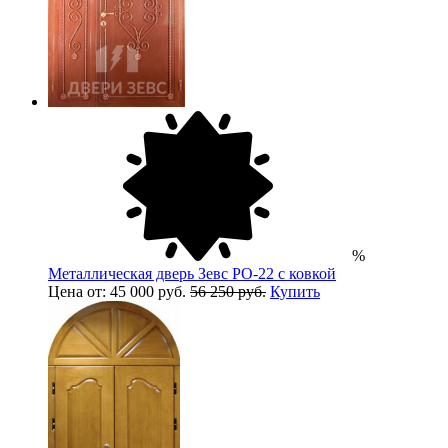
%
Металлическая дверь Зевс PO-22 с ковкой
Цена от: 45 000 руб.
56 250 руб.
Купить