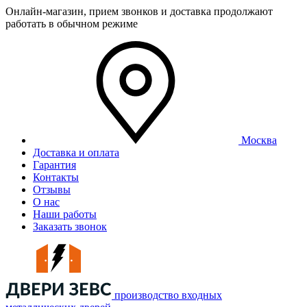
Онлайн-магазин, прием звонков и доставка продолжают
работать в обычном режиме
Москва
Доставка и оплата
Гарантия
Контакты
Отзывы
О нас
Наши работы
Заказать звонок
производство входных