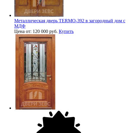
Металлическая дверь TERMO-392 в загородный дом с
МДФ
Цена от: 120 000 руб.
Купить