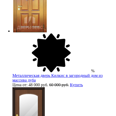
%
Металлическая дверь Килкис в загородный дом из
массива дуба
Цена от: 48 000 руб.
60 000 руб.
Купить