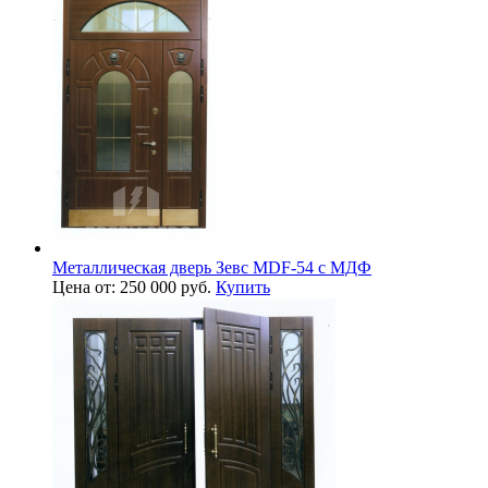
Металлическая дверь Зевс MDF-54 с МДФ
Цена от: 250 000 руб.
Купить