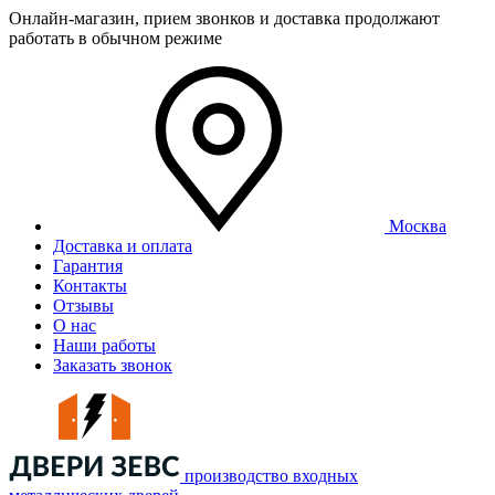
Онлайн-магазин, прием звонков и доставка продолжают
работать в обычном режиме
Москва
Доставка и оплата
Гарантия
Контакты
Отзывы
О нас
Наши работы
Заказать звонок
производство входных