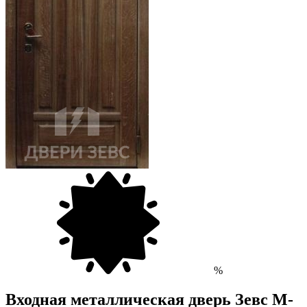
%
Входная металлическая дверь Зевс M-