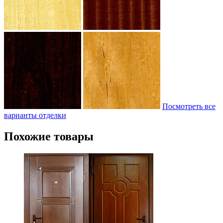
Посмотреть все
варианты отделки
Похожие товары