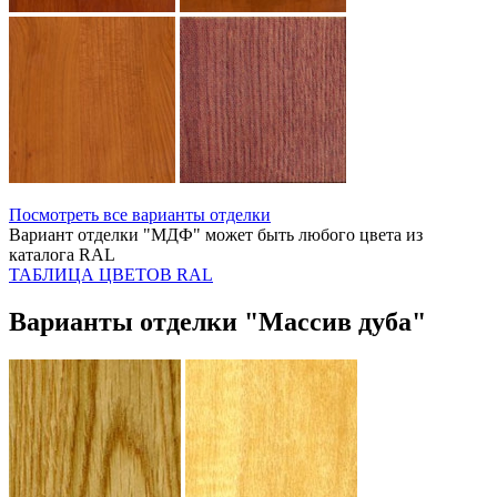
Посмотреть все варианты отделки
Вариант отделки "МДФ" может быть любого цвета из
каталога RAL
ТАБЛИЦА ЦВЕТОВ RAL
Варианты отделки "Массив дуба"