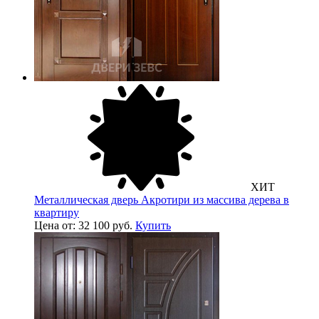
ХИТ
Металлическая дверь Акротири из массива дерева в
квартиру
Цена от: 32 100 руб.
Купить