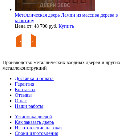
Металлическая дверь Лампи из массива дерева в
квартиру
Цена от: 48 700 руб.
Купить
Производство металлических входных дверей и других
металлоконструкций
Доставка и оплата
Гарантия
Контакты
Отзывы
О нас
Наши работы
Установка дверей
Как заказать дверь
Изготовление на заказ
Сроки изготовления