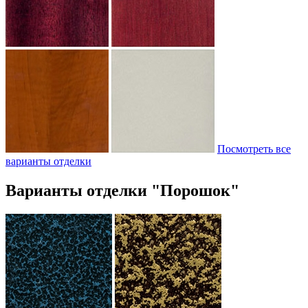
Посмотреть все
варианты отделки
Варианты отделки "Порошок"