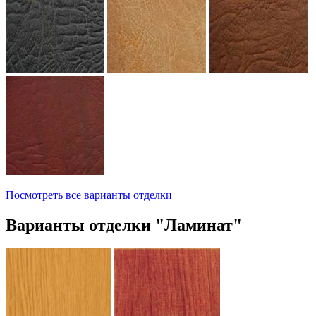
Посмотреть все варианты отделки
Варианты отделки "Ламинат"