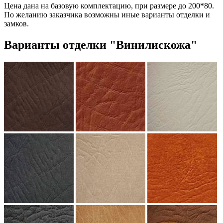
Цена дана на базовую комплектацию, при размере до 200*80.
По желанию заказчика возможны иные варианты отделки и
замков.
Варианты отделки "Винилискожа"