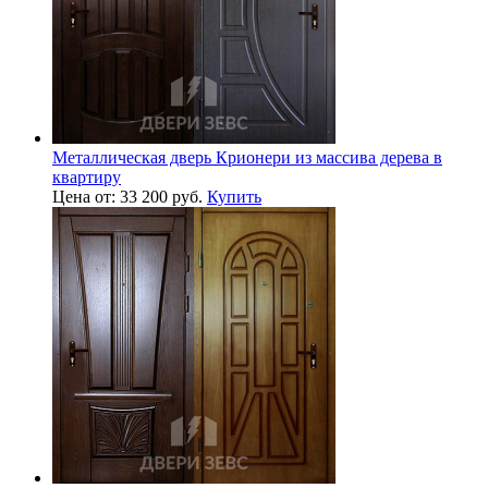
Металлическая дверь Крионери из массива дерева в
квартиру
Цена от: 33 200 руб.
Купить