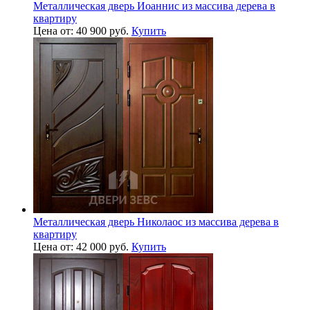
Металлическая дверь Иоаннис из массива дерева в
квартиру
Цена от: 40 900 руб.
Купить
Металлическая дверь Николаос из массива дерева в
квартиру
Цена от: 42 000 руб.
Купить