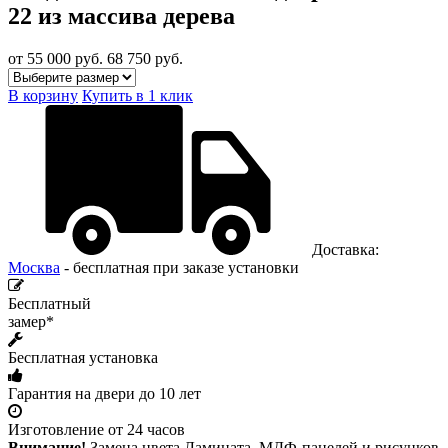
22 из массива дерева
от 55 000
руб.
68 750 руб.
В корзину
Купить в 1 клик
Доставка:
Москва
- бесплатная при заказе установки
Бесплатный
замер*
Бесплатная установка
Гарантия на двери до 10 лет
Изготовление от 24 часов
Внимание!
Замена цвета Ламината, МДФ-панелей и рисунков