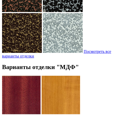
Посмотреть все
варианты отделки
Варианты отделки "МДФ"