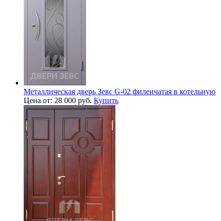
Металлическая дверь Зевс G-02 филенчатая в котельную
Цена от: 28 000 руб.
Купить