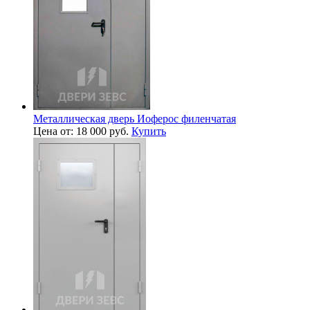
Металлическая дверь Иоферос филенчатая
Цена от: 18 000 руб.
Купить