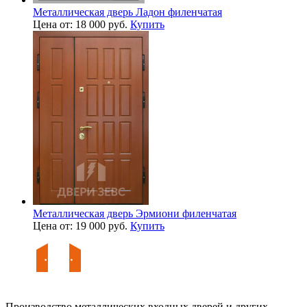
Металлическая дверь Ладон филенчатая
Цена от: 18 000 руб.
Купить
Металлическая дверь Эрмиони филенчатая
Цена от: 19 000 руб.
Купить
Производство металлических входных дверей и других