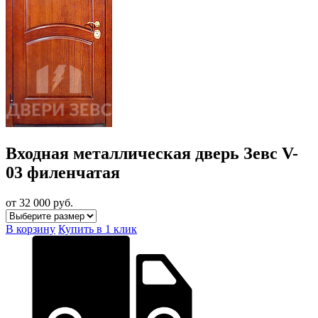
Входная металлическая дверь Зевс V-
03 филенчатая
от 32 000
руб.
В корзину
Купить в 1 клик