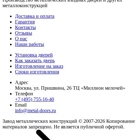
металлоконструкций
Доставка и оплата
Гарантия
Контакты
Отзывы
О нас
Наши работы
Установка дверей
Как заказать дверь
Изготовление на заказ
Сроки изготовления
Адрес
Москва, ул. Пришвина, 26 ТЦ «Миллион мелочей»
Телефон
+7 (495) 755-16-40
Email
info@metal-doors.ru
Завод металлических конструкций © 2007-2026 Копирование
материалов запрещено. Не является публичной офертой.