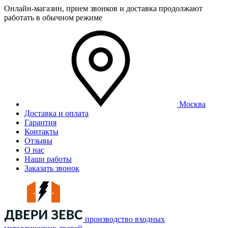
Онлайн-магазин, прием звонков и доставка продолжают
работать в обычном режиме
Москва
Доставка и оплата
Гарантия
Контакты
Отзывы
О нас
Наши работы
Заказать звонок
производство входных