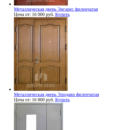
Металлическая дверь Энгарес филенчатая
Цена от: 16 000 руб.
Купить
Металлическая дверь Эпидавр филенчатая
Цена от: 16 800 руб.
Купить