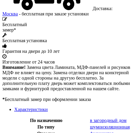
Доставка:
Москва
- бесплатная при заказе установки
Бесплатный
замер*
Бесплатная установка
Гарантия на двери до 10 лет
Изготовление от 24 часов
Внимание!
Замена цвета Ламината, МДФ-панелей и рисунков
МДФ не влияет на цену. Замена отделки двери на конктерной
модели с одной стороны на другую бесплатно. За
дополнительную плату дверь может комплектоваться любыми
замками и фурнитурой предоставленной на нашем сайте.
*
Бесплатный замер при оформлении заказа
Характеристики
По назначению
в загородный дом
По типу
шумоизоляционная