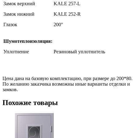
Замок верхний
KALE 257-L
Замок нижний
KALE 252-R
Глазок
200°
Шумотеплоизоляция:
Уплотнение
Резиновый уплотнитель
Цена дана на базовую комплектацию, при размере до 200*80.
По желанию заказчика возможны иные варианты отделки и
замков.
Похожие товары