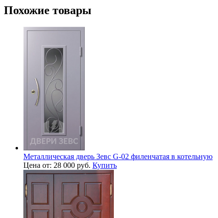
Похожие товары
Металлическая дверь Зевс G-02 филенчатая в котельную
Цена от: 28 000 руб.
Купить