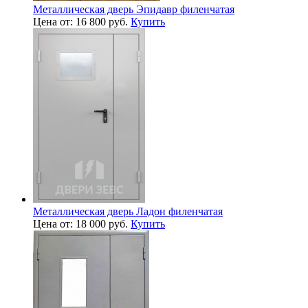
Металлическая дверь Эпидавр филенчатая
Цена от: 16 800 руб.
Купить
Металлическая дверь Ладон филенчатая
Цена от: 18 000 руб.
Купить