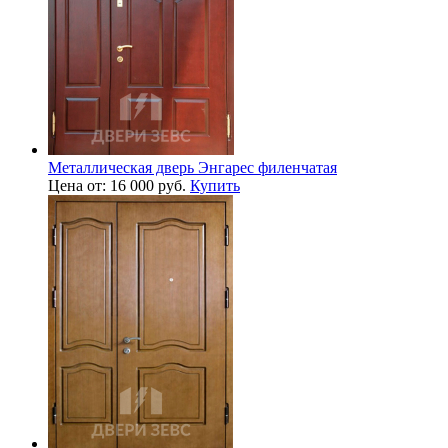
Металлическая дверь Энгарес филенчатая
Цена от: 16 000 руб.
Купить