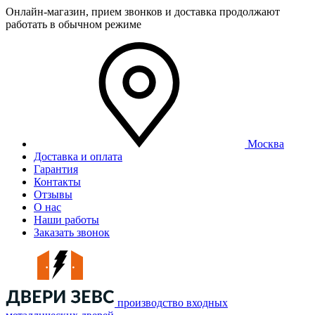
Онлайн-магазин, прием звонков и доставка продолжают
работать в обычном режиме
Москва
Доставка и оплата
Гарантия
Контакты
Отзывы
О нас
Наши работы
Заказать звонок
производство входных