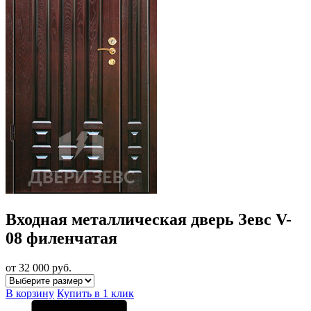
Входная металлическая дверь Зевс V-
08 филенчатая
от 32 000
руб.
В корзину
Купить в 1 клик