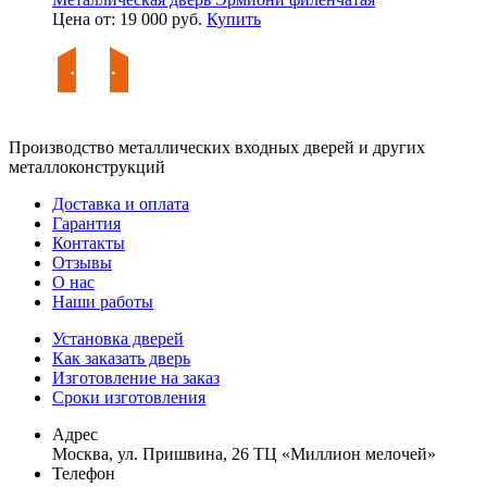
Цена от: 19 000 руб.
Купить
Производство металлических входных дверей и других
металлоконструкций
Доставка и оплата
Гарантия
Контакты
Отзывы
О нас
Наши работы
Установка дверей
Как заказать дверь
Изготовление на заказ
Сроки изготовления
Адрес
Москва, ул. Пришвина, 26 ТЦ «Миллион мелочей»
Телефон