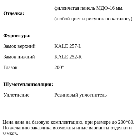
филенчатая панель МДФ-16 мм,
Отделка:
(любой цвет и рисунок по каталогу)
Фурнитура:
Замок верхний
KALE 257-L
Замок нижний
KALE 252-R
Глазок
200°
Шумотеплоизоляция:
Уплотнение
Резиновый уплотнитель
Цена дана на базовую комплектацию, при размере до 200*80.
По желанию заказчика возможны иные варианты отделки и
замков.