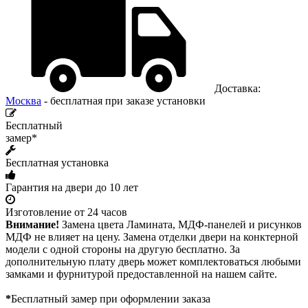
Доставка:
Москва
- бесплатная при заказе установки
Бесплатный
замер*
Бесплатная установка
Гарантия на двери до 10 лет
Изготовление от 24 часов
Внимание!
Замена цвета Ламината, МДФ-панелей и рисунков
МДФ не влияет на цену. Замена отделки двери на конктерной
модели с одной стороны на другую бесплатно. За
дополнительную плату дверь может комплектоваться любыми
замками и фурнитурой предоставленной на нашем сайте.
*
Бесплатный замер при оформлении заказа