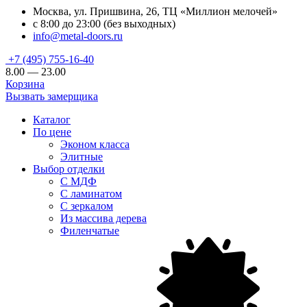
Москва, ул. Пришвина, 26, ТЦ «Миллион мелочей»
с 8:00 до 23:00 (без выходных)
info@metal-doors.ru
+7 (495) 755-16-40
8.00 — 23.00
Корзина
Вызвать замерщика
Каталог
По цене
Эконом класса
Элитные
Выбор отделки
С МДФ
С ламинатом
С зеркалом
Из массива дерева
Филенчатые