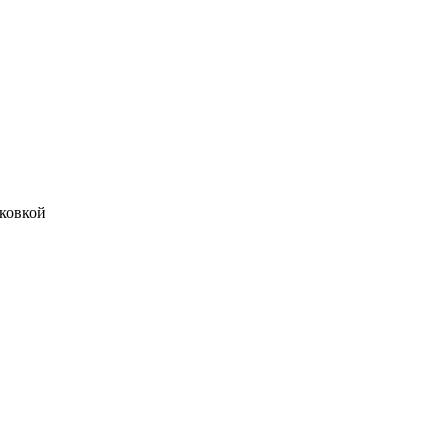
 ковкой