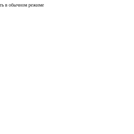
ать в обычном режиме