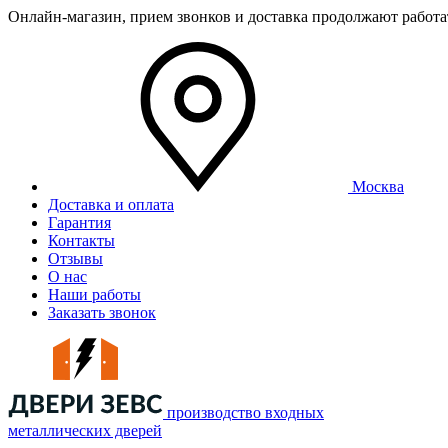
Онлайн-магазин, прием звонков и доставка продолжают работ
Москва
Доставка и оплата
Гарантия
Контакты
Отзывы
О нас
Наши работы
Заказать звонок
производство входных
металлических дверей