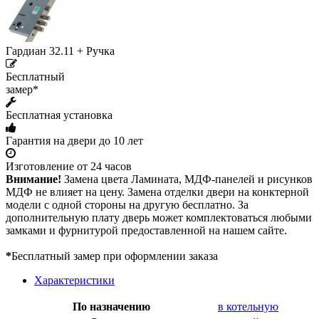
Гардиан 32.11 + Ручка
Бесплатный
замер*
Бесплатная установка
Гарантия на двери до 10 лет
Изготовление от 24 часов
Внимание!
Замена цвета Ламината, МДФ-панелей и рисунков
МДФ не влияет на цену. Замена отделки двери на конктерной
модели с одной стороны на другую бесплатно. За
дополнительную плату дверь может комплектоваться любыми
замками и фурнитурой предоставленной на нашем сайте.
*
Бесплатный замер при оформлении заказа
Характеристики
По назначению
в котельную