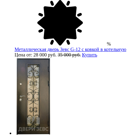
%
Металлическая дверь Зевс G-12 с ковкой в котельную
Цена от: 28 000 руб.
35 000 руб.
Купить