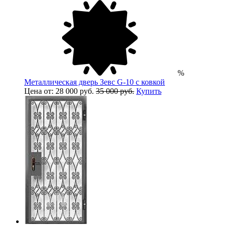
%
Металлическая дверь Зевс G-10 с ковкой
Цена от: 28 000 руб.
35 000 руб.
Купить