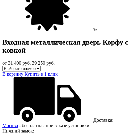
%
Входная металлическая дверь Корфу с
ковкой
от 31 400
руб.
39 250 руб.
В корзину
Купить в 1 клик
Доставка:
Москва
- бесплатная при заказе установки
Нижний замок: