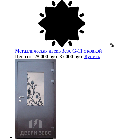
%
Металлическая дверь Зевс G-11 с ковкой
Цена от: 28 000 руб.
35 000 руб.
Купить