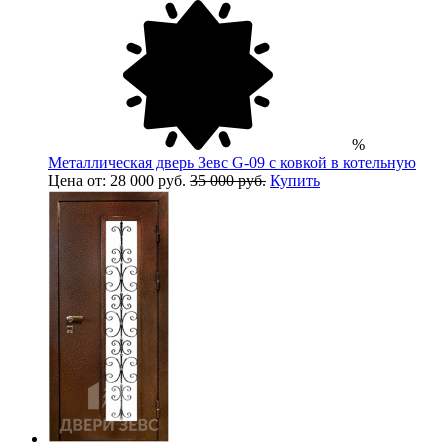
%
Металлическая дверь Зевс G-09 с ковкой в котельную
Цена от: 28 000 руб.
35 000 руб.
Купить