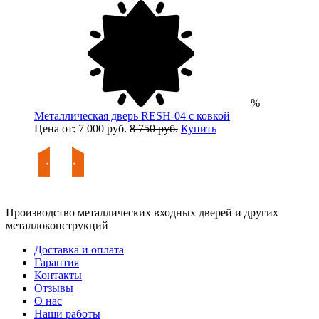
%
Металлическая дверь RESH-04 с ковкой
Цена от: 7 000 руб.
8 750 руб.
Купить
Производство металлических входных дверей и других
металлоконструкций
Доставка и оплата
Гарантия
Контакты
Отзывы
О нас
Наши работы