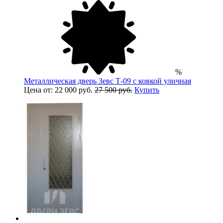
%
Металлическая дверь Зевс Т-09 с ковкой уличная
Цена от: 22 000 руб.
27 500 руб.
Купить