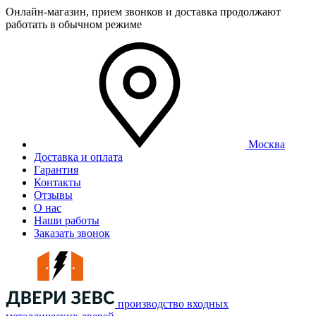
Онлайн-магазин, прием звонков и доставка продолжают
работать в обычном режиме
Москва
Доставка и оплата
Гарантия
Контакты
Отзывы
О нас
Наши работы
Заказать звонок
производство входных