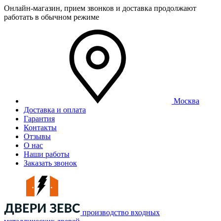
Онлайн-магазин, прием звонков и доставка продолжают
работать в обычном режиме
Москва
Доставка и оплата
Гарантия
Контакты
Отзывы
О нас
Наши работы
Заказать звонок
производство входных