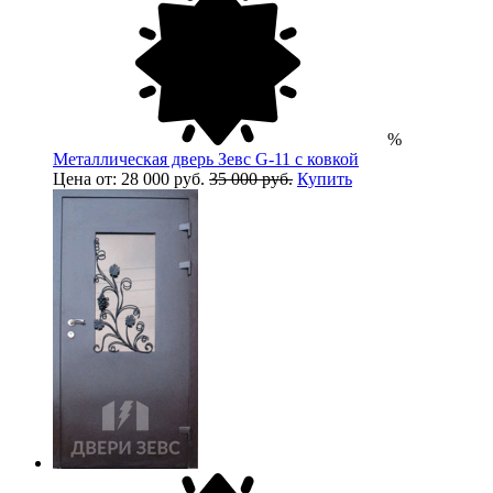
%
Металлическая дверь Зевс G-11 с ковкой
Цена от: 28 000 руб.
35 000 руб.
Купить