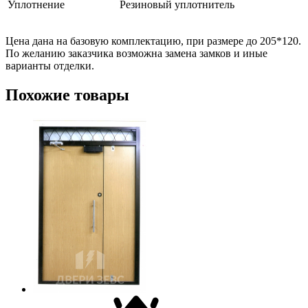
Уплотнение
Резиновый уплотнитель
Цена дана на базовую комплектацию, при размере до 205*120.
По желанию заказчика возможна замена замков и иные
варианты отделки.
Похожие товары