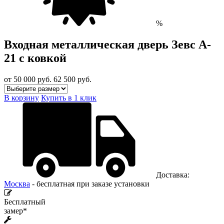
%
Входная металлическая дверь Зевс A-
21 с ковкой
от 50 000
руб.
62 500 руб.
В корзину
Купить в 1 клик
Доставка:
Москва
- бесплатная при заказе установки
Бесплатный
замер*