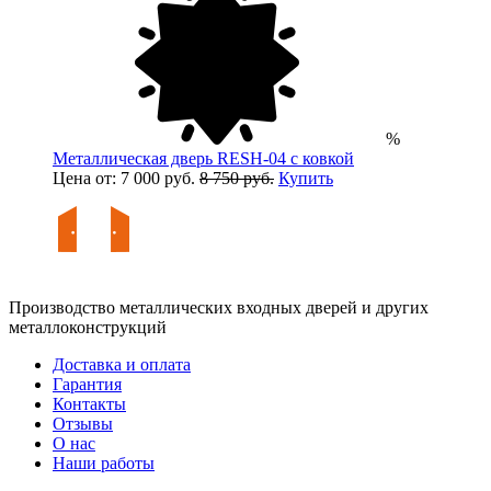
%
Металлическая дверь RESH-04 с ковкой
Цена от: 7 000 руб.
8 750 руб.
Купить
Производство металлических входных дверей и других
металлоконструкций
Доставка и оплата
Гарантия
Контакты
Отзывы
О нас
Наши работы