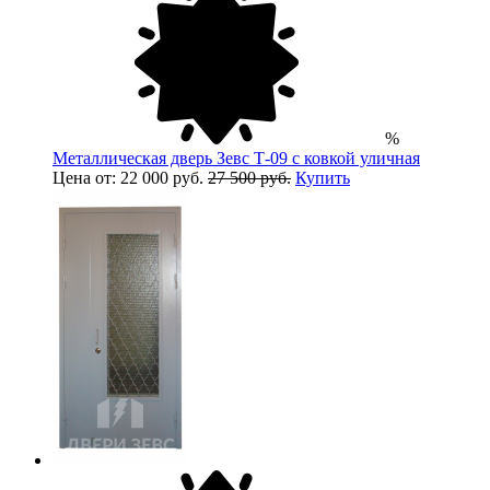
%
Металлическая дверь Зевс Т-09 с ковкой уличная
Цена от: 22 000 руб.
27 500 руб.
Купить