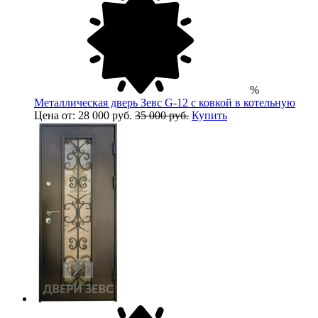
%
Металлическая дверь Зевс G-12 с ковкой в котельную
Цена от: 28 000 руб.
35 000 руб.
Купить