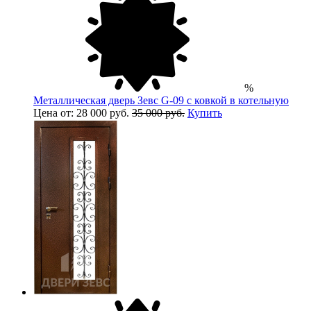
%
Металлическая дверь Зевс G-09 с ковкой в котельную
Цена от: 28 000 руб.
35 000 руб.
Купить