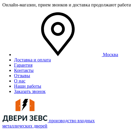
Онлайн-магазин, прием звонков и доставка продолжают работ
Москва
Доставка и оплата
Гарантия
Контакты
Отзывы
О нас
Наши работы
Заказать звонок
производство входных
металлических дверей