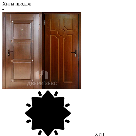
Хиты продаж
ХИТ