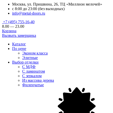
Москва, ул. Пришвина, 26, ТЦ «Миллион мелочей»
с 8:00 до 23:00 (без выходных)
info@metal-doors.ru
+7 (495) 755-16-40
8.00 — 23.00
Корзина
Вызвать замерщика
Каталог
По цене
Эконом класса
Элитные
Выбор отделки
С МДФ
С ламинатом
С зеркалом
Из массива дерева
Филенчатые