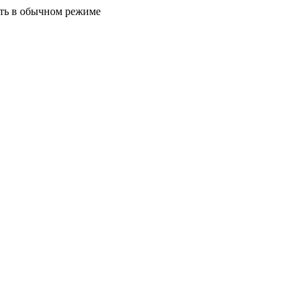
ать в обычном режиме