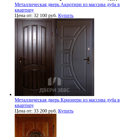
Металлическая дверь Акротири из массива дуба в
квартиру
Цена от: 32 100 руб.
Купить
Металлическая дверь Крионери из массива дуба в
квартиру
Цена от: 33 200 руб.
Купить