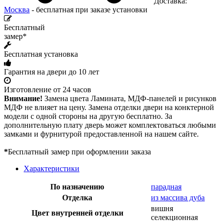
Доставка:
Москва
- бесплатная при заказе установки
Бесплатный
замер*
Бесплатная установка
Гарантия на двери до 10 лет
Изготовление от 24 часов
Внимание!
Замена цвета Ламината, МДФ-панелей и рисунков
МДФ не влияет на цену. Замена отделки двери на конктерной
модели с одной стороны на другую бесплатно. За
дополнительную плату дверь может комплектоваться любыми
замками и фурнитурой предоставленной на нашем сайте.
*
Бесплатный замер при оформлении заказа
Характеристики
По назначению
парадная
Отделка
из массива дуба
вишня
Цвет внутренней отделки
селекционная