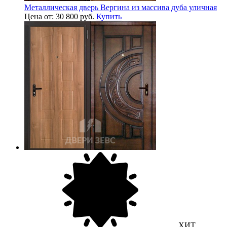
Металлическая дверь Вергина из массива дуба уличная
Цена от: 30 800 руб.
Купить
ХИТ