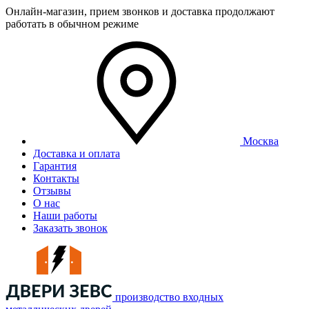
Онлайн-магазин, прием звонков и доставка продолжают
работать в обычном режиме
Москва
Доставка и оплата
Гарантия
Контакты
Отзывы
О нас
Наши работы
Заказать звонок
производство входных