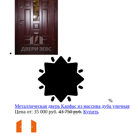
%
Металлическая дверь Карфас из массива дуба уличная
Цена от: 35 000 руб.
43 750 руб.
Купить