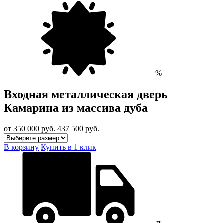
%
Входная металлическая дверь
Камарина из массива дуба
от 350 000
руб.
437 500 руб.
В корзину
Купить в 1 клик