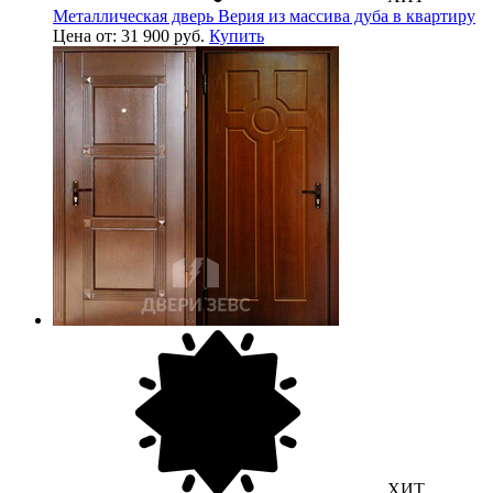
Металлическая дверь Верия из массива дуба в квартиру
Цена от: 31 900 руб.
Купить
ХИТ