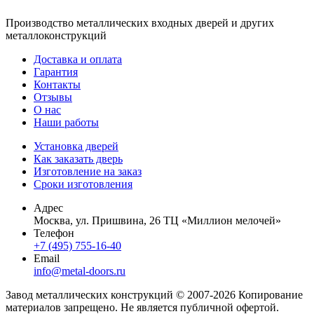
Производство металлических входных дверей и других
металлоконструкций
Доставка и оплата
Гарантия
Контакты
Отзывы
О нас
Наши работы
Установка дверей
Как заказать дверь
Изготовление на заказ
Сроки изготовления
Адрес
Москва, ул. Пришвина, 26 ТЦ «Миллион мелочей»
Телефон
+7 (495) 755-16-40
Email
info@metal-doors.ru
Завод металлических конструкций © 2007-2026 Копирование
материалов запрещено. Не является публичной офертой.